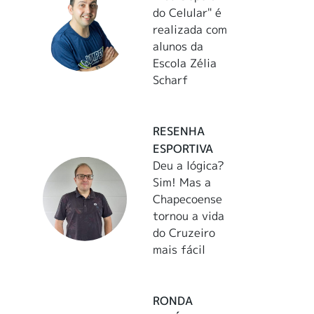
do Celular" é
realizada com
alunos da
Escola Zélia
Scharf
RESENHA
ESPORTIVA
Deu a lógica?
Sim! Mas a
Chapecoense
tornou a vida
do Cruzeiro
mais fácil
RONDA