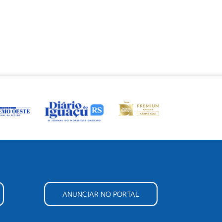
ANUNCIAR NO PORTAL