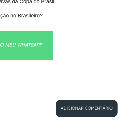
vas da Copa do Brasil.
ação no Brasileiro?
O MEU WHATSAPP
ADICIONAR COMENTÁRIO