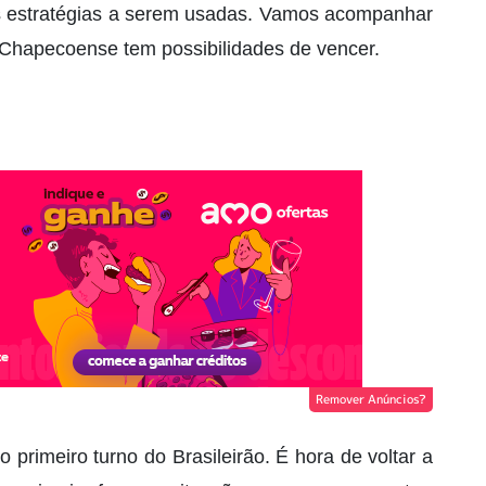
as estratégias a serem usadas. Vamos acompanhar
 Chapecoense tem possibilidades de vencer.
Remover Anúncios?
primeiro turno do Brasileirão. É hora de voltar a