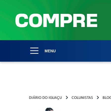
MENU
DIÁRIO DO IGUAÇU
COLUNISTAS
BLOG