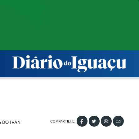
 DO IVAN