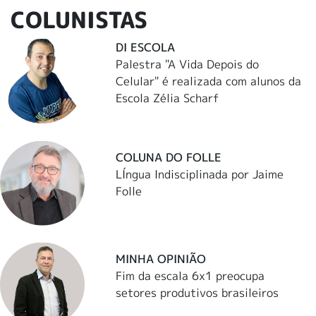
COLUNISTAS
DI ESCOLA
Palestra "A Vida Depois do
Celular" é realizada com alunos da
Escola Zélia Scharf
COLUNA DO FOLLE
LÍngua Indisciplinada por Jaime
Folle
MINHA OPINIÃO
Fim da escala 6x1 preocupa
setores produtivos brasileiros