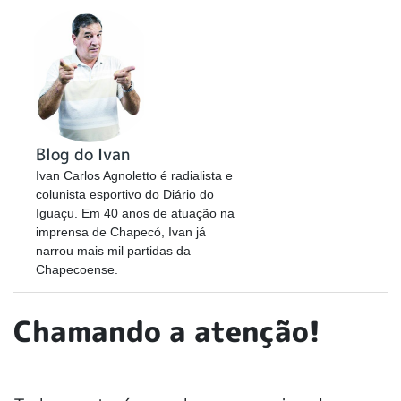
Blog do Ivan
Ivan Carlos Agnoletto é radialista e
colunista esportivo do Diário do
Iguaçu. Em 40 anos de atuação na
imprensa de Chapecó, Ivan já
narrou mais mil partidas da
Chapecoense.
Chamando a atenção!