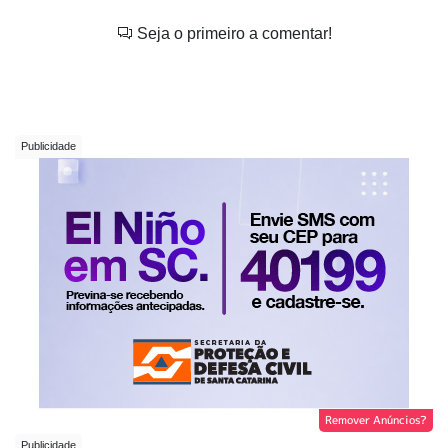
Seja o primeiro a comentar!
Remover Anúncios?