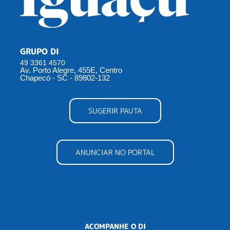
GRUPO DI
49 3361 4570
Av. Porto Alegre, 455E, Centro
Chapecó - SC - 89802-132
SUGERIR PAUTA
ANUNCIAR NO PORTAL
ACOMPANHE O DI