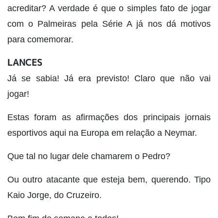
acreditar? A verdade é que o simples fato de jogar
com o Palmeiras pela Série A já nos dá motivos
para comemorar.
LANCES
Já se sabia! Já era previsto! Claro que não vai
jogar!
Estas foram as afirmações dos principais jornais
esportivos aqui na Europa em relação a Neymar.
Que tal no lugar dele chamarem o Pedro?
Ou outro atacante que esteja bem, querendo. Tipo
Kaio Jorge, do Cruzeiro.