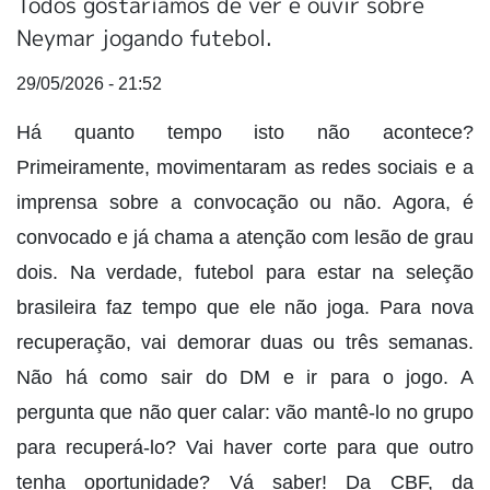
Todos gostaríamos de ver e ouvir sobre
Neymar jogando futebol.
29/05/2026 - 21:52
Há quanto tempo isto não acontece?
Primeiramente, movimentaram as redes sociais e a
imprensa sobre a convocação ou não. Agora, é
convocado e já chama a atenção com lesão de grau
dois. Na verdade, futebol para estar na seleção
brasileira faz tempo que ele não joga. Para nova
recuperação, vai demorar duas ou três semanas.
Não há como sair do DM e ir para o jogo. A
pergunta que não quer calar: vão mantê-lo no grupo
para recuperá-lo? Vai haver corte para que outro
tenha oportunidade? Vá saber! Da CBF, da