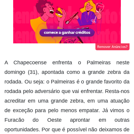
Remover Anúncios?
A Chapecoense enfrenta o Palmeiras neste
domingo (31), apontada como a grande zebra da
rodada. Ou seja: o Palmeiras é o grande favorito da
rodada pelo adversário que vai enfrentar. Resta-nos
acreditar em uma grande zebra, em uma atuação
de exceção para pelo menos empatar. Já vimos o
Furacão do Oeste aprontar em outras
oportunidades. Por que é possível não deixamos de