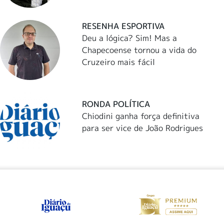
RESENHA ESPORTIVA
Deu a lógica? Sim! Mas a
Chapecoense tornou a vida do
Cruzeiro mais fácil
RONDA POLÍTICA
Chiodini ganha força definitiva
para ser vice de João Rodrigues