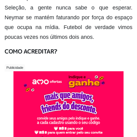
Seleção, a gente nunca sabe o que esperar.
Neymar se mantém faturando por força do espaço
que ocupa na mídia. Futebol de verdade vimos
poucas vezes nos últimos dois anos.
COMO ACREDITAR?