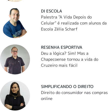
DI ESCOLA
Palestra "A Vida Depois do
Celular" é realizada com alunos da
Escola Zélia Scharf
RESENHA ESPORTIVA
Deu a lógica? Sim! Mas a
Chapecoense tornou a vida do
Cruzeiro mais fácil
SIMPLIFICANDO O DIREITO
Direito do consumidor nas compras
online