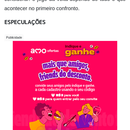
acontecer no primeiro confronto.
ESPECULAÇÕES