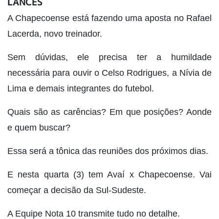
LANCES
A Chapecoense está fazendo uma aposta no Rafael
Lacerda, novo treinador.
Sem dúvidas, ele precisa ter a humildade
necessária para ouvir o Celso Rodrigues, a Nívia de
Lima e demais integrantes do futebol.
Quais são as carências? Em que posições? Aonde
e quem buscar?
Essa será a tônica das reuniões dos próximos dias.
E nesta quarta (3) tem Avaí x Chapecoense. Vai
começar a decisão da Sul-Sudeste.
A Equipe Nota 10 transmite tudo no detalhe.