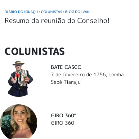
DIÁRIO DO IGUAÇU
COLUNISTAS
BLOG DO IVAN
•
•
Resumo da reunião do Conselho!
COLUNISTAS
BATE CASCO
7 de fevereiro de 1756, tomba
Sepé Tiaraju
GIRO 360°
GIRO 360