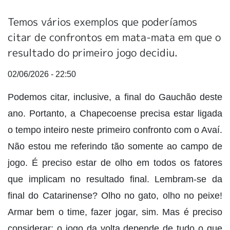
Temos vários exemplos que poderíamos
citar de confrontos em mata-mata em que o
resultado do primeiro jogo decidiu.
02/06/2026 - 22:50
Podemos citar, inclusive, a final do Gauchão deste
ano. Portanto, a Chapecoense precisa estar ligada
o tempo inteiro neste primeiro confronto com o Avaí.
Não estou me referindo tão somente ao campo de
jogo. É preciso estar de olho em todos os fatores
que implicam no resultado final. Lembram-se da
final do Catarinense? Olho no gato, olho no peixe!
Armar bem o time, fazer jogar, sim. Mas é preciso
considerar: o jogo da volta depende de tudo o que