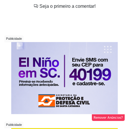
Seja o primeiro a comentar!
Remover Anúncios?