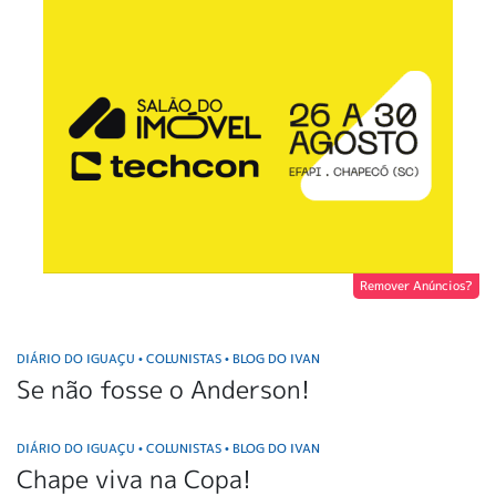
Remover Anúncios?
DIÁRIO DO IGUAÇU
COLUNISTAS
BLOG DO IVAN
•
•
Se não fosse o Anderson!
DIÁRIO DO IGUAÇU
COLUNISTAS
BLOG DO IVAN
•
•
Chape viva na Copa!