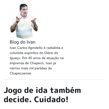
Blog do Ivan
Ivan Carlos Agnoletto é radialista e
colunista esportivo do Diário do
Iguaçu. Em 40 anos de atuação na
imprensa de Chapecó, Ivan já
narrou mais mil partidas da
Chapecoense.
Jogo de ida também
decide. Cuidado!