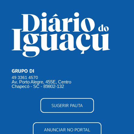
GRUPO DI
49 3361 4570
Av. Porto Alegre, 455E, Centro
Chapecó - SC - 89802-132
SUGERIR PAUTA
ANUNCIAR NO PORTAL