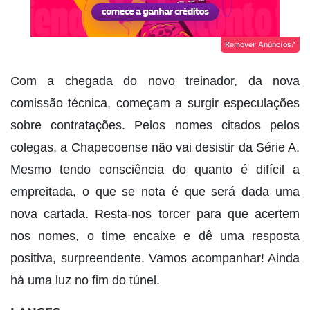
Remover Anúncios?
Com a chegada do novo treinador, da nova
comissão técnica, começam a surgir especulações
sobre contratações. Pelos nomes citados pelos
colegas, a Chapecoense não vai desistir da Série A.
Mesmo tendo consciência do quanto é difícil a
empreitada, o que se nota é que será dada uma
nova cartada. Resta-nos torcer para que acertem
nos nomes, o time encaixe e dê uma resposta
positiva, surpreendente. Vamos acompanhar! Ainda
há uma luz no fim do túnel.