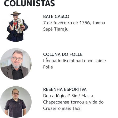
COLUNISTAS
BATE CASCO
7 de fevereiro de 1756, tomba
Sepé Tiaraju
COLUNA DO FOLLE
LÍngua Indisciplinada por Jaime
Folle
RESENHA ESPORTIVA
Deu a lógica? Sim! Mas a
Chapecoense tornou a vida do
Cruzeiro mais fácil