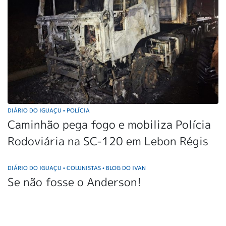
DIÁRIO DO IGUAÇU
POLÍCIA
•
Caminhão pega fogo e mobiliza Polícia
Rodoviária na SC-120 em Lebon Régis
DIÁRIO DO IGUAÇU
COLUNISTAS
BLOG DO IVAN
•
•
Se não fosse o Anderson!