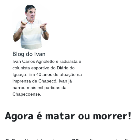
Blog do Ivan
Ivan Carlos Agnoletto é radialista e
colunista esportivo do Diário do
Iguaçu. Em 40 anos de atuação na
imprensa de Chapecó, Ivan já
narrou mais mil partidas da
Chapecoense.
Agora é matar ou morrer!