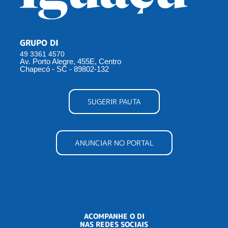
GRUPO DI
49 3361 4570
Av. Porto Alegre, 455E, Centro
Chapecó - SC - 89802-132
SUGERIR PAUTA
ANUNCIAR NO PORTAL
ACOMPANHE O DI
NAS REDES SOCIAIS