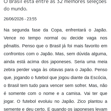
O Brasil está entre as 32 melhores seleções
do mundo.
26/06/2026 - 23:55
Na segunda fase da Copa, enfrentará o Japão.
Vence no tempo normal ou decide vaga nos
pênaltis. Penso que o Brasil já foi mais favorito em
confrontos com o Japão. Mas, sem dúvida alguma,
ainda está acima dos japoneses. Seria uma meia
zebra perder vaga às oitavas para o Japão. Penso
que, jogando o futebol que jogou diante da Escócia,
o Brasil tem tudo para vencer sem sofrer. Mas, não
é somente com o nome e a camisa. Vai ter que
jogar. O futebol evoluiu no Japão. Zico plantou a
semente e deu certo. E quando os japoneses levam