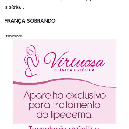
a sério...
FRANÇA SOBRANDO