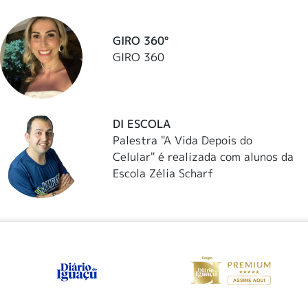
GIRO 360°
GIRO 360
DI ESCOLA
Palestra "A Vida Depois do
Celular" é realizada com alunos da
Escola Zélia Scharf