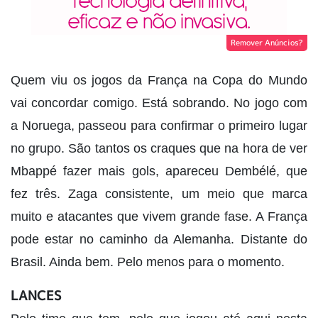
Remover Anúncios?
Quem viu os jogos da França na Copa do Mundo
vai concordar comigo. Está sobrando. No jogo com
a Noruega, passeou para confirmar o primeiro lugar
no grupo. São tantos os craques que na hora de ver
Mbappé fazer mais gols, apareceu Dembélé, que
fez três. Zaga consistente, um meio que marca
muito e atacantes que vivem grande fase. A França
pode estar no caminho da Alemanha. Distante do
Brasil. Ainda bem. Pelo menos para o momento.
LANCES