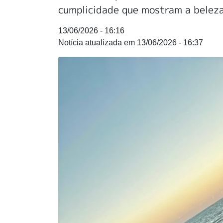
cumplicidade que mostram a beleza 
13/06/2026 - 16:16
13/06/2026 - 16:37