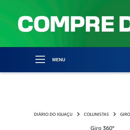
MENU
DIÁRIO DO IGUAÇU
COLUNISTAS
GIRO
Giro 360°