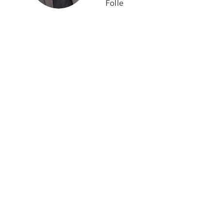
Folle