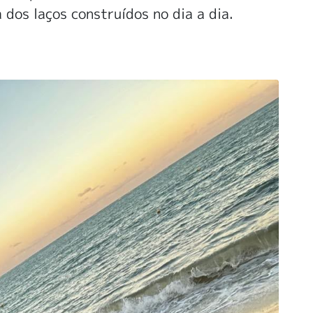
dos laços construídos no dia a dia.