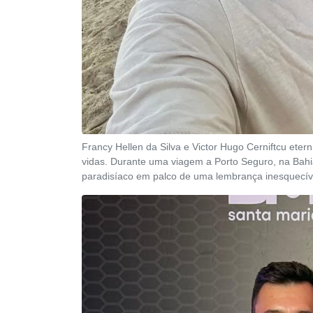
Francy Hellen da Silva e Victor Hugo Cerniftcu ete
vidas. Durante uma viagem a Porto Seguro, na Bahi
paradisíaco em palco de uma lembrança inesquecív