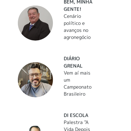
BEM, MINHA
GENTE!
Cenário
político e
avanços no
agronegócio
DIÁRIO
GRENAL
Vem aí mais
um
Campeonato
Brasileiro
DI ESCOLA
Palestra "A
Vida Depois