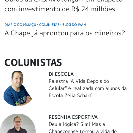
com investimento de R$ 24 milhões
DIÁRIO DO IGUAÇU
COLUNISTAS
BLOG DO IVAN
•
•
A Chape já aprontou para os mineiros?
COLUNISTAS
DI ESCOLA
Palestra "A Vida Depois do
Celular" é realizada com alunos da
Escola Zélia Scharf
RESENHA ESPORTIVA
Deu a lógica? Sim! Mas a
Chapecoense tornou a vida do