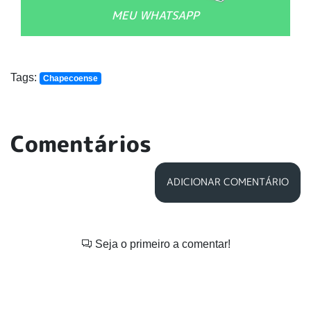
MEU WHATSAPP
Tags:
Chapecoense
Comentários
ADICIONAR COMENTÁRIO
Seja o primeiro a comentar!