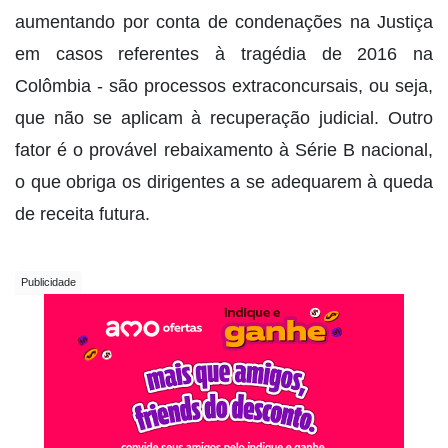
aumentando por conta de condenações na Justiça
em casos referentes à tragédia de 2016 na
Colômbia - são processos extraconcursais, ou seja,
que não se aplicam à recuperação judicial. Outro
fator é o provável rebaixamento à Série B nacional,
o que obriga os dirigentes a se adequarem à queda
de receita futura.