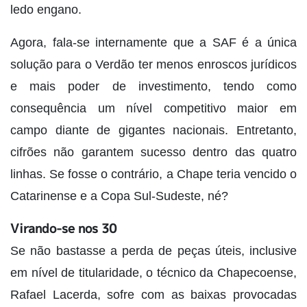
ledo engano.
Agora, fala-se internamente que a SAF é a única
solução para o Verdão ter menos enroscos jurídicos
e mais poder de investimento, tendo como
consequência um nível competitivo maior em
campo diante de gigantes nacionais. Entretanto,
cifrões não garantem sucesso dentro das quatro
linhas. Se fosse o contrário, a Chape teria vencido o
Catarinense e a Copa Sul-Sudeste, né?
Virando-se nos 30
Se não bastasse a perda de peças úteis, inclusive
em nível de titularidade, o técnico da Chapecoense,
Rafael Lacerda, sofre com as baixas provocadas