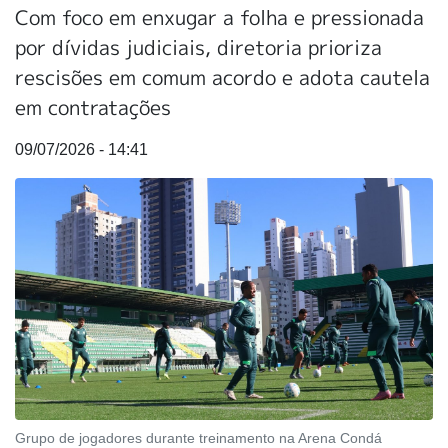
Com foco em enxugar a folha e pressionada
por dívidas judiciais, diretoria prioriza
rescisões em comum acordo e adota cautela
em contratações
09/07/2026 - 14:41
Grupo de jogadores durante treinamento na Arena Condá