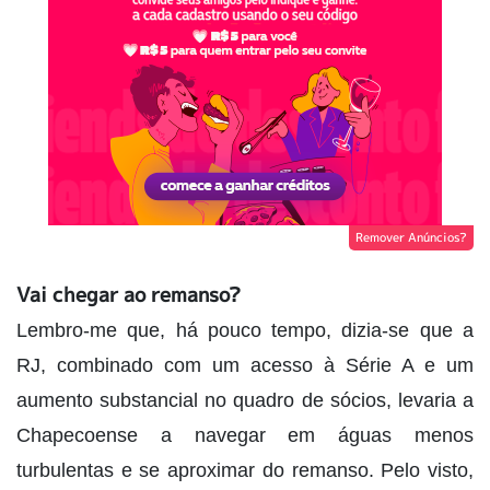
Remover Anúncios?
Vai chegar ao remanso?
Lembro-me que, há pouco tempo, dizia-se que a
RJ, combinado com um acesso à Série A e um
aumento substancial no quadro de sócios, levaria a
Chapecoense a navegar em águas menos
turbulentas e se aproximar do remanso. Pelo visto,