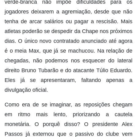
verde-branca não impõe dificuldades para os
jogadores deixarem a agremiação, desde que não
tenha de arcar salários ou pagar a rescisão. Mais
atletas poderão se despedir da Chape nos próximos
dias. O único novo contratado anunciado até agora
é o meia Max, que já se machucou. Na relação de
chegadas, não podemos nos esquecer do lateral
direito Bruno Tubarão e do atacante Túlio Eduardo.
Eles já se apresentaram, faltando apenas a
divulgação oficial.
Como era de se imaginar, as reposições chegam
em ritmo mais lento, priorizando a cautela
monetária. O porquê disso? O presidente Alex
Passos já externou que o passivo do clube vem