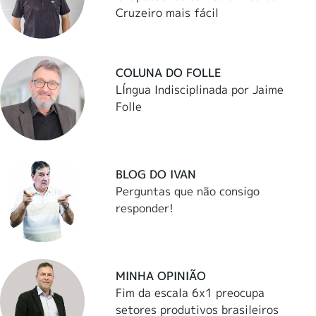
Cruzeiro mais fácil
COLUNA DO FOLLE
LÍngua Indisciplinada por Jaime
Folle
BLOG DO IVAN
Perguntas que não consigo
responder!
MINHA OPINIÃO
Fim da escala 6x1 preocupa
setores produtivos brasileiros