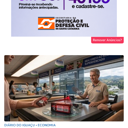
Remover Anúncios?
DIÁRIO DO IGUAÇU
ECONOMIA
•