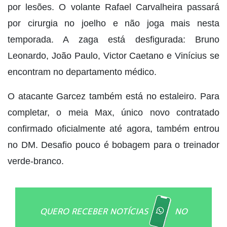
por lesões. O volante Rafael Carvalheira passará
por cirurgia no joelho e não joga mais nesta
temporada. A zaga está desfigurada: Bruno
Leonardo, João Paulo, Victor Caetano e Vinícius se
encontram no departamento médico.
O atacante Garcez também está no estaleiro. Para
completar, o meia Max, único novo contratado
confirmado oficialmente até agora, também entrou
no DM. Desafio pouco é bobagem para o treinador
verde-branco.
QUERO RECEBER NOTÍCIAS
NO