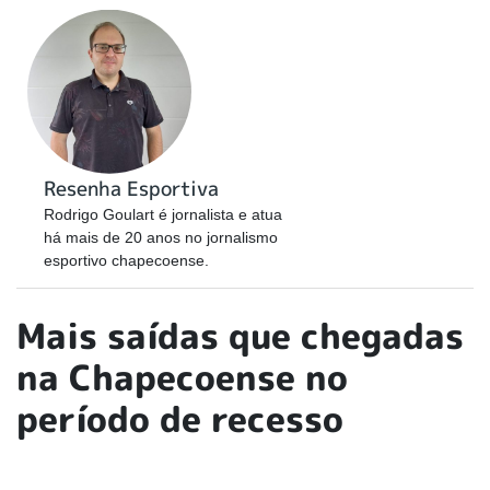
Resenha Esportiva
Rodrigo Goulart é jornalista e atua
há mais de 20 anos no jornalismo
esportivo chapecoense.
Mais saídas que chegadas
na Chapecoense no
período de recesso