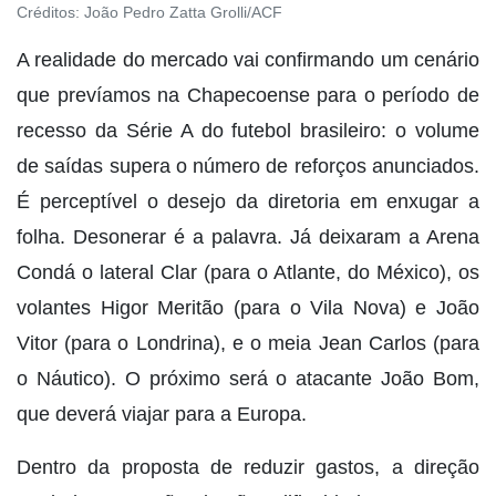
Créditos:
João Pedro Zatta Grolli/ACF
A realidade do mercado vai confirmando um cenário
que prevíamos na Chapecoense para o período de
recesso da Série A do futebol brasileiro: o volume
de saídas supera o número de reforços anunciados.
É perceptível o desejo da diretoria em enxugar a
folha. Desonerar é a palavra. Já deixaram a Arena
Condá o lateral Clar (para o Atlante, do México), os
volantes Higor Meritão (para o Vila Nova) e João
Vitor (para o Londrina), e o meia Jean Carlos (para
o Náutico). O próximo será o atacante João Bom,
que deverá viajar para a Europa.
Dentro da proposta de reduzir gastos, a direção