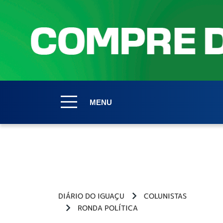
MENU
DIÁRIO DO IGUAÇU
COLUNISTAS
RONDA POLÍTICA