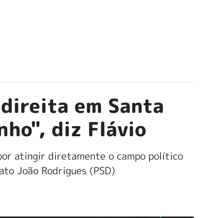
 direita em Santa
nho", diz Flávio
or atingir diretamente o campo político
ato João Rodrigues (PSD)