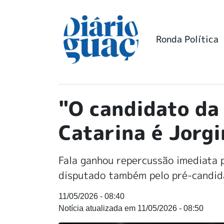
Ronda Política
"O candidato da
Catarina é Jorgi
Fala ganhou repercussão imediata p
disputado também pelo pré-candid
11/05/2026 - 08:40
11/05/2026 - 08:50