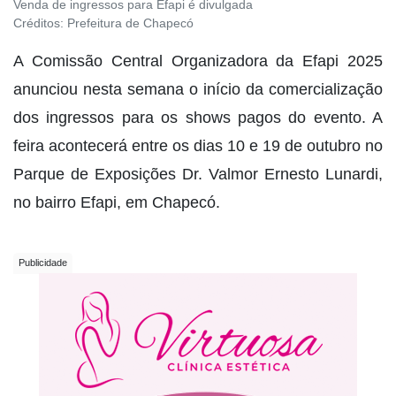
Venda de ingressos para Efapi é divulgada
Créditos:
Prefeitura de Chapecó
A Comissão Central Organizadora da Efapi 2025
anunciou nesta semana o início da comercialização
dos ingressos para os shows pagos do evento. A
feira acontecerá entre os dias 10 e 19 de outubro no
Parque de Exposições Dr. Valmor Ernesto Lunardi,
no bairro Efapi, em Chapecó.