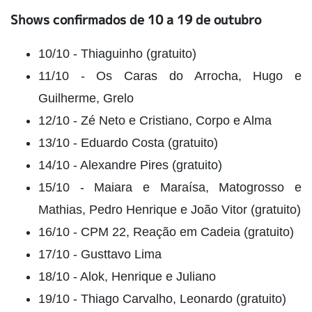
Shows confirmados de 10 a 19 de outubro
10/10 - Thiaguinho (gratuito)
11/10 - Os Caras do Arrocha, Hugo e
Guilherme, Grelo
12/10 - Zé Neto e Cristiano, Corpo e Alma
13/10 - Eduardo Costa (gratuito)
14/10 - Alexandre Pires (gratuito)
15/10 - Maiara e Maraísa, Matogrosso e
Mathias, Pedro Henrique e João Vitor (gratuito)
16/10 - CPM 22, Reação em Cadeia (gratuito)
17/10 - Gusttavo Lima
18/10 - Alok, Henrique e Juliano
19/10 - Thiago Carvalho, Leonardo (gratuito)