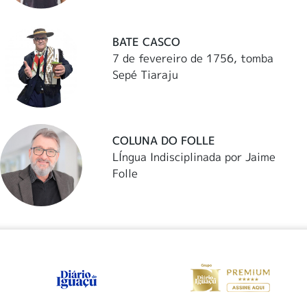
BATE CASCO
7 de fevereiro de 1756, tomba
Sepé Tiaraju
COLUNA DO FOLLE
LÍngua Indisciplinada por Jaime
Folle