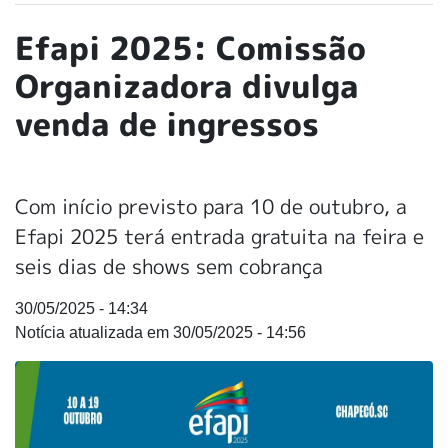
Efapi 2025: Comissão
Organizadora divulga
venda de ingressos
Com início previsto para 10 de outubro, a
Efapi 2025 terá entrada gratuita na feira e
seis dias de shows sem cobrança
30/05/2025 - 14:34
30/05/2025 - 14:56