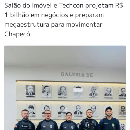
Salão do Imóvel e Techcon projetam R$
1 bilhão em negócios e preparam
megaestrutura para movimentar
Chapecó