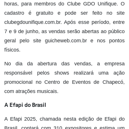
horas, para membros do Clube GDO Unifique. O
cadastro é gratuito e pode ser feito no site
clubegdounifique.com.br. Após esse período, entre
7 e 9 de junho, as vendas serão abertas ao público
geral pelo site guicheweb.com.br e nos pontos
físicos.
No dia da abertura das vendas, a empresa
responsável pelos shows realizará uma ação
promocional no Centro de Eventos de Chapecó,
com atrações musicais.
A Efapi do Brasil
A Efapi 2025, chamada nesta edição de Efapi do
Brasil, contará com 310 expositores e estima um