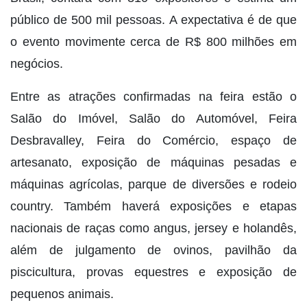
público de 500 mil pessoas. A expectativa é de que
o evento movimente cerca de R$ 800 milhões em
negócios.
Entre as atrações confirmadas na feira estão o
Salão do Imóvel, Salão do Automóvel, Feira
Desbravalley, Feira do Comércio, espaço de
artesanato, exposição de máquinas pesadas e
máquinas agrícolas, parque de diversões e rodeio
country. Também haverá exposições e etapas
nacionais de raças como angus, jersey e holandês,
além de julgamento de ovinos, pavilhão da
piscicultura, provas equestres e exposição de
pequenos animais.