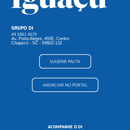
GRUPO DI
49 3361 4570
Av. Porto Alegre, 455E, Centro
Chapecó - SC - 89802-132
SUGERIR PAUTA
ANUNCIAR NO PORTAL
ACOMPANHE O DI