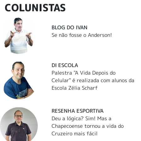
COLUNISTAS
BLOG DO IVAN
Se não fosse o Anderson!
DI ESCOLA
Palestra "A Vida Depois do
Celular" é realizada com alunos da
Escola Zélia Scharf
RESENHA ESPORTIVA
Deu a lógica? Sim! Mas a
Chapecoense tornou a vida do
Cruzeiro mais fácil