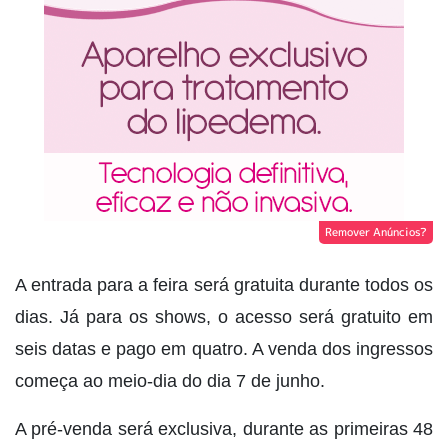
Remover Anúncios?
A entrada para a feira será gratuita durante todos os
dias. Já para os shows, o acesso será gratuito em
seis datas e pago em quatro. A venda dos ingressos
começa ao meio-dia do dia 7 de junho.
A pré-venda será exclusiva, durante as primeiras 48