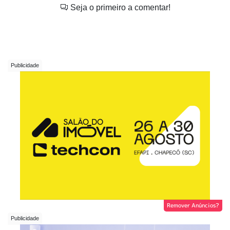
Seja o primeiro a comentar!
Remover Anúncios?