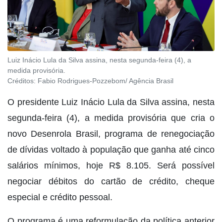
Luiz Inácio Lula da Silva assina, nesta segunda-feira (4), a
medida provisória.
Créditos:
Fabio Rodrigues-Pozzebom/ Agência Brasil
O presidente Luiz Inácio Lula da Silva assina, nesta
segunda-feira (4), a medida provisória que cria o
novo Desenrola Brasil, programa de renegociação
de dívidas voltado à população que ganha até cinco
salários mínimos, hoje R$ 8.105. Será possível
negociar débitos do cartão de crédito, cheque
especial e crédito pessoal.
O programa é uma reformulação da política anterior