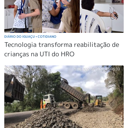
DIÁRIO DO IGUAÇU
COTIDIANO
•
Tecnologia transforma reabilitação de
crianças na UTI do HRO