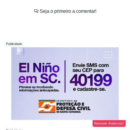
Seja o primeiro a comentar!
Remover Anúncios?