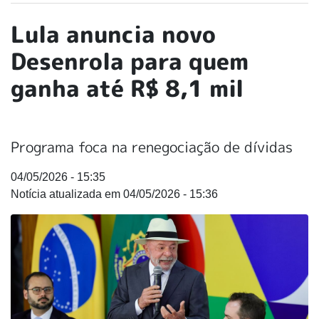
Lula anuncia novo
Desenrola para quem
ganha até R$ 8,1 mil
Programa foca na renegociação de dívidas
04/05/2026 - 15:35
04/05/2026 - 15:36