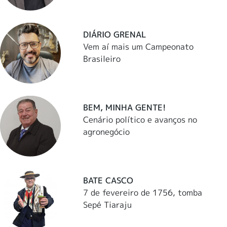
DIÁRIO GRENAL
Vem aí mais um Campeonato
Brasileiro
BEM, MINHA GENTE!
Cenário político e avanços no
agronegócio
BATE CASCO
7 de fevereiro de 1756, tomba
Sepé Tiaraju