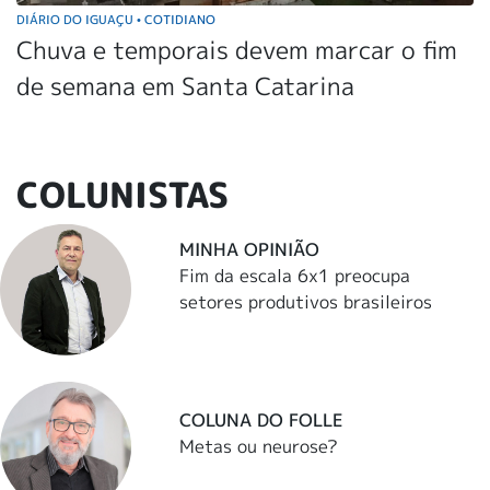
DIÁRIO DO IGUAÇU
COTIDIANO
•
Chuva e temporais devem marcar o fim
de semana em Santa Catarina
COLUNISTAS
MINHA OPINIÃO
Fim da escala 6x1 preocupa
setores produtivos brasileiros
COLUNA DO FOLLE
Metas ou neurose?