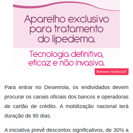
Remover Anúncios?
Para entrar no Desenrola, os endividados devem
procurar os canais oficiais dos bancos e operadoras
de cartão de crédito. A mobilização nacional terá
duração de 90 dias.
A iniciativa prevê descontos significativos, de 30% a