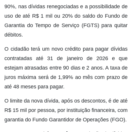
90%, nas dívidas renegociadas e a possibilidade de
uso de até R$ 1 mil ou 20% do saldo do Fundo de
Garantia do Tempo de Serviço (FGTS) para quitar
débitos.
O cidadão terá um novo crédito para pagar dívidas
contratadas até 31 de janeiro de 2026 e que
estejam atrasadas entre 90 dias e 2 anos. A taxa de
juros máxima será de 1,99% ao mês com prazo de
até 48 meses para pagar.
O limite da nova dívida, após os descontos, é de até
R$ 15 mil por pessoa, por instituição financeira, com
garantia do Fundo Garantidor de Operações (FGO).