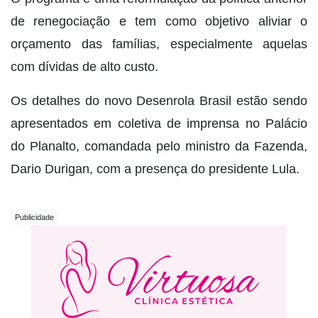
de renegociação e tem como objetivo aliviar o
orçamento das famílias, especialmente aquelas
com dívidas de alto custo.
Os detalhes do novo Desenrola Brasil estão sendo
apresentados em coletiva de imprensa no Palácio
do Planalto, comandada pelo ministro da Fazenda,
Dario Durigan, com a presença do presidente Lula.