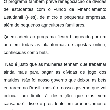
O programa também prevê renegociação de dívidas
de estudantes com o Fundo de Financiamento
Estudantil (Fies), de micro e pequenas empresas,
além de pequenos agricultores familiares.
Quem aderir ao programa ficará bloqueado por um
ano em todas as plataformas de apostas online,
conhecidas como bets.
"Não é justo que as mulheres tenham que trabalhar
ainda mais para pagar as dívidas de jogo dos
maridos. Não foi nosso governo que deixou as bets
entrarem no Brasil, mas é o nosso governo que vai
colocar um limite à destruição que elas vêm
causando", disse o presidente em pronunciamento