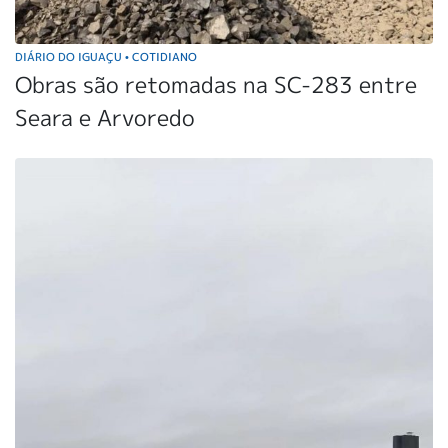
DIÁRIO DO IGUAÇU
COTIDIANO
•
Obras são retomadas na SC-283 entre
Seara e Arvoredo