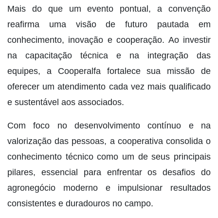
Mais do que um evento pontual, a convenção
reafirma uma visão de futuro pautada em
conhecimento, inovação e cooperação. Ao investir
na capacitação técnica e na integração das
equipes, a Cooperalfa fortalece sua missão de
oferecer um atendimento cada vez mais qualificado
e sustentável aos associados.
Com foco no desenvolvimento contínuo e na
valorização das pessoas, a cooperativa consolida o
conhecimento técnico como um de seus principais
pilares, essencial para enfrentar os desafios do
agronegócio moderno e impulsionar resultados
consistentes e duradouros no campo.