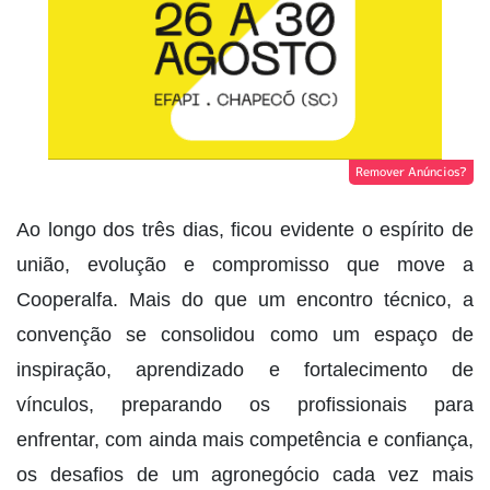
Remover Anúncios?
Ao longo dos três dias, ficou evidente o espírito de
união, evolução e compromisso que move a
Cooperalfa. Mais do que um encontro técnico, a
convenção se consolidou como um espaço de
inspiração, aprendizado e fortalecimento de
vínculos, preparando os profissionais para
enfrentar, com ainda mais competência e confiança,
os desafios de um agronegócio cada vez mais