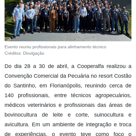
Evento reuniu profissionais para alinhamento técnico
Créditos:
Divulgação
Do dia 28 a 30 de abril, a Cooperalfa realizou a
Convenção Comercial da Pecuária no resort Costão
do Santinho, em Florianópolis, reunindo cerca de
140 profissionais, entre técnicos agropecuários,
médicos veterinários e profissionais das áreas de
bovinocultura de leite e corte, suinocultura e
avicultura. Em um ambiente de integração e troca
de experiências, o evento teve como foco o