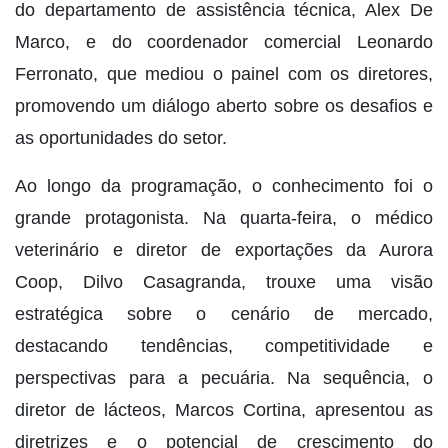
do departamento de assistência técnica, Alex De
Marco, e do coordenador comercial Leonardo
Ferronato, que mediou o painel com os diretores,
promovendo um diálogo aberto sobre os desafios e
as oportunidades do setor.
Ao longo da programação, o conhecimento foi o
grande protagonista. Na quarta-feira, o médico
veterinário e diretor de exportações da Aurora
Coop, Dilvo Casagranda, trouxe uma visão
estratégica sobre o cenário de mercado,
destacando tendências, competitividade e
perspectivas para a pecuária. Na sequência, o
diretor de lácteos, Marcos Cortina, apresentou as
diretrizes e o potencial de crescimento do