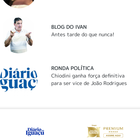
BLOG DO IVAN
Antes tarde do que nunca!
RONDA POLÍTICA
Chiodini ganha força definitiva
para ser vice de João Rodrigues