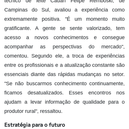
técnico de leite Cauan Felipe Remboski, de
Campinas do Sul, avaliou a experiência como
extremamente positiva. "É um momento muito
gratificante. A gente se sente valorizado, tem
acesso a novos conhecimentos e consegue
acompanhar as perspectivas do mercado",
comentou. Segundo ele, a troca de experiências
entre os profissionais e a atualização constante são
essenciais diante das rápidas mudanças no setor.
"Se não buscarmos conhecimento continuamente,
ficamos desatualizados. Esses encontros nos
ajudam a levar informação de qualidade para o
produtor rural", ressaltou.
Estratégia para o futuro