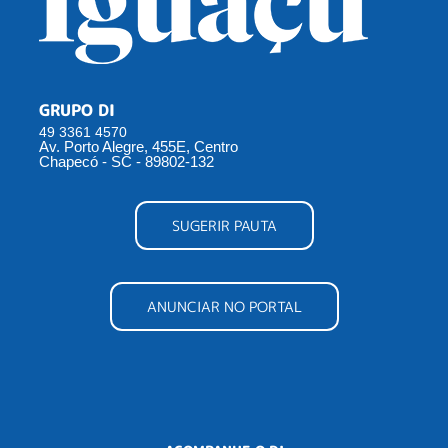
GRUPO DI
49 3361 4570
Av. Porto Alegre, 455E, Centro
Chapecó - SC - 89802-132
SUGERIR PAUTA
ANUNCIAR NO PORTAL