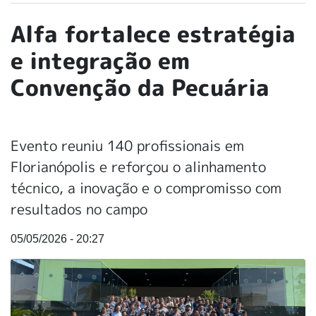
Alfa fortalece estratégia
e integração em
Convenção da Pecuária
Evento reuniu 140 profissionais em
Florianópolis e reforçou o alinhamento
técnico, a inovação e o compromisso com
resultados no campo
05/05/2026 - 20:27