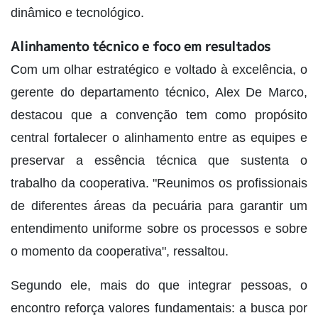
dinâmico e tecnológico.
Alinhamento técnico e foco em resultados
Com um olhar estratégico e voltado à excelência, o
gerente do departamento técnico, Alex De Marco,
destacou que a convenção tem como propósito
central fortalecer o alinhamento entre as equipes e
preservar a essência técnica que sustenta o
trabalho da cooperativa. "Reunimos os profissionais
de diferentes áreas da pecuária para garantir um
entendimento uniforme sobre os processos e sobre
o momento da cooperativa", ressaltou.
Segundo ele, mais do que integrar pessoas, o
encontro reforça valores fundamentais: a busca por