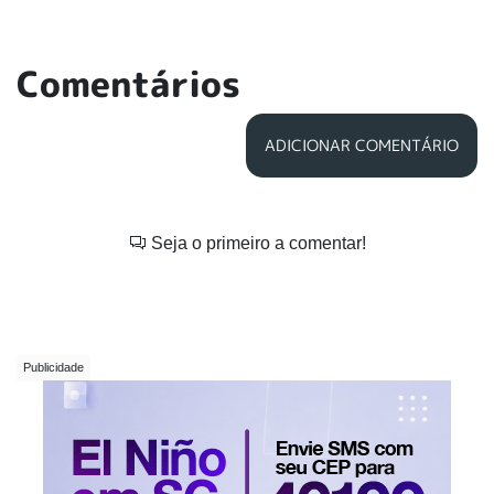
Comentários
ADICIONAR COMENTÁRIO
Seja o primeiro a comentar!