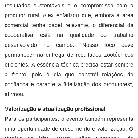
resultados sustentáveis e o compromisso com o
produtor rural. Alex enfatizou que, embora a área
comercial tenha papel relevante, o diferencial da
cooperativa está na qualidade do trabalho
desenvolvido no campo. "Nosso foco deve
permanecer na entrega de resultados zootécnicos
eficientes. A essência técnica precisa estar sempre
à frente, pois é ela que constrói relações de
confiança e garante a fidelização dos produtores",
afirmou.
Valorização e atualização profissional
Para os participantes, o evento também representa
uma oportunidade de crescimento e valorização. O