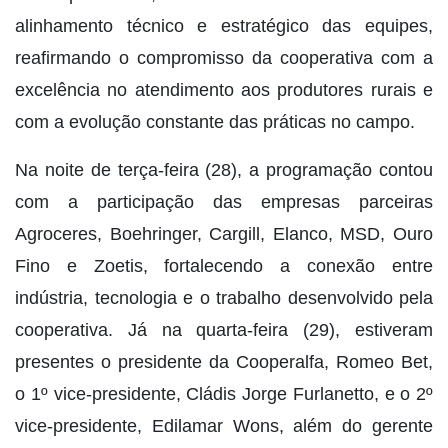
alinhamento técnico e estratégico das equipes,
reafirmando o compromisso da cooperativa com a
excelência no atendimento aos produtores rurais e
com a evolução constante das práticas no campo.
Na noite de terça-feira (28), a programação contou
com a participação das empresas parceiras
Agroceres, Boehringer, Cargill, Elanco, MSD, Ouro
Fino e Zoetis, fortalecendo a conexão entre
indústria, tecnologia e o trabalho desenvolvido pela
cooperativa. Já na quarta-feira (29), estiveram
presentes o presidente da Cooperalfa, Romeo Bet,
o 1º vice-presidente, Cládis Jorge Furlanetto, e o 2º
vice-presidente, Edilamar Wons, além do gerente