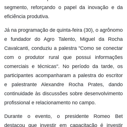
segmento, reforçando o papel da inovação e da
eficiência produtiva.
Já na programação de quinta-feira (30), o agrônomo
e fundador do Agro Talento, Miguel da Rocha
Cavalcanti, conduziu a palestra "Como se conectar
com o produtor rural que possui informações
comerciais e técnicas". No período da tarde, os
participantes acompanharam a palestra do escritor
e palestrante Alexandre Rocha Prates, dando
continuidade às discussões sobre desenvolvimento
profissional e relacionamento no campo.
Durante o evento, o presidente Romeo Bet
destacou que investir em capacitação é investir