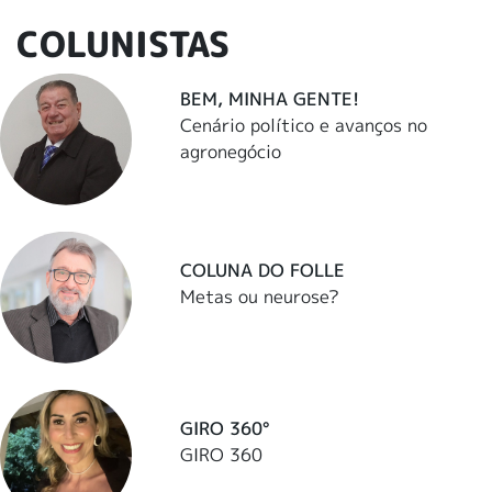
COLUNISTAS
BEM, MINHA GENTE!
Cenário político e avanços no
agronegócio
COLUNA DO FOLLE
Metas ou neurose?
GIRO 360°
GIRO 360