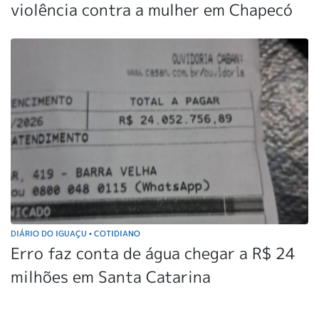
violência contra a mulher em Chapecó
DIÁRIO DO IGUAÇU
COTIDIANO
•
Erro faz conta de água chegar a R$ 24
milhões em Santa Catarina