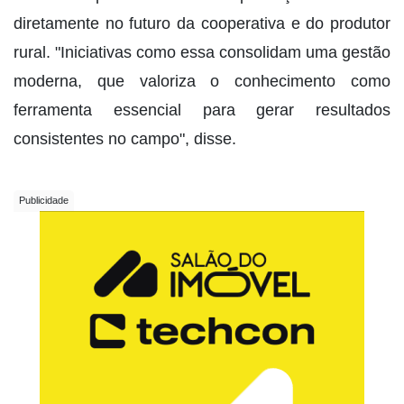
diretamente no futuro da cooperativa e do produtor
rural. "Iniciativas como essa consolidam uma gestão
moderna, que valoriza o conhecimento como
ferramenta essencial para gerar resultados
consistentes no campo", disse.