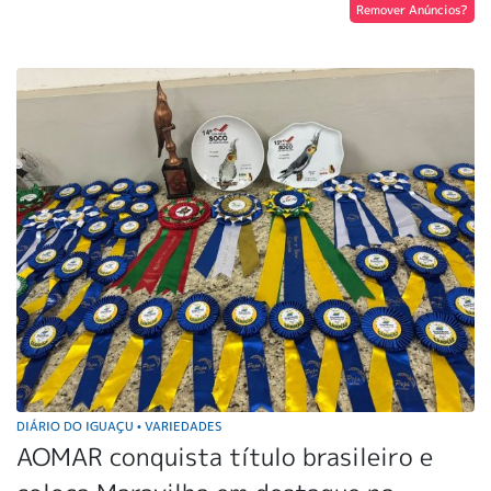
Remover Anúncios?
DIÁRIO DO IGUAÇU
VARIEDADES
•
AOMAR conquista título brasileiro e