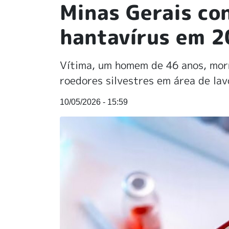
Minas Gerais co
hantavírus em 
Vítima, um homem de 46 anos, mor
roedores silvestres em área de la
10/05/2026 - 15:59