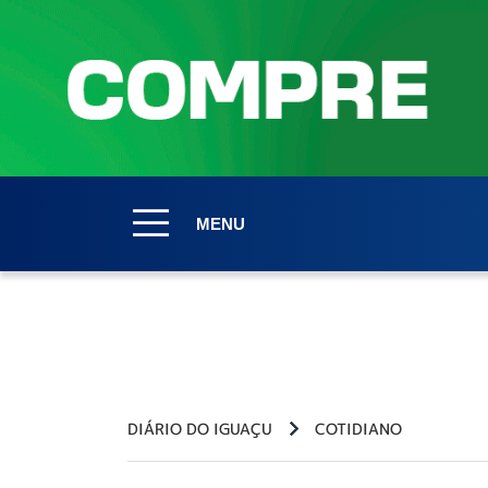
MENU
DIÁRIO DO IGUAÇU
COTIDIANO