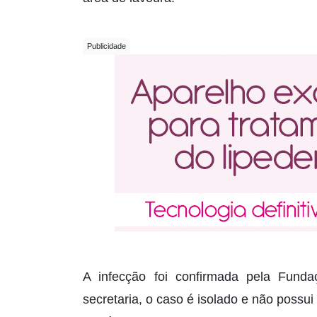
A infecção foi confirmada pela Fund
secretaria, o caso é isolado e não possu