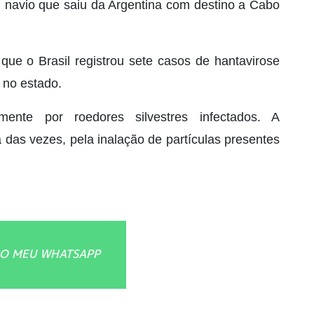
m navio que saiu da Argentina com destino a Cabo
ue o Brasil registrou sete casos de hantavirose
 no estado.
lmente por roedores silvestres infectados. A
das vezes, pela inalação de partículas presentes
O MEU WHATSAPP