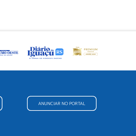
ANUNCIAR NO PORTAL