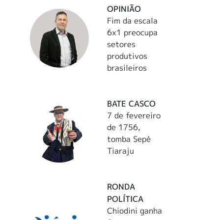
OPINIÃO
Fim da escala
6x1 preocupa
setores
produtivos
brasileiros
BATE CASCO
7 de fevereiro
de 1756,
tomba Sepé
Tiaraju
RONDA
POLÍTICA
Chiodini ganha