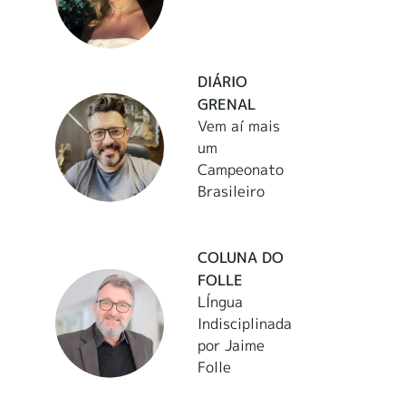
DIÁRIO
GRENAL
Vem aí mais
um
Campeonato
Brasileiro
COLUNA DO
FOLLE
LÍngua
Indisciplinada
por Jaime
Folle