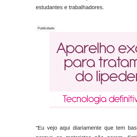
estudantes e trabalhadores.
"Eu vejo aqui diariamente que tem bas