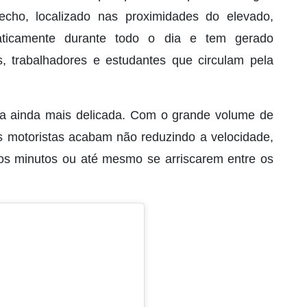
echo, localizado nas proximidades do elevado,
praticamente durante todo o dia e tem gerado
, trabalhadores e estudantes que circulam pela
rna ainda mais delicada. Com o grande volume de
os motoristas acabam não reduzindo a velocidade,
os minutos ou até mesmo se arriscarem entre os