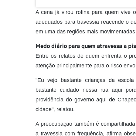
A cena já virou rotina para quem vive 
adequados para travessia reacende o de
em uma das regiões mais movimentadas 
Medo diário para quem atravessa a pi
Entre os relatos de quem enfrenta o pr
atenção principalmente para o risco envo
"Eu vejo bastante crianças da escola
bastante cuidado nessa rua aqui po
providência do governo aqui de Chapec
cidade", relatou.
A preocupação também é compartilhada 
a travessia com frequência, afirma obs