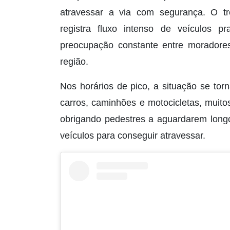
atravessar a via com segurança. O tr
registra fluxo intenso de veículos 
preocupação constante entre moradores
região.
Nos horários de pico, a situação se to
carros, caminhões e motocicletas, muit
obrigando pedestres a aguardarem long
veículos para conseguir atravessar.