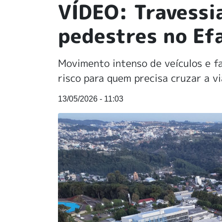
VÍDEO: Travessi
pedestres no Ef
Movimento intenso de veículos e 
risco para quem precisa cruzar a v
13/05/2026 - 11:03