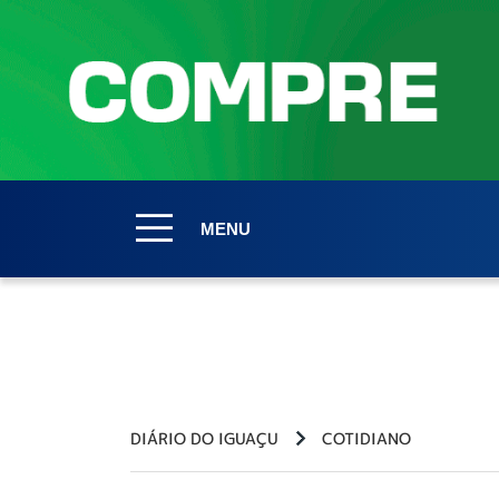
MENU
DIÁRIO DO IGUAÇU
COTIDIANO