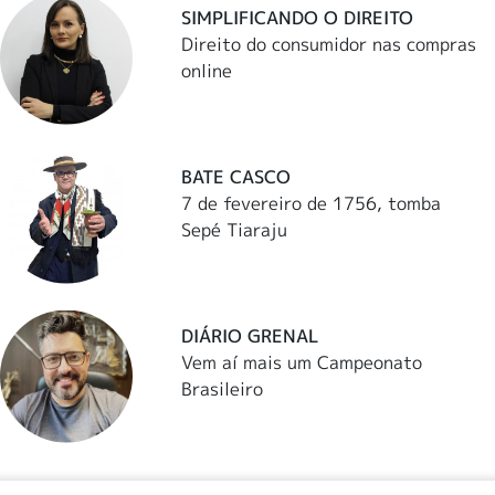
SIMPLIFICANDO O DIREITO
Direito do consumidor nas compras
online
BATE CASCO
7 de fevereiro de 1756, tomba
Sepé Tiaraju
DIÁRIO GRENAL
Vem aí mais um Campeonato
Brasileiro