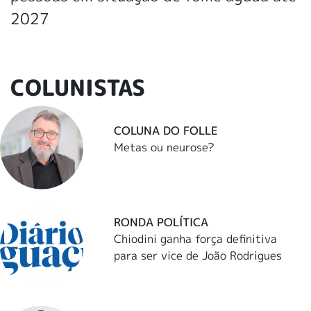
2027
COLUNISTAS
COLUNA DO FOLLE
Metas ou neurose?
RONDA POLÍTICA
Chiodini ganha força definitiva
para ser vice de João Rodrigues