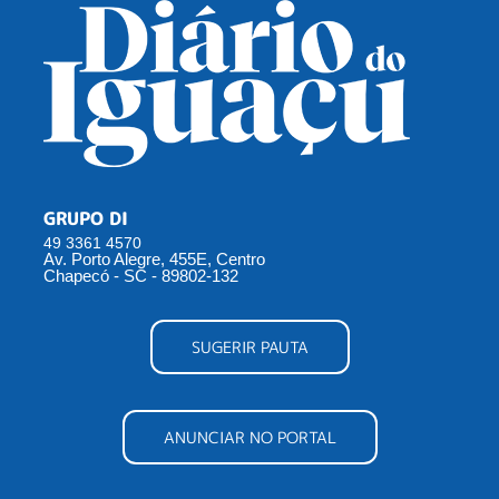
GRUPO DI
49 3361 4570
Av. Porto Alegre, 455E, Centro
Chapecó - SC - 89802-132
SUGERIR PAUTA
ANUNCIAR NO PORTAL