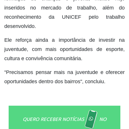
inseridos no mercado de trabalho, além do
reconhecimento da UNICEF pelo trabalho
desenvolvido.
Ele reforça ainda a importância de investir na
juventude, com mais oportunidades de esporte,
cultura e convivência comunitária.
"Precisamos pensar mais na juventude e oferecer
oportunidades dentro dos bairros", concluiu.
QUERO RECEBER NOTÍCIAS
NO