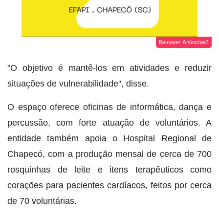
Remover Anúncios?
"O objetivo é mantê-los em atividades e reduzir
situações de vulnerabilidade", disse.
O espaço oferece oficinas de informática, dança e
percussão, com forte atuação de voluntários. A
entidade também apoia o Hospital Regional de
Chapecó, com a produção mensal de cerca de 700
rosquinhas de leite e itens terapêuticos como
corações para pacientes cardíacos, feitos por cerca
de 70 voluntárias.