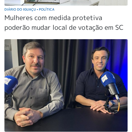
DIÁRIO DO IGUAÇU
POLÍTICA
•
Mulheres com medida protetiva
poderão mudar local de votação em SC