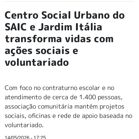
Centro Social Urbano do
SAIC e Jardim Itália
transforma vidas com
ações sociais e
voluntariado
Com foco no contraturno escolar e no
atendimento de cerca de 1.400 pessoas,
associação comunitária mantém projetos
sociais, oficinas e rede de apoio baseada no
voluntariado.
14/05/2026 - 17:25