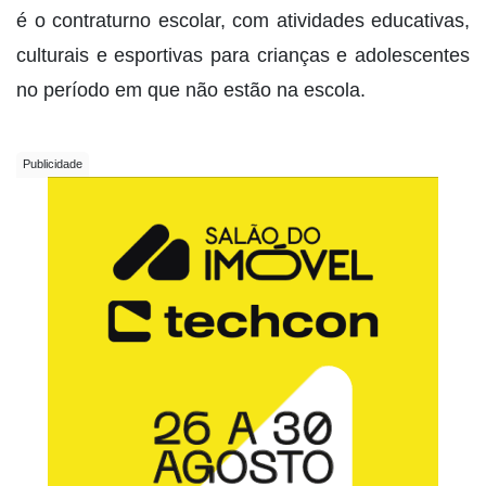
é o contraturno escolar, com atividades educativas,
culturais e esportivas para crianças e adolescentes
no período em que não estão na escola.