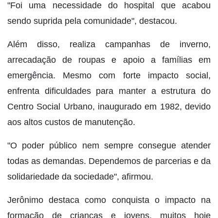
"Foi uma necessidade do hospital que acabou
sendo suprida pela comunidade", destacou.
Além disso, realiza campanhas de inverno,
arrecadação de roupas e apoio a famílias em
emergência. Mesmo com forte impacto social,
enfrenta dificuldades para manter a estrutura do
Centro Social Urbano, inaugurado em 1982, devido
aos altos custos de manutenção.
"O poder público nem sempre consegue atender
todas as demandas. Dependemos de parcerias e da
solidariedade da sociedade", afirmou.
Jerônimo destaca como conquista o impacto na
formação de crianças e jovens, muitos hoje