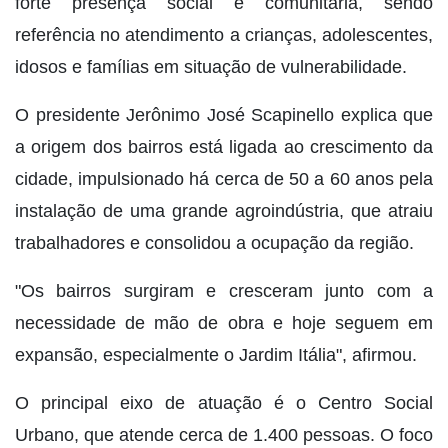
forte presença social e comunitária, sendo
referência no atendimento a crianças, adolescentes,
idosos e famílias em situação de vulnerabilidade.
O presidente Jerônimo José Scapinello explica que
a origem dos bairros está ligada ao crescimento da
cidade, impulsionado há cerca de 50 a 60 anos pela
instalação de uma grande agroindústria, que atraiu
trabalhadores e consolidou a ocupação da região.
"Os bairros surgiram e cresceram junto com a
necessidade de mão de obra e hoje seguem em
expansão, especialmente o Jardim Itália", afirmou.
O principal eixo de atuação é o Centro Social
Urbano, que atende cerca de 1.400 pessoas. O foco