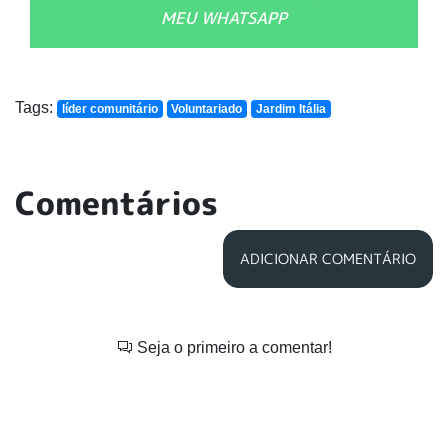
MEU WHATSAPP
Tags:
líder comunitário
Voluntariado
Jardim Itália
Comentários
ADICIONAR COMENTÁRIO
Seja o primeiro a comentar!