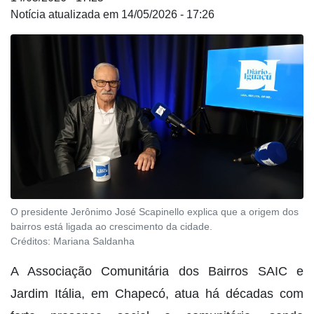
14/05/2026 - 17:26
O presidente Jerônimo José Scapinello explica que a origem dos
bairros está ligada ao crescimento da cidade.
Créditos:
Mariana Saldanha
A Associação Comunitária dos Bairros SAIC e
Jardim Itália, em Chapecó, atua há décadas com