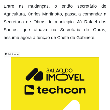
Entre as mudanças, o então secretário de
Agricultura, Carlos Martinotto, passa a comandar a
Secretaria de Obras do município. Já Rafael dos
Santos, que atuava na Secretaria de Obras,
assume agora a função de Chefe de Gabinete.