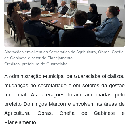
Alterações envolvem as Secretarias de Agricultura, Obras, Chefia
de Gabinete e setor de Planejamento
Créditos:
prefeitura de Guaraciaba
A Administração Municipal de Guaraciaba oficializou
mudanças no secretariado e em setores da gestão
municipal. As alterações foram anunciadas pelo
prefeito Domingos Marcon e envolvem as áreas de
Agricultura, Obras, Chefia de Gabinete e
Planejamento.