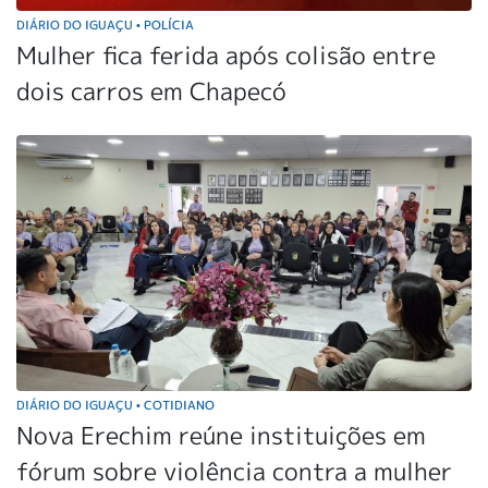
DIÁRIO DO IGUAÇU
POLÍCIA
•
Mulher fica ferida após colisão entre
dois carros em Chapecó
DIÁRIO DO IGUAÇU
COTIDIANO
•
Nova Erechim reúne instituições em
fórum sobre violência contra a mulher