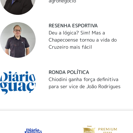
agronegócio
RESENHA ESPORTIVA
Deu a lógica? Sim! Mas a
Chapecoense tornou a vida do
Cruzeiro mais fácil
RONDA POLÍTICA
Chiodini ganha força definitiva
para ser vice de João Rodrigues