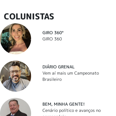
COLUNISTAS
GIRO 360°
GIRO 360
DIÁRIO GRENAL
Vem aí mais um Campeonato
Brasileiro
BEM, MINHA GENTE!
Cenário político e avanços no