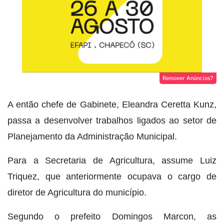
Remover Anúncios?
A então chefe de Gabinete, Eleandra Ceretta Kunz,
passa a desenvolver trabalhos ligados ao setor de
Planejamento da Administração Municipal.
Para a Secretaria de Agricultura, assume Luiz
Triquez, que anteriormente ocupava o cargo de
diretor de Agricultura do município.
Segundo o prefeito Domingos Marcon, as