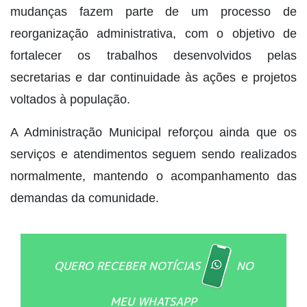
mudanças fazem parte de um processo de
reorganização administrativa, com o objetivo de
fortalecer os trabalhos desenvolvidos pelas
secretarias e dar continuidade às ações e projetos
voltados à população.
A Administração Municipal reforçou ainda que os
serviços e atendimentos seguem sendo realizados
normalmente, mantendo o acompanhamento das
demandas da comunidade.
QUERO RECEBER NOTÍCIAS
NO
MEU WHATSAPP