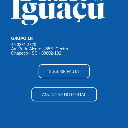
GRUPO DI
49 3361 4570
Av. Porto Alegre, 455E, Centro
Chapecó - SC - 89802-132
SUGERIR PAUTA
ANUNCIAR NO PORTAL