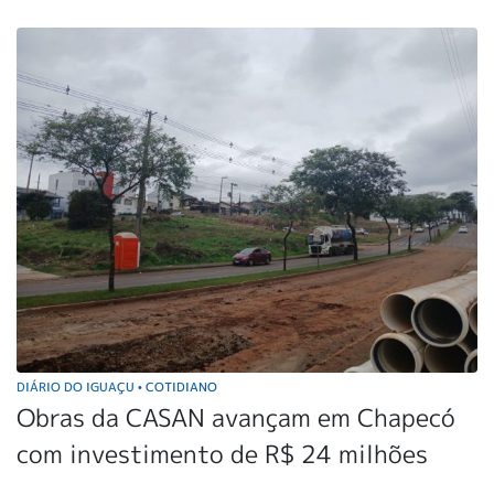
DIÁRIO DO IGUAÇU
COTIDIANO
•
Obras da CASAN avançam em Chapecó
com investimento de R$ 24 milhões