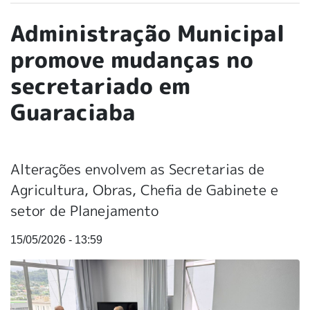
Administração Municipal
promove mudanças no
secretariado em
Guaraciaba
Alterações envolvem as Secretarias de
Agricultura, Obras, Chefia de Gabinete e
setor de Planejamento
15/05/2026 - 13:59