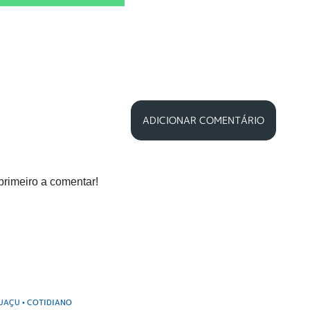
ADICIONAR COMENTÁRIO
primeiro a comentar!
GUAÇU
COTIDIANO
•