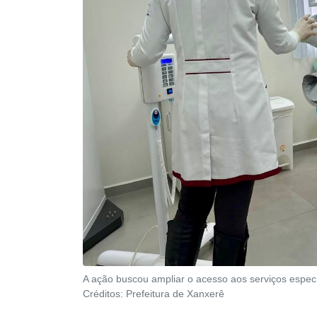
A ação buscou ampliar o acesso aos serviços espec
Créditos:
Prefeitura de Xanxerê