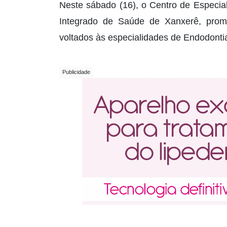
Neste sábado (16), o Centro de Especial
Integrado de Saúde de Xanxerê, prom
voltados às especialidades de Endodontia