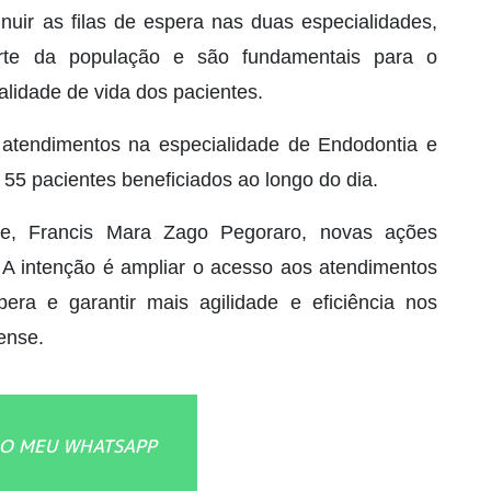
inuir as filas de espera nas duas especialidades,
arte da população e são fundamentais para o
alidade de vida dos pacientes.
 atendimentos na especialidade de Endodontia e
 55 pacientes beneficiados ao longo do dia.
e, Francis Mara Zago Pegoraro, novas ações
 A intenção é ampliar o acesso aos atendimentos
era e garantir mais agilidade e eficiência nos
ense.
O MEU WHATSAPP