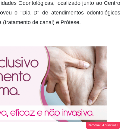
idades Odontológicas, localizado junto ao Centro
oveu o "Dia D" de atendimentos odontológicos
 (tratamento de canal) e Prótese.
Remover Anúncios?