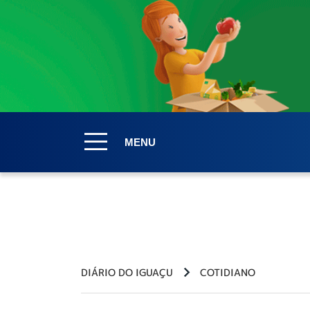
MENU
DIÁRIO DO IGUAÇU
COTIDIANO