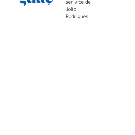
ser vice de
João
Rodrigues