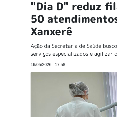
"Dia D" reduz fi
50 atendimentos
Xanxerê
Ação da Secretaria de Saúde busco
serviços especializados e agilizar
16/05/2026 - 17:58