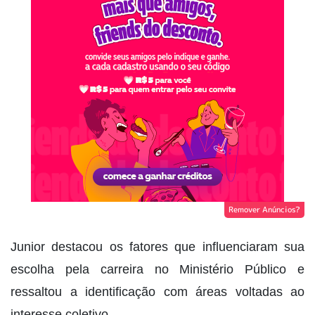
Remover Anúncios?
Junior destacou os fatores que influenciaram sua
escolha pela carreira no Ministério Público e
ressaltou a identificação com áreas voltadas ao
interesse coletivo.