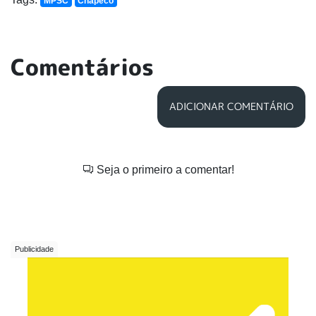
MPSC
Chapecó
Comentários
ADICIONAR COMENTÁRIO
Seja o primeiro a comentar!