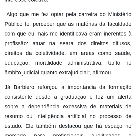
"Algo que me fez optar pela carreira do Ministério
Público foi perceber que as matérias da faculdade
com que eu mais me identificava eram inerentes à
profissão: atuar na seara dos direitos difusos,
direitos da coletividade, em áreas como saúde,
educação, moralidade administrativa, tanto no
âmbito judicial quanto extrajudicial", afirmou.
Já Barbiero reforçou a importância da formação
consistente desde a graduação e fez um alerta
sobre a dependência excessiva de materiais de
resumo ou inteligência artificial no processo de
estudo. Ele também destacou que há espaço no
mercado para profissionais qualificados e