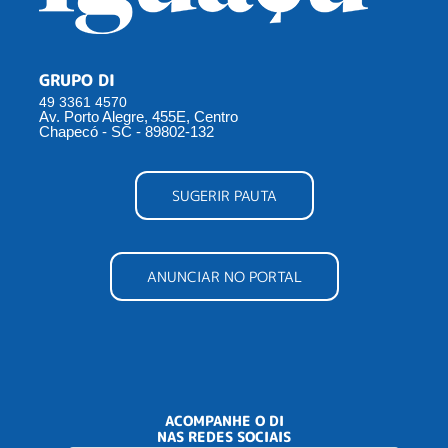
GRUPO DI
49 3361 4570
Av. Porto Alegre, 455E, Centro
Chapecó - SC - 89802-132
SUGERIR PAUTA
ANUNCIAR NO PORTAL
ACOMPANHE O DI
NAS REDES SOCIAIS