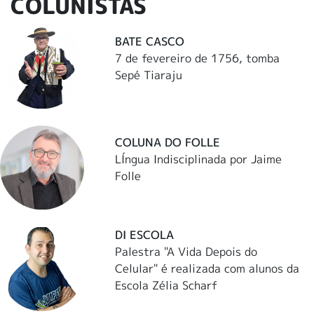
COLUNISTAS
BATE CASCO
7 de fevereiro de 1756, tomba
Sepé Tiaraju
COLUNA DO FOLLE
LÍngua Indisciplinada por Jaime
Folle
DI ESCOLA
Palestra "A Vida Depois do
Celular" é realizada com alunos da
Escola Zélia Scharf