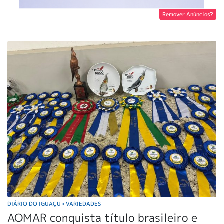
Remover Anúncios?
DIÁRIO DO IGUAÇU
VARIEDADES
•
AOMAR conquista título brasileiro e