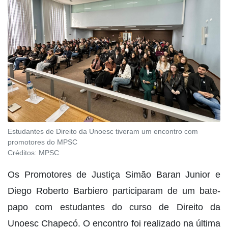
Estudantes de Direito da Unoesc tiveram um encontro com
promotores do MPSC
Créditos:
MPSC
Os Promotores de Justiça Simão Baran Junior e
Diego Roberto Barbiero participaram de um bate-
papo com estudantes do curso de Direito da
Unoesc Chapecó. O encontro foi realizado na última