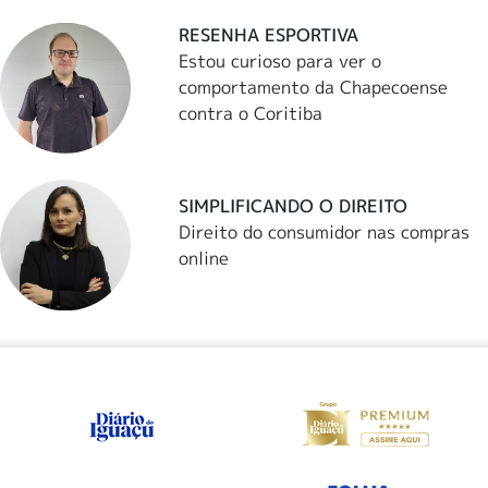
RESENHA ESPORTIVA
Estou curioso para ver o
comportamento da Chapecoense
contra o Coritiba
SIMPLIFICANDO O DIREITO
Direito do consumidor nas compras
online