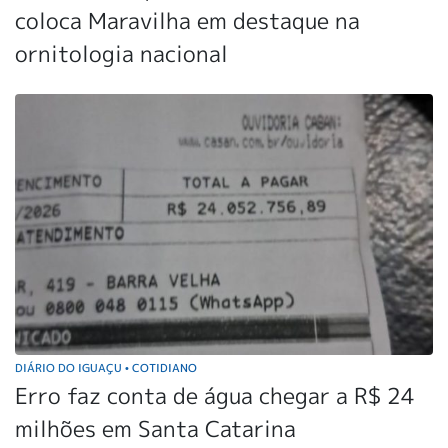
coloca Maravilha em destaque na
ornitologia nacional
DIÁRIO DO IGUAÇU
COTIDIANO
•
Erro faz conta de água chegar a R$ 24
milhões em Santa Catarina