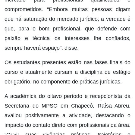
comprometidos. "Embora muitas pessoas digam
que há saturação do mercado jurídico, a verdade é
que, para o bom profissional, que defende com
paixão e técnica os interesses lhe confiados,
sempre haverá espaço", disse.
Os estudantes presentes estão nas fases finais do
curso e atualmente cursam a disciplina de estágio
obrigatório, no componente de práticas jurídicas.
A acadêmica do oitavo período e recepcionista da
Secretaria do MPSC em Chapecó, Raísa Abreu,
avaliou positivamente a atividade, destacando o
impacto do contato direto com profissionais da área.
"Ouvir suas vivências práticas, trajetórias e