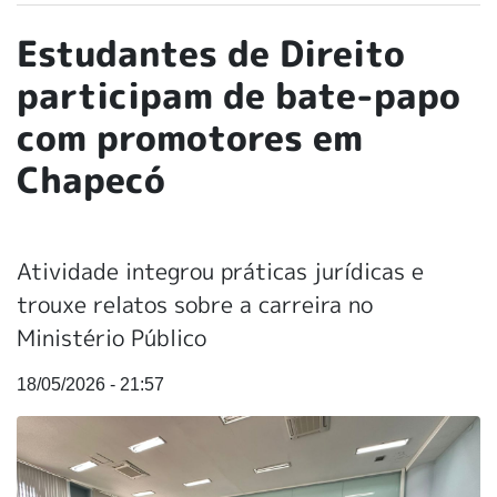
Estudantes de Direito
participam de bate-papo
com promotores em
Chapecó
Atividade integrou práticas jurídicas e
trouxe relatos sobre a carreira no
Ministério Público
18/05/2026 - 21:57