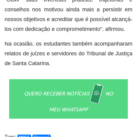
conselhos nos motivou ainda mais a persistir em
nossos objetivos e acreditar que é possível alcançá-
los com dedicação e comprometimento", afirmou.
Na ocasião, os estudantes também acompanharam
relatos de juízes e servidores do Tribunal de Justiça
de Santa Catarina.
QUERO RECEBER NOTÍCIAS
NO
MEU WHATSAPP
Tags: