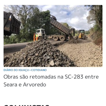
DIÁRIO DO IGUAÇU
COTIDIANO
•
Obras são retomadas na SC-283 entre
Seara e Arvoredo