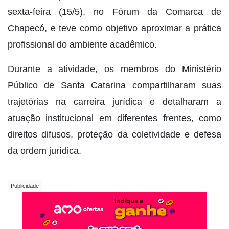
sexta-feira (15/5), no Fórum da Comarca de
Chapecó, e teve como objetivo aproximar a prática
profissional do ambiente acadêmico.
Durante a atividade, os membros do Ministério
Público de Santa Catarina compartilharam suas
trajetórias na carreira jurídica e detalharam a
atuação institucional em diferentes frentes, como
direitos difusos, proteção da coletividade e defesa
da ordem jurídica.