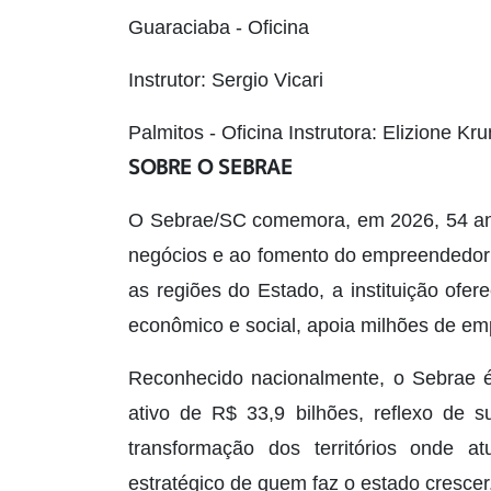
Guaraciaba - Oficina
Instrutor: Sergio Vicari
Palmitos - Oficina Instrutora: Elizione K
SOBRE O SEBRAE
O Sebrae/SC comemora, em 2026, 54 ano
negócios e ao fomento do empreendedor
as regiões do Estado, a instituição of
econômico e social, apoia milhões de emp
Reconhecido nacionalmente, o Sebrae é
ativo de R$ 33,9 bilhões, reflexo de 
transformação dos territórios onde 
estratégico de quem faz o estado crescer