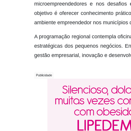
microempreendedores e nos desafios 
objetivo é oferecer conhecimento prático
ambiente empreendedor nos municípios d
A programação regional contempla oficina
estratégicas dos pequenos negócios. En
gestão empresarial, inovação e desenvo