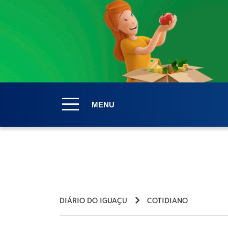
MENU
DIÁRIO DO IGUAÇU
COTIDIANO