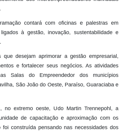
.
gramação contará com oficinas e palestras em
ligados à gestão, inovação, sustentabilidade e
.
 que desejam aprimorar a gestão empresarial,
mentos e fortalecer seus negócios. As atividades
 as Salas do Empreendedor dos municípios
ravilha, São João do Oeste, Paraíso, Guaraciaba e
, no extremo oeste, Udo Martin Trennepohl, a
unidade de capacitação e aproximação com os
 foi construída pensando nas necessidades dos