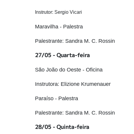
Instrutor: Sergio Vicari
Maravilha - Palestra
Palestrante: Sandra M. C. Rossin
27/05 - Quarta-feira
São João do Oeste - Oficina
Instrutora: Elizione Krumenauer
Paraíso - Palestra
Palestrante: Sandra M. C. Rossin
28/05 - Quinta-feira