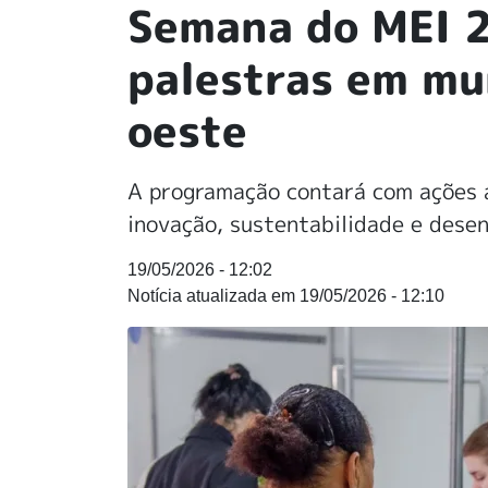
Semana do MEI 2
palestras em mu
oeste
A programação contará com ações 
inovação, sustentabilidade e dese
19/05/2026 - 12:02
19/05/2026 - 12:10