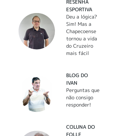
RESENHA
ESPORTIVA
Deu a lógica?
Sim! Mas a
Chapecoense
tornou a vida
do Cruzeiro
mais fácil
BLOG DO
IVAN
Perguntas que
não consigo
responder!
COLUNA DO
FOLLE