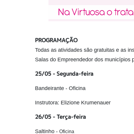
PROGRAMAÇÃO
Todas as atividades são gratuitas e as i
Salas do Empreendedor dos municípios pa
25/05 - Segunda-feira
Bandeirante - Oficina
Instrutora: Elizione Krumenauer
26/05 - Terça-feira
Saltinho -
Oficina