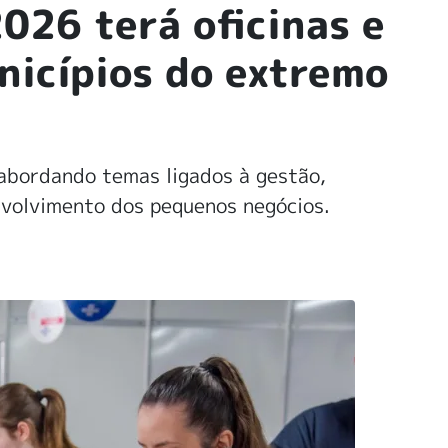
026 terá oficinas e
nicípios do extremo
abordando temas ligados à gestão,
nvolvimento dos pequenos negócios.