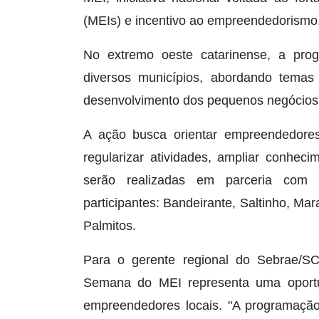
(MEIs) e incentivo ao empreendedorismo
No extremo oeste catarinense, a pro
diversos municípios, abordando temas 
desenvolvimento dos pequenos negócios
A ação busca orientar empreendedores
regularizar atividades, ampliar conheci
serão realizadas em parceria com
participantes: Bandeirante, Saltinho, Ma
Palmitos.
Para o gerente regional do Sebrae/SC
Semana do MEI representa uma oport
empreendedores locais. "A programação