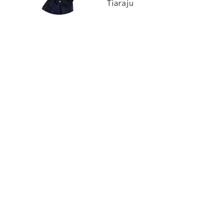
Tiaraju