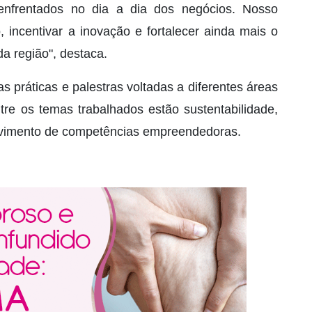
enfrentados no dia a dia dos negócios. Nosso
, incentivar a inovação e fortalecer ainda mais o
a região", destaca.
s práticas e palestras voltadas a diferentes áreas
tre os temas trabalhados estão sustentabilidade,
lvimento de competências empreendedoras.