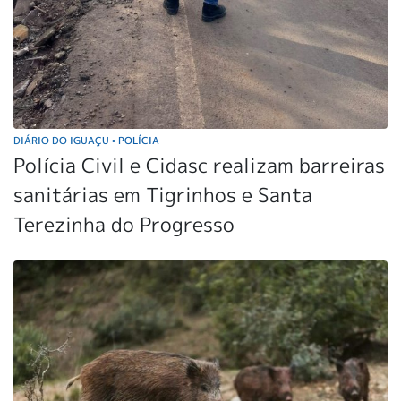
DIÁRIO DO IGUAÇU
POLÍCIA
•
Polícia Civil e Cidasc realizam barreiras
sanitárias em Tigrinhos e Santa
Terezinha do Progresso