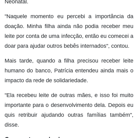
Neonatal.
"Naquele momento eu percebi a importância da
doação. Minha filha ainda não podia receber meu
leite por conta de uma infecção, então eu comecei a
doar para ajudar outros bebês internados", contou.
Mais tarde, quando a filha precisou receber leite
humano do banco, Patrícia entendeu ainda mais o
impacto da rede de solidariedade.
"Ela recebeu leite de outras mães, e isso foi muito
importante para o desenvolvimento dela. Depois eu
quis retribuir ajudando outras famílias também",
disse.