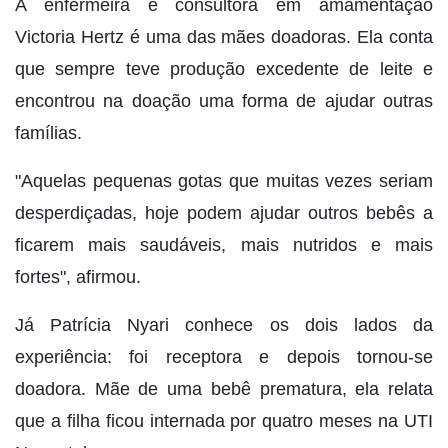
A enfermeira e consultora em amamentação
Victoria Hertz é uma das mães doadoras. Ela conta
que sempre teve produção excedente de leite e
encontrou na doação uma forma de ajudar outras
famílias.
"Aquelas pequenas gotas que muitas vezes seriam
desperdiçadas, hoje podem ajudar outros bebês a
ficarem mais saudáveis, mais nutridos e mais
fortes", afirmou.
Já Patrícia Nyari conhece os dois lados da
experiência: foi receptora e depois tornou-se
doadora. Mãe de uma bebê prematura, ela relata
que a filha ficou internada por quatro meses na UTI