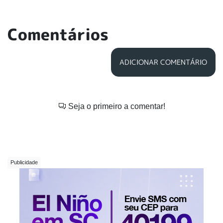
Comentários
ADICIONAR COMENTÁRIO
Seja o primeiro a comentar!