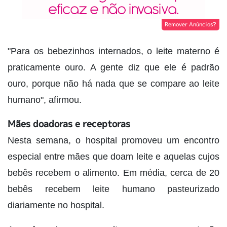
Remover Anúncios?
"Para os bebezinhos internados, o leite materno é
praticamente ouro. A gente diz que ele é padrão
ouro, porque não há nada que se compare ao leite
humano", afirmou.
Mães doadoras e receptoras
Nesta semana, o hospital promoveu um encontro
especial entre mães que doam leite e aquelas cujos
bebês recebem o alimento. Em média, cerca de 20
bebês recebem leite humano pasteurizado
diariamente no hospital.