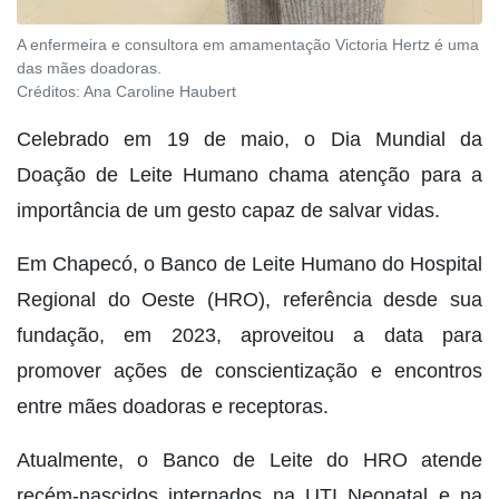
A enfermeira e consultora em amamentação Victoria Hertz é uma
das mães doadoras.
Créditos:
Ana Caroline Haubert
Celebrado em 19 de maio, o Dia Mundial da
Doação de Leite Humano chama atenção para a
importância de um gesto capaz de salvar vidas.
Em Chapecó, o Banco de Leite Humano do Hospital
Regional do Oeste (HRO), referência desde sua
fundação, em 2023, aproveitou a data para
promover ações de conscientização e encontros
entre mães doadoras e receptoras.
Atualmente, o Banco de Leite do HRO atende
recém-nascidos internados na UTI Neonatal e na