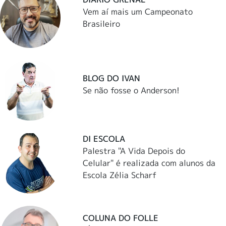
Vem aí mais um Campeonato
Brasileiro
BLOG DO IVAN
Se não fosse o Anderson!
DI ESCOLA
Palestra "A Vida Depois do
Celular" é realizada com alunos da
Escola Zélia Scharf
COLUNA DO FOLLE