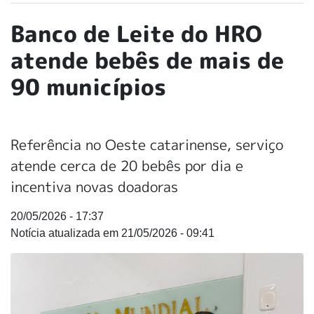
Banco de Leite do HRO
atende bebês de mais de
90 municípios
Referência no Oeste catarinense, serviço
atende cerca de 20 bebês por dia e
incentiva novas doadoras
20/05/2026 - 17:37
21/05/2026 - 09:41