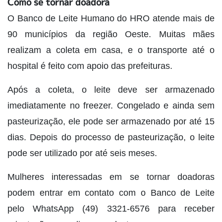
Como se tornar doadora
O Banco de Leite Humano do HRO atende mais de
90 municípios da região Oeste. Muitas mães
realizam a coleta em casa, e o transporte até o
hospital é feito com apoio das prefeituras.
Após a coleta, o leite deve ser armazenado
imediatamente no freezer. Congelado e ainda sem
pasteurização, ele pode ser armazenado por até 15
dias. Depois do processo de pasteurização, o leite
pode ser utilizado por até seis meses.
Mulheres interessadas em se tornar doadoras
podem entrar em contato com o Banco de Leite
pelo WhatsApp (49) 3321-6576 para receber