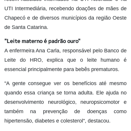
UTI Intermediária, recebendo doações de mães de
Chapecó e de diversos municípios da região Oeste
de Santa Catarina.
"Leite materno é padrão ouro"
A enfermeira Ana Carla, responsável pelo Banco de
Leite do HRO, explica que o leite humano é
essencial principalmente para bebês prematuros.
"A gente consegue ver os benefícios até mesmo
quando essa criança se torna adulta. Ele ajuda no
desenvolvimento neurológico, neuropsicomotor e
também na prevenção de doenças como
hipertensão, diabetes e colesterol", destacou.