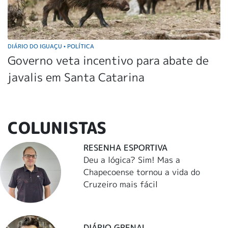
DIÁRIO DO IGUAÇU
POLÍTICA
•
Governo veta incentivo para abate de
javalis em Santa Catarina
COLUNISTAS
RESENHA ESPORTIVA
Deu a lógica? Sim! Mas a
Chapecoense tornou a vida do
Cruzeiro mais fácil
DIÁRIO GRENAL