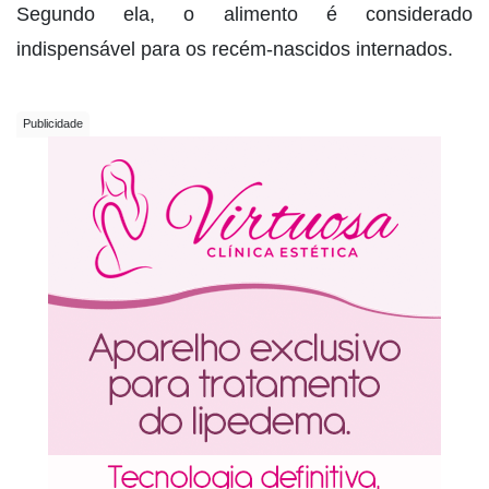
Segundo ela, o alimento é considerado
indispensável para os recém-nascidos internados.