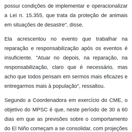
possui condições de implementar e operacionalizar
a Lei n. 15.355, que trata da proteção de animais
em situações de desastre", disse.
Ela acrescentou no evento que trabalhar na
reparação e responsabilização após os eventos é
insuficiente. "Atuar no depois, na reparação, na
responsabilização, claro que é necessário, mas
acho que todos pensam em sermos mais eficazes e
entregarmos mais à população", ressaltou.
Segundo a Coordenadora em exercício do CME, o
objetivo do MPSC é que, neste período de 30 a 60
dias em que as previsões sobre o comportamento
do El Niño começam a se consolidar, com projeções