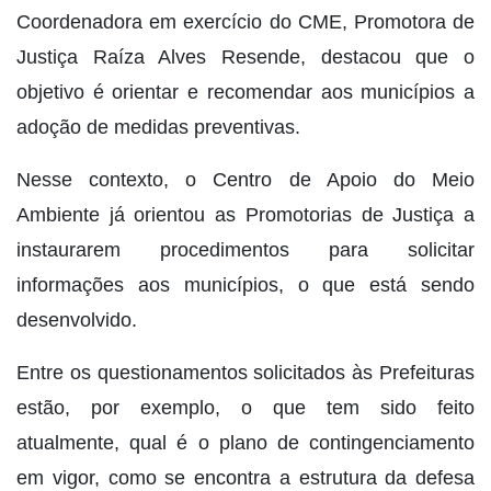
Coordenadora em exercício do CME, Promotora de
Justiça Raíza Alves Resende, destacou que o
objetivo é orientar e recomendar aos municípios a
adoção de medidas preventivas.
Nesse contexto, o Centro de Apoio do Meio
Ambiente já orientou as Promotorias de Justiça a
instaurarem procedimentos para solicitar
informações aos municípios, o que está sendo
desenvolvido.
Entre os questionamentos solicitados às Prefeituras
estão, por exemplo, o que tem sido feito
atualmente, qual é o plano de contingenciamento
em vigor, como se encontra a estrutura da defesa