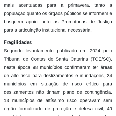
mais acentuadas para a primavera, tanto a
população quanto os órgãos públicos se informem e
busquem apoio junto às Promotorias de Justiça
para a articulação institucional necessária.
Fragilidades
Segundo levantamento publicado em 2024 pelo
Tribunal de Contas de Santa Catarina (TCE/SC),
nesta época 98 municípios confirmaram ter áreas
de alto risco para deslizamentos e inundações, 34
municípios em situação de risco crítico para
deslizamentos não tinham plano de contingência,
13 municípios de altíssimo risco operavam sem
órgão formalizado de proteção e defesa civil, 49