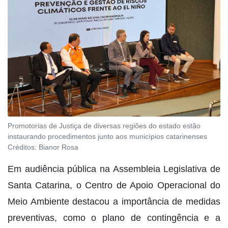
Promotorias de Justiça de diversas regiões do estado estão
instaurando procedimentos junto aos municípios catarinenses
Créditos:
Bianor Rosa
Em audiência pública na Assembleia Legislativa de
Santa Catarina, o Centro de Apoio Operacional do
Meio Ambiente destacou a importância de medidas
preventivas, como o plano de contingência e a