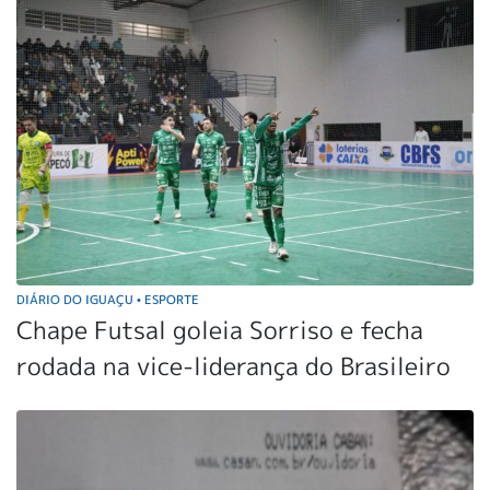
DIÁRIO DO IGUAÇU
ESPORTE
•
Chape Futsal goleia Sorriso e fecha
rodada na vice-liderança do Brasileiro