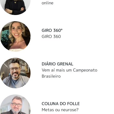
online
GIRO 360°
GIRO 360
DIÁRIO GRENAL
Vem aí mais um Campeonato
Brasileiro
COLUNA DO FOLLE
Metas ou neurose?