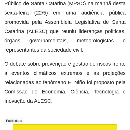
Público de Santa Catarina (MPSC) na manhã desta
sexta-feira (22/5) em uma audiência pública
promovida pela Assembleia Legislativa de Santa
Catarina (ALESC) que reuniu lideranças políticas,
órgãos governamentais, meteorologistas e
representantes da sociedade civil.
O debate sobre prevenção e gestão de riscos frente
a eventos climáticos extremos e às projeções
relacionadas ao fenômeno El Niño foi proposto pela
Comissão de Economia, Ciência, Tecnologia e
Inovação da ALESC.