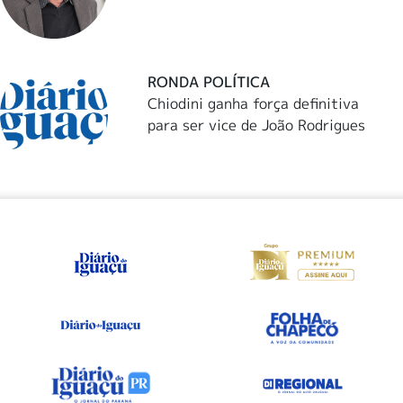
RONDA POLÍTICA
Chiodini ganha força definitiva
para ser vice de João Rodrigues