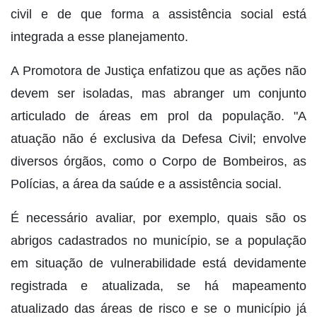
civil e de que forma a assistência social está
integrada a esse planejamento.
A Promotora de Justiça enfatizou que as ações não
devem ser isoladas, mas abranger um conjunto
articulado de áreas em prol da população. "A
atuação não é exclusiva da Defesa Civil; envolve
diversos órgãos, como o Corpo de Bombeiros, as
Polícias, a área da saúde e a assistência social.
É necessário avaliar, por exemplo, quais são os
abrigos cadastrados no município, se a população
em situação de vulnerabilidade está devidamente
registrada e atualizada, se há mapeamento
atualizado das áreas de risco e se o município já