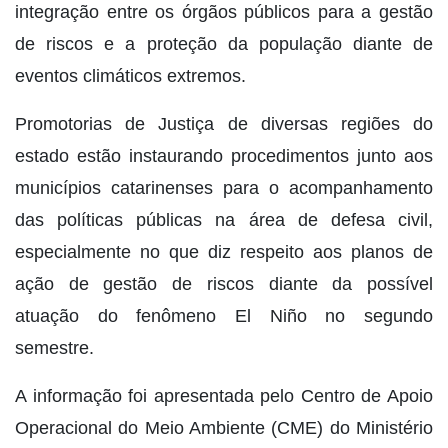
integração entre os órgãos públicos para a gestão
de riscos e a proteção da população diante de
eventos climáticos extremos.
Promotorias de Justiça de diversas regiões do
estado estão instaurando procedimentos junto aos
municípios catarinenses para o acompanhamento
das políticas públicas na área de defesa civil,
especialmente no que diz respeito aos planos de
ação de gestão de riscos diante da possível
atuação do fenômeno El Niño no segundo
semestre.
A informação foi apresentada pelo Centro de Apoio
Operacional do Meio Ambiente (CME) do Ministério