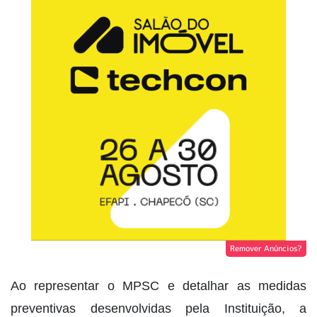
Remover Anúncios?
Ao representar o MPSC e detalhar as medidas
preventivas desenvolvidas pela Instituição, a