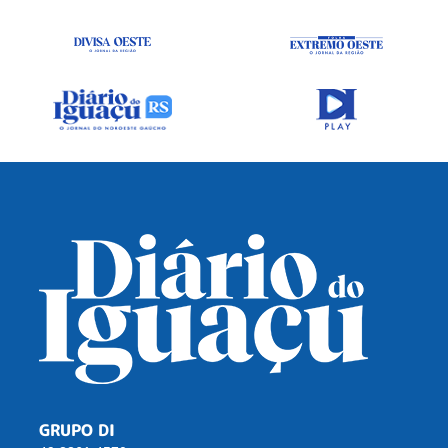
GRUPO DI