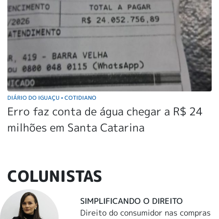
DIÁRIO DO IGUAÇU
COTIDIANO
•
Erro faz conta de água chegar a R$ 24
milhões em Santa Catarina
COLUNISTAS
SIMPLIFICANDO O DIREITO
Direito do consumidor nas compras