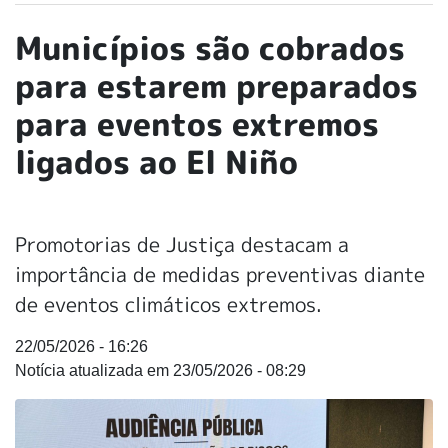
Municípios são cobrados
para estarem preparados
para eventos extremos
ligados ao El Niño
Promotorias de Justiça destacam a
importância de medidas preventivas diante
de eventos climáticos extremos.
22/05/2026 - 16:26
23/05/2026 - 08:29