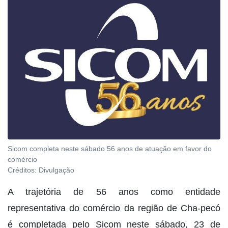
Sicom completa neste sábado 56 anos de atuação em favor do
comércio
Créditos:
Divulgação
A trajetória de 56 anos como entidade
representativa do comércio da região de Cha-pecó
é completada pelo Sicom neste sábado, 23 de