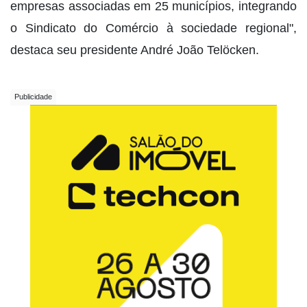
empresas associadas em 25 municípios, integrando
o Sindicato do Comércio à sociedade regional",
destaca seu presidente André João Telöcken.