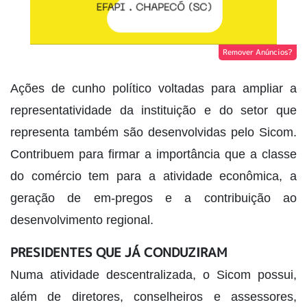
Remover Anúncios?
Ações de cunho político voltadas para ampliar a
representatividade da instituição e do setor que
representa também são desenvolvidas pelo Sicom.
Contribuem para firmar a importância que a classe
do comércio tem para a atividade econômica, a
geração de em-pregos e a contribuição ao
desenvolvimento regional.
PRESIDENTES QUE JÁ CONDUZIRAM
Numa atividade descentralizada, o Sicom possui,
além de diretores, conselheiros e assessores,