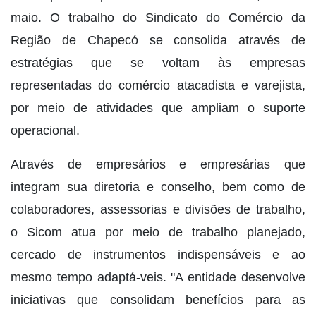
maio. O trabalho do Sindicato do Comércio da
Região de Chapecó se consolida através de
estratégias que se voltam às empresas
representadas do comércio atacadista e varejista,
por meio de atividades que ampliam o suporte
operacional.
Através de empresários e empresárias que
integram sua diretoria e conselho, bem como de
colaboradores, assessorias e divisões de trabalho,
o Sicom atua por meio de trabalho planejado,
cercado de instrumentos indispensáveis e ao
mesmo tempo adaptá-veis. "A entidade desenvolve
iniciativas que consolidam benefícios para as