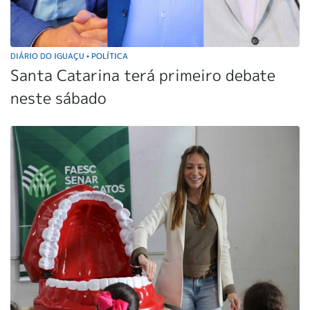
DIÁRIO DO IGUAÇU
POLÍTICA
•
Santa Catarina terá primeiro debate
neste sábado