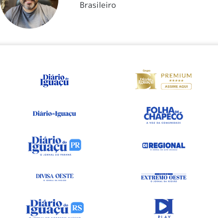
Brasileiro