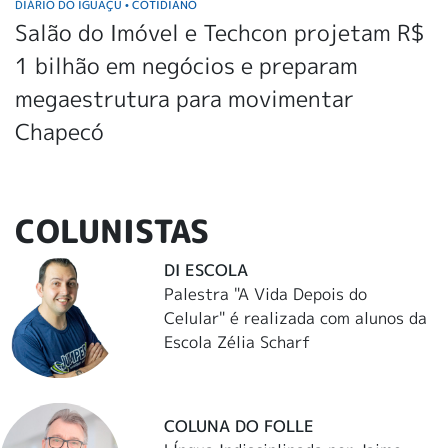
DIÁRIO DO IGUAÇU
COTIDIANO
•
Salão do Imóvel e Techcon projetam R$
1 bilhão em negócios e preparam
megaestrutura para movimentar
Chapecó
COLUNISTAS
DI ESCOLA
Palestra "A Vida Depois do
Celular" é realizada com alunos da
Escola Zélia Scharf
COLUNA DO FOLLE