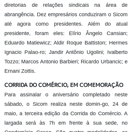
diretorias de relações sindicais na área de
abrangência. Dez empresários conduziram o Sicom
até agora como presidentes. Além do atual
presidente, foram eles: Elírio Ângelo Cansian;
Eduardo Matiewicz; Aldir Roque Battiston; Hermes
Ignacio Palao-ro; Jandir Antônio Ugolini; Ivalberto
Tozzo; Marcos Antonio Barbieri; Ricardo Urbancic; e
Ernani Zottis.
CORRIDA DO COMÉRCIO, EM COMEMORAÇÃO
Para assinalar o aniversário completado neste
sábado, o Sicom realiza neste domin-go, 24 de
maio, a terceira edição da Corrida do Comércio. A
largada será às 7h em frente à sua sede, no