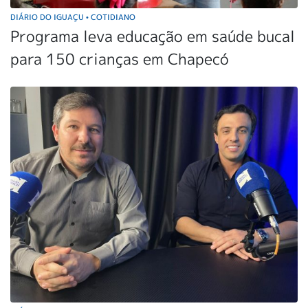
DIÁRIO DO IGUAÇU
COTIDIANO
•
Programa leva educação em saúde bucal
para 150 crianças em Chapecó