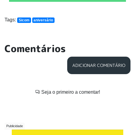
Tags:
Sicom
aniversário
Comentários
ADICIONAR COMENTÁRIO
Seja o primeiro a comentar!