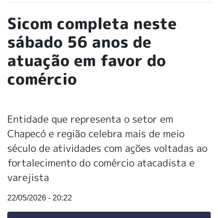
Sicom completa neste
sábado 56 anos de
atuação em favor do
comércio
Entidade que representa o setor em
Chapecó e região celebra mais de meio
século de atividades com ações voltadas ao
fortalecimento do comércio atacadista e
varejista
22/05/2026 - 20:22