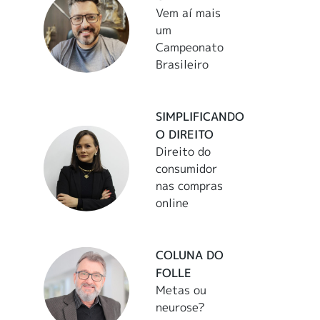
Vem aí mais
um
Campeonato
Brasileiro
SIMPLIFICANDO
O DIREITO
Direito do
consumidor
nas compras
online
COLUNA DO
FOLLE
Metas ou
neurose?