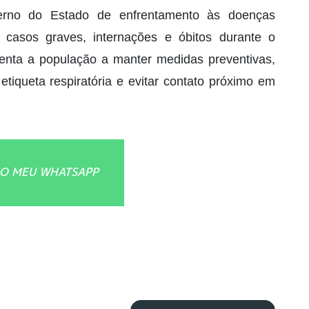
erno do Estado de enfrentamento às doenças
 casos graves, internações e óbitos durante o
enta a população a manter medidas preventivas,
tiqueta respiratória e evitar contato próximo em
O MEU WHATSAPP