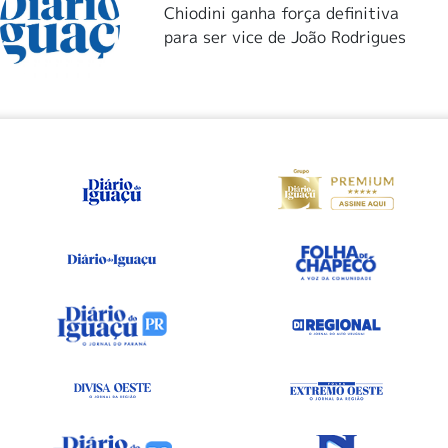
Chiodini ganha força definitiva
para ser vice de João Rodrigues