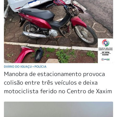
DIÁRIO DO IGUAÇU
POLÍCIA
•
Manobra de estacionamento provoca
colisão entre três veículos e deixa
motociclista ferido no Centro de Xaxim