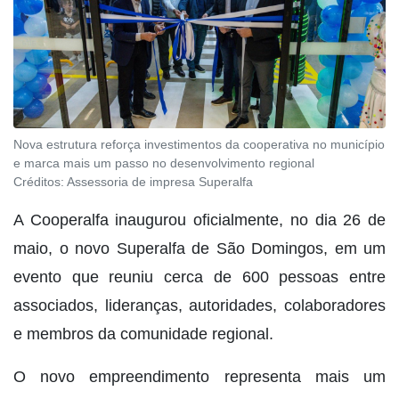
Nova estrutura reforça investimentos da cooperativa no município
e marca mais um passo no desenvolvimento regional
Créditos:
Assessoria de impresa Superalfa
A Cooperalfa inaugurou oficialmente, no dia 26 de
maio, o novo Superalfa de São Domingos, em um
evento que reuniu cerca de 600 pessoas entre
associados, lideranças, autoridades, colaboradores
e membros da comunidade regional.
O novo empreendimento representa mais um