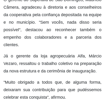
Câmera, agradeceu à diretoria e aos conselheiros
da cooperativa pela confiança depositada na equipe
e no município. "Sem vocês, nada disso seria
possível", destacou ao reconhecer também o
empenho dos colaboradores e a parceria dos
clientes.
Já o gerente da loja agropecuária Alfa, Márcio
Vezaro, ressaltou o trabalho coletivo na preparação
da nova estrutura e da cerimônia de inauguração.
"Muito obrigado a todos que, de alguma forma,
deixaram sua contribuição para que pudéssemos
celebrar esta conquista", afirmou.