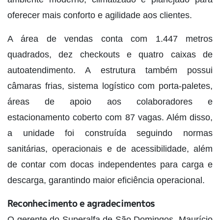
oferecer mais conforto e agilidade aos clientes.
A área de vendas conta com 1.447 metros
quadrados, dez checkouts e quatro caixas de
autoatendimento. A estrutura também possui
câmaras frias, sistema logístico com porta-paletes,
áreas de apoio aos colaboradores e
estacionamento coberto com 87 vagas. Além disso,
a unidade foi construída seguindo normas
sanitárias, operacionais e de acessibilidade, além
de contar com docas independentes para carga e
descarga, garantindo maior eficiência operacional.
Reconhecimento e agradecimentos
O gerente do Superalfa de São Domingos, Maurício