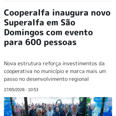
Cooperalfa inaugura novo
Superalfa em São
Domingos com evento
para 600 pessoas
Nova estrutura reforça investimentos da
cooperativa no município e marca mais um
passo no desenvolvimento regional
27/05/2026 - 10:53