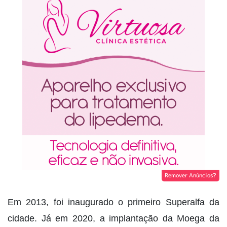
Remover Anúncios?
Em 2013, foi inaugurado o primeiro Superalfa da
cidade. Já em 2020, a implantação da Moega da