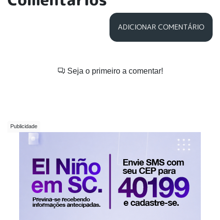
ADICIONAR COMENTÁRIO
Seja o primeiro a comentar!