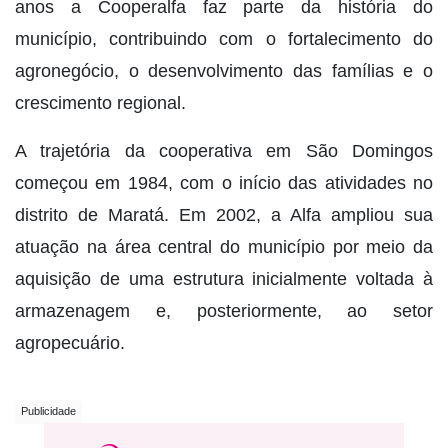
anos a Cooperalfa faz parte da história do
município, contribuindo com o fortalecimento do
agronegócio, o desenvolvimento das famílias e o
crescimento regional.
A trajetória da cooperativa em São Domingos
começou em 1984, com o início das atividades no
distrito de Maratá. Em 2002, a Alfa ampliou sua
atuação na área central do município por meio da
aquisição de uma estrutura inicialmente voltada à
armazenagem e, posteriormente, ao setor
agropecuário.