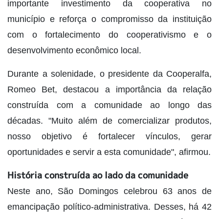
importante investimento da cooperativa no
município e reforça o compromisso da instituição
com o fortalecimento do cooperativismo e o
desenvolvimento econômico local.
Durante a solenidade, o presidente da Cooperalfa,
Romeo Bet, destacou a importância da relação
construída com a comunidade ao longo das
décadas. "Muito além de comercializar produtos,
nosso objetivo é fortalecer vínculos, gerar
oportunidades e servir a esta comunidade", afirmou.
História construída ao lado da comunidade
Neste ano, São Domingos celebrou 63 anos de
emancipação político-administrativa. Desses, há 42