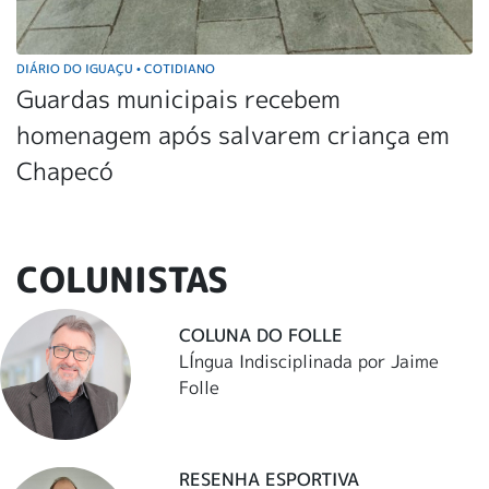
DIÁRIO DO IGUAÇU
COTIDIANO
•
Guardas municipais recebem
homenagem após salvarem criança em
Chapecó
COLUNISTAS
COLUNA DO FOLLE
LÍngua Indisciplinada por Jaime
Folle
RESENHA ESPORTIVA