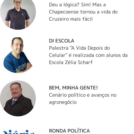
Deu a lógica? Sim! Mas a
Chapecoense tornou a vida do
Cruzeiro mais fácil
DI ESCOLA
Palestra "A Vida Depois do
Celular" é realizada com alunos da
Escola Zélia Scharf
BEM, MINHA GENTE!
Cenário político e avanços no
agronegócio
RONDA POLÍTICA