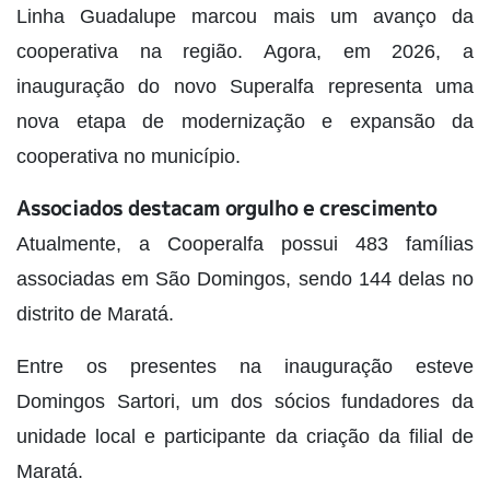
Linha Guadalupe marcou mais um avanço da
cooperativa na região. Agora, em 2026, a
inauguração do novo Superalfa representa uma
nova etapa de modernização e expansão da
cooperativa no município.
Associados destacam orgulho e crescimento
Atualmente, a Cooperalfa possui 483 famílias
associadas em São Domingos, sendo 144 delas no
distrito de Maratá.
Entre os presentes na inauguração esteve
Domingos Sartori, um dos sócios fundadores da
unidade local e participante da criação da filial de
Maratá.