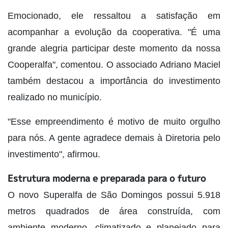
Emocionado, ele ressaltou a satisfação em
acompanhar a evolução da cooperativa. "É uma
grande alegria participar deste momento da nossa
Cooperalfa", comentou. O associado Adriano Maciel
também destacou a importância do investimento
realizado no município.
"Esse empreendimento é motivo de muito orgulho
para nós. A gente agradece demais à Diretoria pelo
investimento", afirmou.
Estrutura moderna e preparada para o futuro
O novo Superalfa de São Domingos possui 5.918
metros quadrados de área construída, com
ambiente moderno, climatizado e planejado para