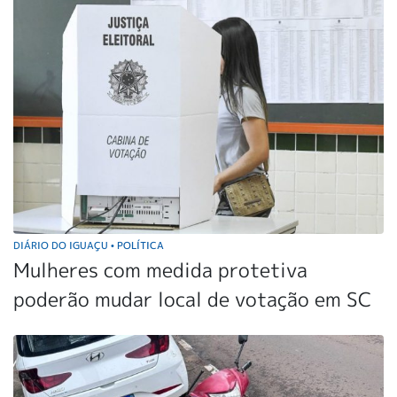
DIÁRIO DO IGUAÇU
POLÍTICA
•
Mulheres com medida protetiva
poderão mudar local de votação em SC