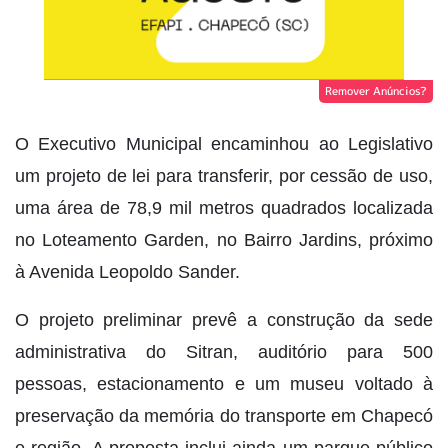
Remover Anúncios?
O Executivo Municipal encaminhou ao Legislativo
um projeto de lei para transferir, por cessão de uso,
uma área de 78,9 mil metros quadrados localizada
no Loteamento Garden, no Bairro Jardins, próximo
à Avenida Leopoldo Sander.
O projeto preliminar prevê a construção da sede
administrativa do Sitran, auditório para 500
pessoas, estacionamento e um museu voltado à
preservação da memória do transporte em Chapecó