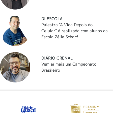
DI ESCOLA
Palestra "A Vida Depois do
Celular" é realizada com alunos da
Escola Zélia Scharf
DIÁRIO GRENAL
Vem aí mais um Campeonato
Brasileiro