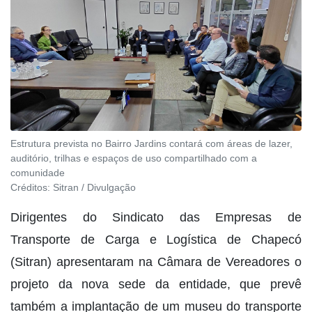
Estrutura prevista no Bairro Jardins contará com áreas de lazer,
auditório, trilhas e espaços de uso compartilhado com a
comunidade
Créditos:
Sitran / Divulgação
Dirigentes do Sindicato das Empresas de
Transporte de Carga e Logística de Chapecó
(Sitran) apresentaram na Câmara de Vereadores o
projeto da nova sede da entidade, que prevê
também a implantação de um museu do transporte