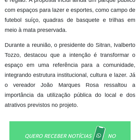
e região. A proposta inclui ainda um parque público
com espaços para lazer e esportes, como campo de
futebol suíço, quadras de basquete e trilhas em
meio à mata preservada.
Durante a reunião, o presidente do Sitran, Ivalberto
Tozzo, destacou que a intenção é transformar o
espaço em uma referência para a comunidade,
integrando estrutura institucional, cultura e lazer. Já
o vereador João Marques Rosa ressaltou a
importância da utilização pública do local e dos
atrativos previstos no projeto.
QUERO RECEBER NOTÍCIAS
NO