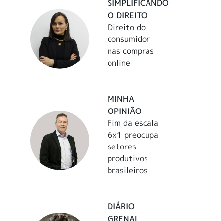
SIMPLIFICANDO
O DIREITO
Direito do
consumidor
nas compras
online
MINHA
OPINIÃO
Fim da escala
6x1 preocupa
setores
produtivos
brasileiros
DIÁRIO
GRENAL