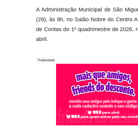
A Administração Municipal de São Migue
(29), às 9h, no Salão Nobre do Centro A
de Contas do 1º quadrimestre de 2026, r
abril.