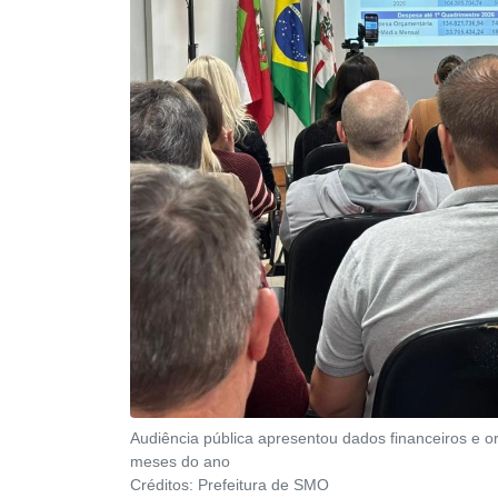
Audiência pública apresentou dados financeiros e o
meses do ano
Créditos:
Prefeitura de SMO