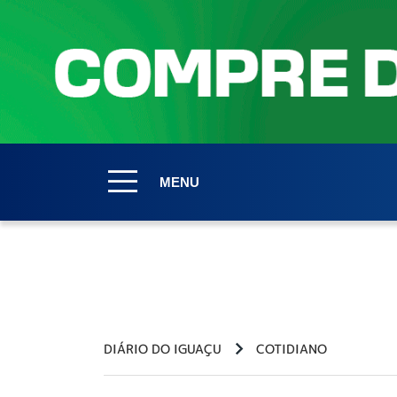
MENU
DIÁRIO DO IGUAÇU
COTIDIANO