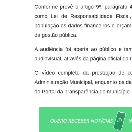
Conforme prevê o artigo 9º, parágrafo 
como Lei de Responsabilidade Fiscal,
população os dados financeiros e orçame
da gestão pública.
A audiência foi aberta ao público e t
audiovisual, através da página oficial da 
O vídeo completo da prestação de con
Administração Municipal, enquanto os d
do Portal da Transparência do município.
QUERO RECEBER NOTÍCIAS
N