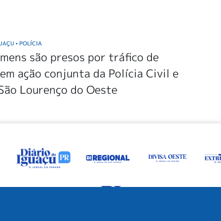
GUAÇU
POLÍCIA
•
mens são presos por tráfico de
em ação conjunta da Polícia Civil e
São Lourenço do Oeste