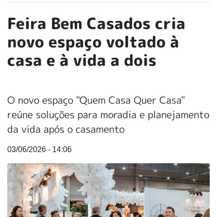
Feira Bem Casados cria
novo espaço voltado à
casa e à vida a dois
O novo espaço "Quem Casa Quer Casa"
reúne soluções para moradia e planejamento
da vida após o casamento
03/06/2026 - 14:06