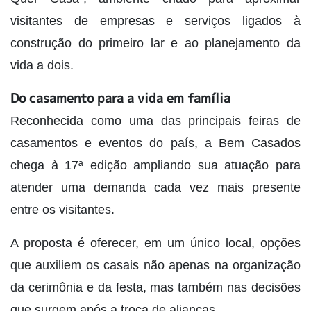
visitantes de empresas e serviços ligados à
construção do primeiro lar e ao planejamento da
vida a dois.
Do casamento para a vida em família
Reconhecida como uma das principais feiras de
casamentos e eventos do país, a Bem Casados
chega à 17ª edição ampliando sua atuação para
atender uma demanda cada vez mais presente
entre os visitantes.
A proposta é oferecer, em um único local, opções
que auxiliem os casais não apenas na organização
da cerimônia e da festa, mas também nas decisões
que surgem após a troca de alianças.