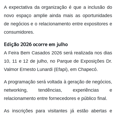
A expectativa da organização é que a inclusão do
novo espaço amplie ainda mais as oportunidades
de negócios e o relacionamento entre expositores e
consumidores.
Edição 2026 ocorre em julho
A Feira Bem Casados 2026 será realizada nos dias
10, 11 e 12 de julho, no Parque de Exposições Dr.
Valmor Ernesto Lunardi (Efapi), em Chapecó.
A programação será voltada à geração de negócios,
networking, tendências, experiências e
relacionamento entre fornecedores e público final.
As inscrições para visitantes já estão abertas e