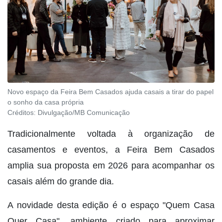
Novo espaço da Feira Bem Casados ajuda casais a tirar do papel
o sonho da casa própria
Créditos:
Divulgação/MB Comunicação
Tradicionalmente voltada à organização de
casamentos e eventos, a Feira Bem Casados
amplia sua proposta em 2026 para acompanhar os
casais além do grande dia.
A novidade desta edição é o espaço "Quem Casa
Quer Casa", ambiente criado para aproximar