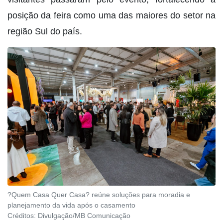
posição da feira como uma das maiores do setor na
região Sul do país.
?Quem Casa Quer Casa? reúne soluções para moradia e
planejamento da vida após o casamento
Créditos:
Divulgação/MB Comunicação