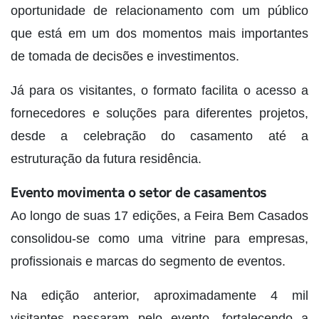
oportunidade de relacionamento com um público
que está em um dos momentos mais importantes
de tomada de decisões e investimentos.
Já para os visitantes, o formato facilita o acesso a
fornecedores e soluções para diferentes projetos,
desde a celebração do casamento até a
estruturação da futura residência.
Evento movimenta o setor de casamentos
Ao longo de suas 17 edições, a Feira Bem Casados
consolidou-se como uma vitrine para empresas,
profissionais e marcas do segmento de eventos.
Na edição anterior, aproximadamente 4 mil
visitantes passaram pelo evento, fortalecendo a