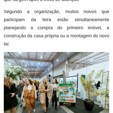
Segundo a organização, muitos noivos que
participam da feira estão simultaneamente
planejando a compra do primeiro imóvel, a
construção da casa própria ou a montagem do novo
lar.