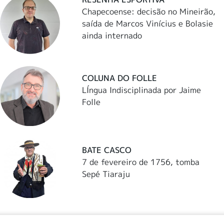
Chapecoense: decisão no Mineirão,
saída de Marcos Vinícius e Bolasie
ainda internado
COLUNA DO FOLLE
LÍngua Indisciplinada por Jaime
Folle
BATE CASCO
7 de fevereiro de 1756, tomba
Sepé Tiaraju