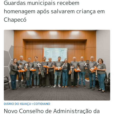
Guardas municipais recebem
homenagem após salvarem criança em
Chapecó
DIÁRIO DO IGUAÇU
COTIDIANO
•
Novo Conselho de Administração da