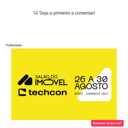
Seja o primeiro a comentar!
Remover Anúncios?