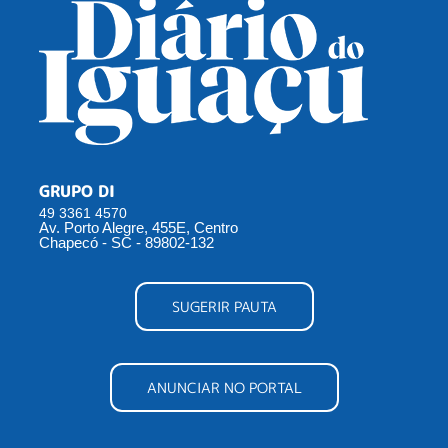
GRUPO DI
49 3361 4570
Av. Porto Alegre, 455E, Centro
Chapecó - SC - 89802-132
SUGERIR PAUTA
ANUNCIAR NO PORTAL