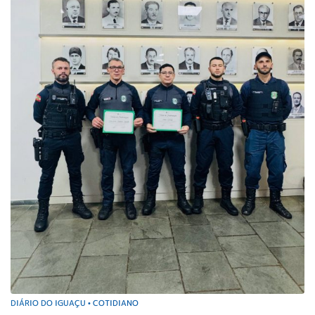
DIÁRIO DO IGUAÇU
COTIDIANO
•