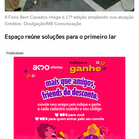
A Feira Bem Casados chega à 17ª edição ampliando sua atuação
Créditos:
Divulgação/MB Comunicação
Espaço reúne soluções para o primeiro lar