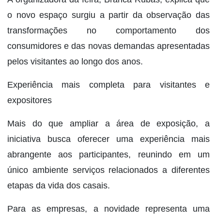
o novo espaço surgiu a partir da observação das
transformações no comportamento dos
consumidores e das novas demandas apresentadas
pelos visitantes ao longo dos anos.
Experiência mais completa para visitantes e
expositores
Mais do que ampliar a área de exposição, a
iniciativa busca oferecer uma experiência mais
abrangente aos participantes, reunindo em um
único ambiente serviços relacionados a diferentes
etapas da vida dos casais.
Para as empresas, a novidade representa uma