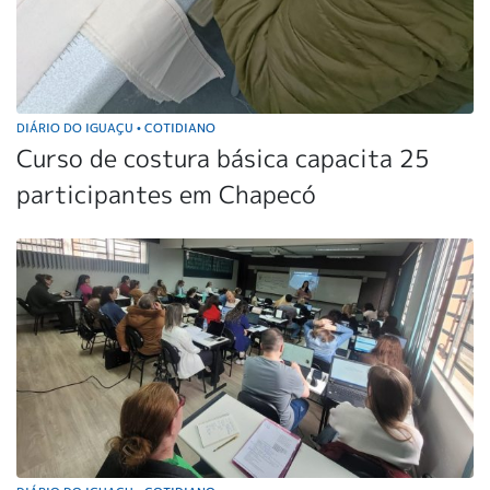
DIÁRIO DO IGUAÇU
COTIDIANO
•
Curso de costura básica capacita 25
participantes em Chapecó