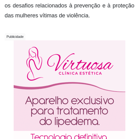
os desafios relacionados à prevenção e à proteção
das mulheres vítimas de violência.