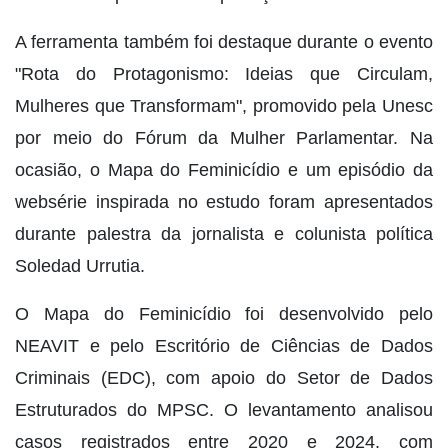
A ferramenta também foi destaque durante o evento
"Rota do Protagonismo: Ideias que Circulam,
Mulheres que Transformam", promovido pela Unesc
por meio do Fórum da Mulher Parlamentar. Na
ocasião, o Mapa do Feminicídio e um episódio da
websérie inspirada no estudo foram apresentados
durante palestra da jornalista e colunista política
Soledad Urrutia.
O Mapa do Feminicídio foi desenvolvido pelo
NEAVIT e pelo Escritório de Ciências de Dados
Criminais (EDC), com apoio do Setor de Dados
Estruturados do MPSC. O levantamento analisou
casos registrados entre 2020 e 2024, com