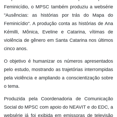
Feminicídio, o MPSC também produziu a websérie
"Ausências: as histórias por trás do Mapa do
Feminicídio". A produção conta as histórias de Ana
Kémilli, Mônica, Eveline e Catarina, vítimas de
violência de gênero em Santa Catarina nos últimos
cinco anos.
O objetivo é humanizar os números apresentados
pelo estudo, mostrando as trajetórias interrompidas
pela violência e ampliando a conscientização sobre
o tema.
Produzida pela Coordenadoria de Comunicação
Social do MPSC com apoio do NEAVIT e do EDC, a
websérie já foi exibida em emissoras de televisão