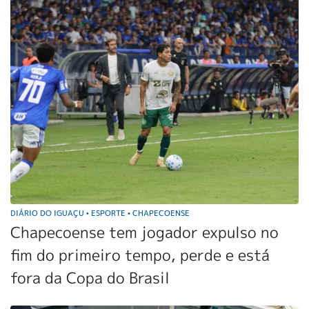
DIÁRIO DO IGUAÇU
ESPORTE
CHAPECOENSE
•
•
Chapecoense tem jogador expulso no
fim do primeiro tempo, perde e está
fora da Copa do Brasil