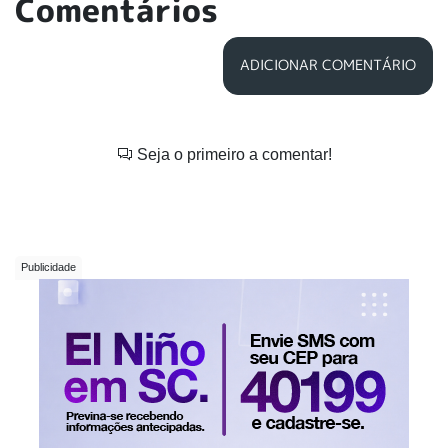
Comentários
ADICIONAR COMENTÁRIO
Seja o primeiro a comentar!