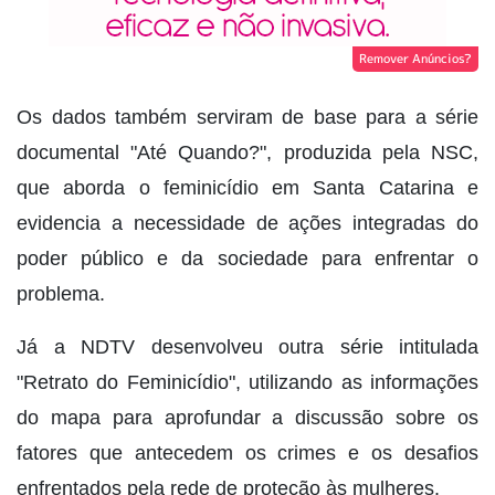
Remover Anúncios?
Os dados também serviram de base para a série
documental "Até Quando?", produzida pela NSC,
que aborda o feminicídio em Santa Catarina e
evidencia a necessidade de ações integradas do
poder público e da sociedade para enfrentar o
problema.
Já a NDTV desenvolveu outra série intitulada
"Retrato do Feminicídio", utilizando as informações
do mapa para aprofundar a discussão sobre os
fatores que antecedem os crimes e os desafios
enfrentados pela rede de proteção às mulheres.