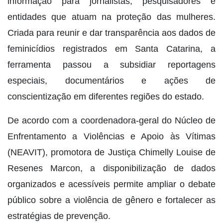
informação para jornalistas, pesquisadores e
entidades que atuam na proteção das mulheres.
Criada para reunir e dar transparência aos dados de
feminicídios registrados em Santa Catarina, a
ferramenta passou a subsidiar reportagens
especiais, documentários e ações de
conscientização em diferentes regiões do estado.
De acordo com a coordenadora-geral do Núcleo de
Enfrentamento a Violências e Apoio às Vítimas
(NEAVIT), promotora de Justiça Chimelly Louise de
Resenes Marcon, a disponibilização de dados
organizados e acessíveis permite ampliar o debate
público sobre a violência de gênero e fortalecer as
estratégias de prevenção.