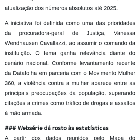
atualização dos números absolutos até 2025.
A iniciativa foi definida como uma das prioridades
da procuradora-geral de Justiça, Vanessa
Wendhausen Cavallazzi, ao assumir o comando da
instituição. O tema ganha relevância diante do
cenário nacional. Conforme levantamento recente
da Datafolha em parceria com o Movimento Mulher
360, a violência contra a mulher aparece entre as
principais preocupações da população, superando
citações a crimes como tráfico de drogas e assaltos
à mão armada.
### Websérie dá rosto às estatísticas
A partir dos dados reunidos pelo Mapa do