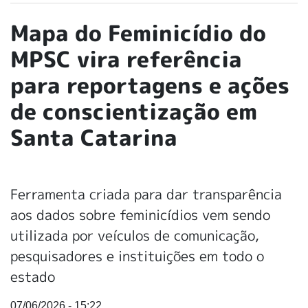
Mapa do Feminicídio do
MPSC vira referência
para reportagens e ações
de conscientização em
Santa Catarina
Ferramenta criada para dar transparência
aos dados sobre feminicídios vem sendo
utilizada por veículos de comunicação,
pesquisadores e instituições em todo o
estado
07/06/2026 - 15:22