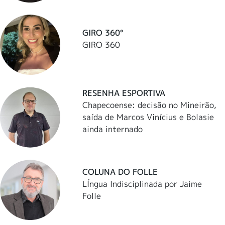
GIRO 360°
GIRO 360
RESENHA ESPORTIVA
Chapecoense: decisão no Mineirão,
saída de Marcos Vinícius e Bolasie
ainda internado
COLUNA DO FOLLE
LÍngua Indisciplinada por Jaime
Folle