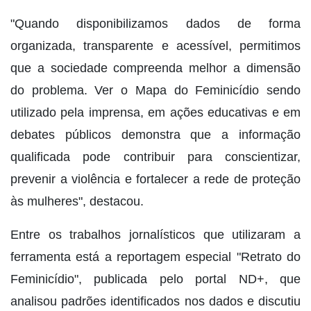
"Quando disponibilizamos dados de forma
organizada, transparente e acessível, permitimos
que a sociedade compreenda melhor a dimensão
do problema. Ver o Mapa do Feminicídio sendo
utilizado pela imprensa, em ações educativas e em
debates públicos demonstra que a informação
qualificada pode contribuir para conscientizar,
prevenir a violência e fortalecer a rede de proteção
às mulheres", destacou.
Entre os trabalhos jornalísticos que utilizaram a
ferramenta está a reportagem especial "Retrato do
Feminicídio", publicada pelo portal ND+, que
analisou padrões identificados nos dados e discutiu