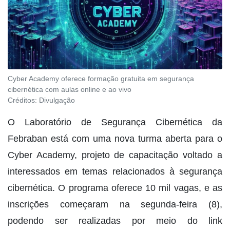
Cyber Academy oferece formação gratuita em segurança
cibernética com aulas online e ao vivo
Créditos:
Divulgação
O Laboratório de Segurança Cibernética da
Febraban está com uma nova turma aberta para o
Cyber Academy, projeto de capacitação voltado a
interessados em temas relacionados à segurança
cibernética. O programa oferece 10 mil vagas, e as
inscrições começaram na segunda-feira (8),
podendo ser realizadas por meio do link