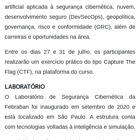
artificial aplicada à segurança cibernética, nuvem,
desenvolvimento seguro (DevSecOps), geopolítica,
governança, risco e conformidade (GRC), além de
carreiras e oportunidades na área.
Entre os dias 27 e 31 de julho, os participantes
realizarão um exercício prático do tipo Capture The
Flag (CTF), na plataforma do curso.
LABORATÓRIO
O Laboratório de Segurança Cibernética da
Febraban foi inaugurado em setembro de 2020 e
está localizado em São Paulo. A estrutura conta
com tecnologias voltadas à inteligência e simulação.