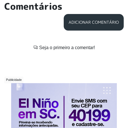
Comentários
ADICIONAR COMENTÁRIO
Seja o primeiro a comentar!