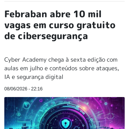
Febraban abre 10 mil
vagas em curso gratuito
de cibersegurança
Cyber Academy chega à sexta edição com
aulas em julho e conteúdos sobre ataques,
IA e segurança digital
08/06/2026 - 22:16