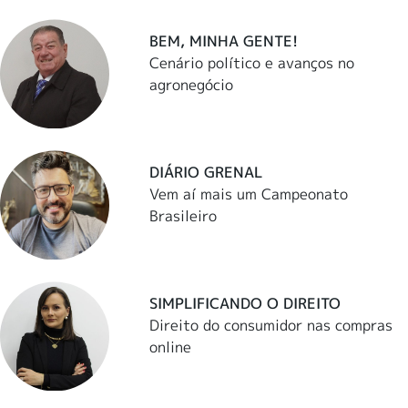
BEM, MINHA GENTE!
Cenário político e avanços no
agronegócio
DIÁRIO GRENAL
Vem aí mais um Campeonato
Brasileiro
SIMPLIFICANDO O DIREITO
Direito do consumidor nas compras
online