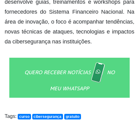
desenvolve guias, treinamentos e workshops para
fornecedores do Sistema Financeiro Nacional. Na
área de inovação, o foco é acompanhar tendências,
novas técnicas de ataques, tecnologias e impactos
da cibersegurança nas instituições.
QUERO RECEBER NOTÍCIAS
NO
MEU WHATSAPP
Tags:
curso
cibersegurança
gratuito