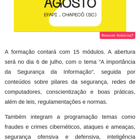
Remover Anúncios?
A formação contará com 15 módulos. A abertura
será no dia 6 de julho, com o tema "A importância
da Segurança da Informação", seguida por
conteúdos sobre pilares da segurança, redes de
computadores, conscientização e boas práticas,
além de leis, regulamentações e normas.
Também integram a programação temas como
fraudes e crimes cibernéticos, ataques e ameaças,
segurança ofensiva e defensiva, inteligência