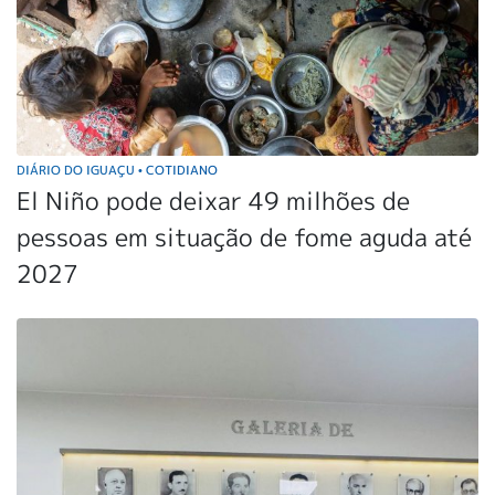
DIÁRIO DO IGUAÇU
COTIDIANO
•
El Niño pode deixar 49 milhões de
pessoas em situação de fome aguda até
2027