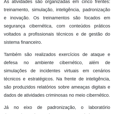
As atividades são organizadas em cinco frentes:
treinamento, simulação, inteligência, padronização
e inovação. Os treinamentos são focados em
segurança cibernética, com conteúdos práticos
voltados a profissionais técnicos e de gestão do
sistema financeiro.
Também são realizados exercícios de ataque e
defesa no ambiente cibernético, além de
simulações de incidentes virtuais em cenários
técnicos e estratégicos. Na frente de inteligência,
são produzidos relatórios sobre ameaças digitais e
dados de atividades criminosas no meio cibernético.
Já no eixo de padronização, o laboratório