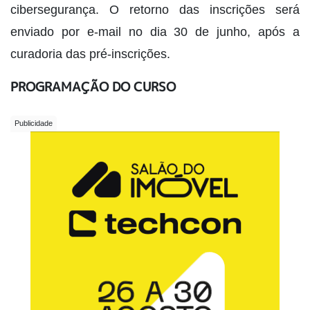
cibersegurança. O retorno das inscrições será
enviado por e-mail no dia 30 de junho, após a
curadoria das pré-inscrições.
PROGRAMAÇÃO DO CURSO