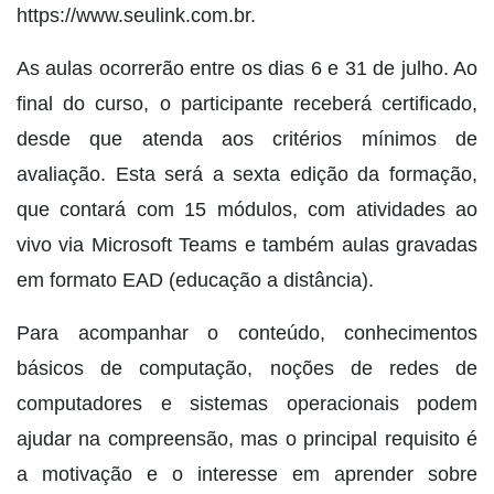
https://www.seulink.com.br.
As aulas ocorrerão entre os dias 6 e 31 de julho. Ao
final do curso, o participante receberá certificado,
desde que atenda aos critérios mínimos de
avaliação. Esta será a sexta edição da formação,
que contará com 15 módulos, com atividades ao
vivo via Microsoft Teams e também aulas gravadas
em formato EAD (educação a distância).
Para acompanhar o conteúdo, conhecimentos
básicos de computação, noções de redes de
computadores e sistemas operacionais podem
ajudar na compreensão, mas o principal requisito é
a motivação e o interesse em aprender sobre