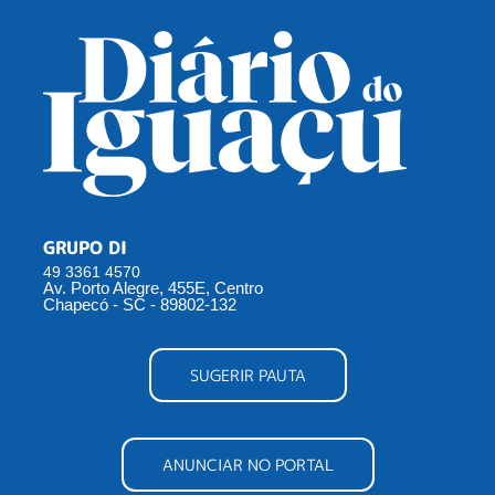
GRUPO DI
49 3361 4570
Av. Porto Alegre, 455E, Centro
Chapecó - SC - 89802-132
SUGERIR PAUTA
ANUNCIAR NO PORTAL