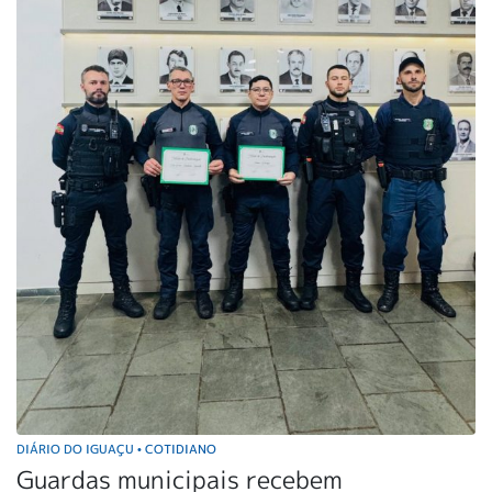
DIÁRIO DO IGUAÇU
COTIDIANO
•
Guardas municipais recebem