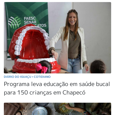
DIÁRIO DO IGUAÇU
COTIDIANO
•
Programa leva educação em saúde bucal
para 150 crianças em Chapecó