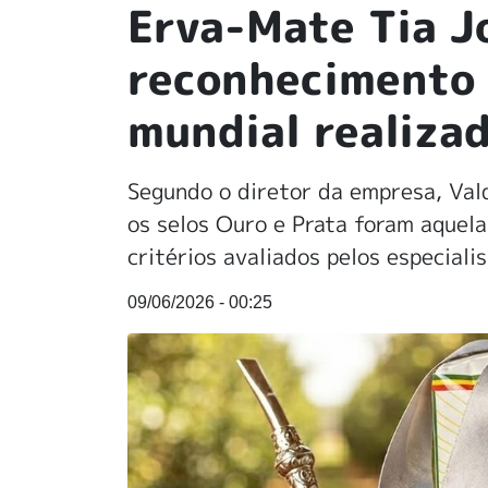
Erva-Mate Tia J
reconhecimento 
mundial realiza
Segundo o diretor da empresa, Val
os selos Ouro e Prata foram aquel
critérios avaliados pelos especialis
09/06/2026 - 00:25