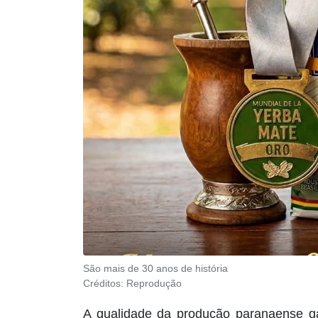
São mais de 30 anos de história
Créditos:
Reprodução
A qualidade da produção paranaense ga