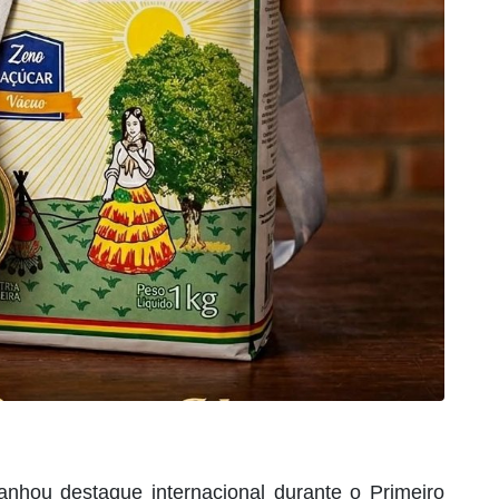
nhou destaque internacional durante o Primeiro