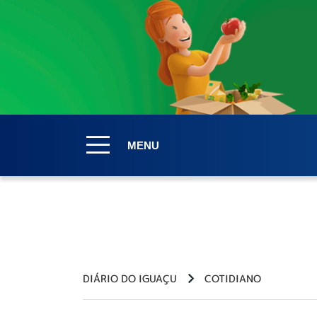
MENU
DIÁRIO DO IGUAÇU
COTIDIANO