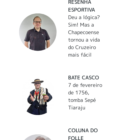
RESENHA
ESPORTIVA
Deu a lógica?
Sim! Mas a
Chapecoense
tornou a vida
do Cruzeiro
mais fácil
BATE CASCO
7 de fevereiro
de 1756,
tomba Sepé
Tiaraju
COLUNA DO
FOLLE