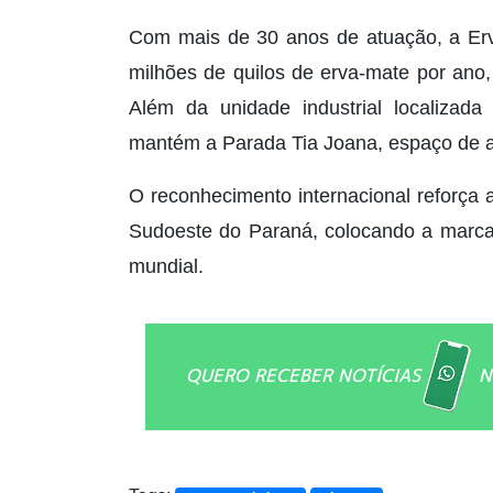
Com mais de 30 anos de atuação, a Er
milhões de quilos de erva-mate por ano
Além da unidade industrial localiz
mantém a Parada Tia Joana, espaço de 
O reconhecimento internacional reforça 
Sudoeste do Paraná, colocando a marca 
mundial.
QUERO RECEBER NOTÍCIAS
N