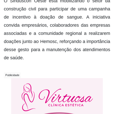
O Sinduscon Oeste está mobilizando o setor da
construção civil para participar de uma campanha
de incentivo à doação de sangue. A iniciativa
convida empresários, colaboradores das empresas
associadas e a comunidade regional a realizarem
doações junto ao Hemosc, reforçando a importância
desse gesto para a manutenção dos atendimentos
de saúde.