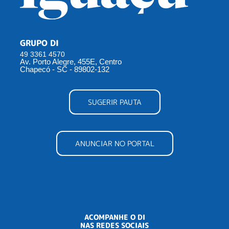
GRUPO DI
49 3361 4570
Av. Porto Alegre, 455E, Centro
Chapecó - SC - 89802-132
SUGERIR PAUTA
ANUNCIAR NO PORTAL
ACOMPANHE O DI
NAS REDES SOCIAIS