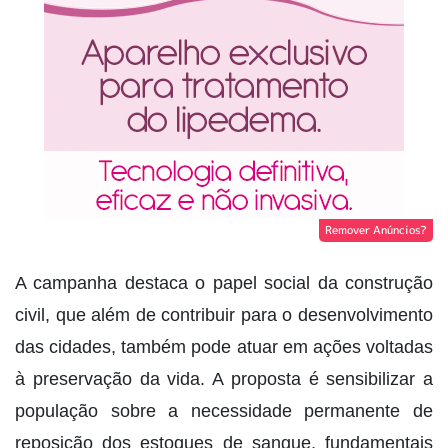
Remover Anúncios?
A campanha destaca o papel social da construção
civil, que além de contribuir para o desenvolvimento
das cidades, também pode atuar em ações voltadas
à preservação da vida. A proposta é sensibilizar a
população sobre a necessidade permanente de
reposição dos estoques de sangue, fundamentais