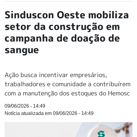
Sinduscon Oeste mobiliza
setor da construção em
campanha de doação de
sangue
Ação busca incentivar empresários,
trabalhadores e comunidade a contribuírem
com a manutenção dos estoques do Hemosc
09/06/2026 - 14:49
09/06/2026 - 14:49