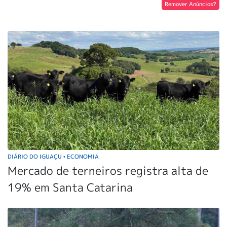
Remover Anúncios?
DIÁRIO DO IGUAÇU
ECONOMIA
•
Mercado de terneiros registra alta de
19% em Santa Catarina