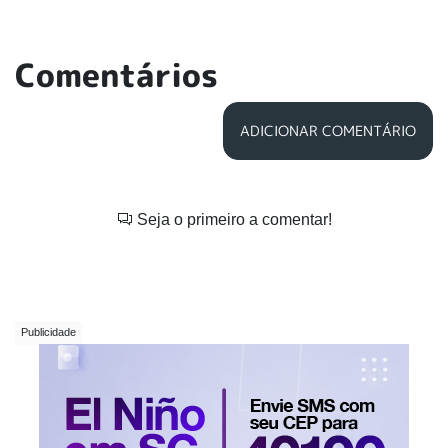
Comentários
ADICIONAR COMENTÁRIO
Seja o primeiro a comentar!