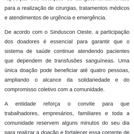
para a realização de cirurgias, tratamentos médicos
e atendimentos de urgência e emergência.
De acordo com o Sinduscon Oeste, a participação
dos doadores é essencial para garantir que o
sistema de saúde continue atendendo pacientes
que dependem de transfusões sanguíneas. Uma
única doação pode beneficiar até quatro pessoas,
ampliando o alcance da solidariedade e do
compromisso coletivo com a comunidade.
A entidade reforça o convite para que
trabalhadores, empresários, familiares e toda a
comunidade reservem alguns minutos do seu dia
para realizar a doação e fortalecer essa corrente de