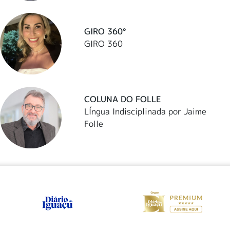
GIRO 360°
GIRO 360
COLUNA DO FOLLE
LÍngua Indisciplinada por Jaime
Folle