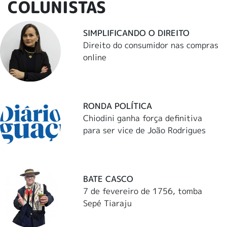
COLUNISTAS
SIMPLIFICANDO O DIREITO
Direito do consumidor nas compras
online
RONDA POLÍTICA
Chiodini ganha força definitiva
para ser vice de João Rodrigues
BATE CASCO
7 de fevereiro de 1756, tomba
Sepé Tiaraju