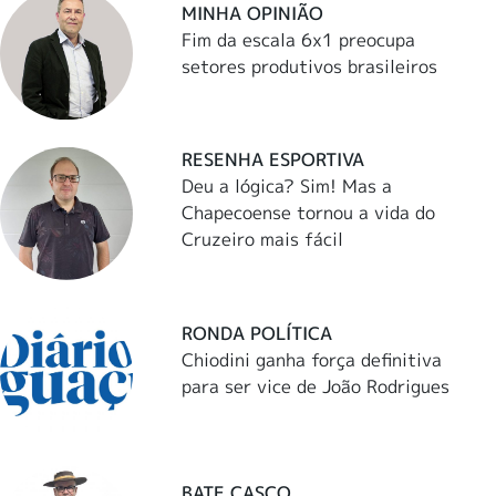
MINHA OPINIÃO
Fim da escala 6x1 preocupa
setores produtivos brasileiros
RESENHA ESPORTIVA
Deu a lógica? Sim! Mas a
Chapecoense tornou a vida do
Cruzeiro mais fácil
RONDA POLÍTICA
Chiodini ganha força definitiva
para ser vice de João Rodrigues
BATE CASCO