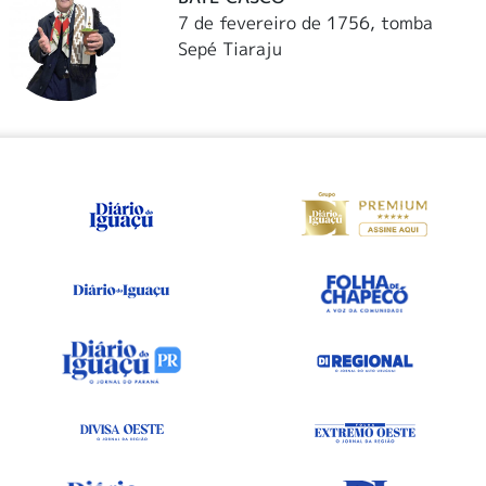
7 de fevereiro de 1756, tomba
Sepé Tiaraju