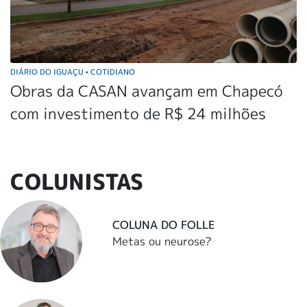
DIÁRIO DO IGUAÇU
COTIDIANO
•
Obras da CASAN avançam em Chapecó
com investimento de R$ 24 milhões
COLUNISTAS
COLUNA DO FOLLE
Metas ou neurose?