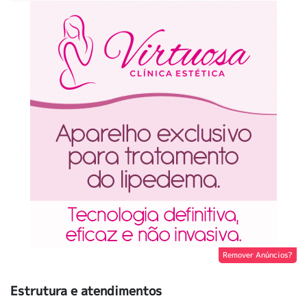
Remover Anúncios?
Estrutura e atendimentos