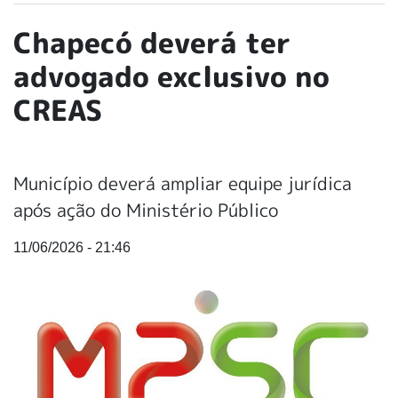
Chapecó deverá ter
advogado exclusivo no
CREAS
Município deverá ampliar equipe jurídica
após ação do Ministério Público
11/06/2026 - 21:46