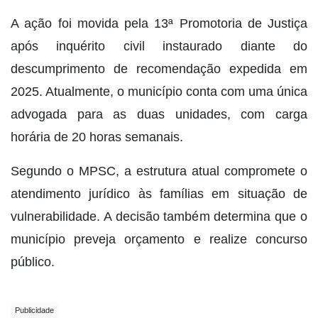
A ação foi movida pela 13ª Promotoria de Justiça
após inquérito civil instaurado diante do
descumprimento de recomendação expedida em
2025. Atualmente, o município conta com uma única
advogada para as duas unidades, com carga
horária de 20 horas semanais.
Segundo o MPSC, a estrutura atual compromete o
atendimento jurídico às famílias em situação de
vulnerabilidade. A decisão também determina que o
município preveja orçamento e realize concurso
público.