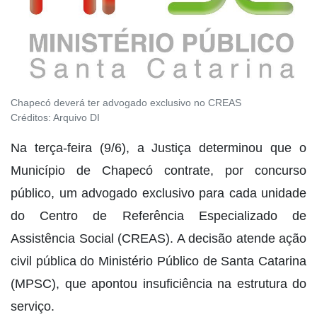
Chapecó deverá ter advogado exclusivo no CREAS
Créditos:
Arquivo DI
Na terça-feira (9/6), a Justiça determinou que o
Município de Chapecó contrate, por concurso
público, um advogado exclusivo para cada unidade
do Centro de Referência Especializado de
Assistência Social (CREAS). A decisão atende ação
civil pública do Ministério Público de Santa Catarina
(MPSC), que apontou insuficiência na estrutura do
serviço.