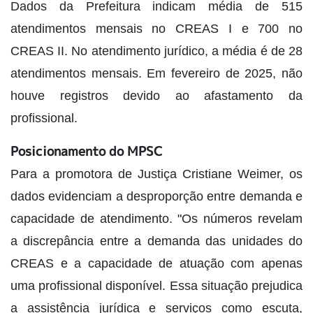
Dados da Prefeitura indicam média de 515
atendimentos mensais no CREAS I e 700 no
CREAS II. No atendimento jurídico, a média é de 28
atendimentos mensais. Em fevereiro de 2025, não
houve registros devido ao afastamento da
profissional.
Posicionamento do MPSC
Para a promotora de Justiça Cristiane Weimer, os
dados evidenciam a desproporção entre demanda e
capacidade de atendimento. "Os números revelam
a discrepância entre a demanda das unidades do
CREAS e a capacidade de atuação com apenas
uma profissional disponível. Essa situação prejudica
a assistência jurídica e serviços como escuta,