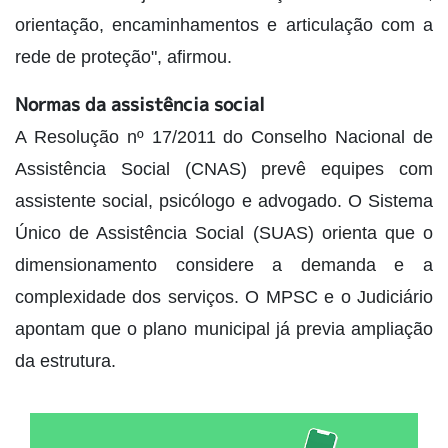
orientação, encaminhamentos e articulação com a
rede de proteção", afirmou.
Normas da assistência social
A Resolução nº 17/2011 do Conselho Nacional de
Assistência Social (CNAS) prevê equipes com
assistente social, psicólogo e advogado. O Sistema
Único de Assistência Social (SUAS) orienta que o
dimensionamento considere a demanda e a
complexidade dos serviços. O MPSC e o Judiciário
apontam que o plano municipal já previa ampliação
da estrutura.