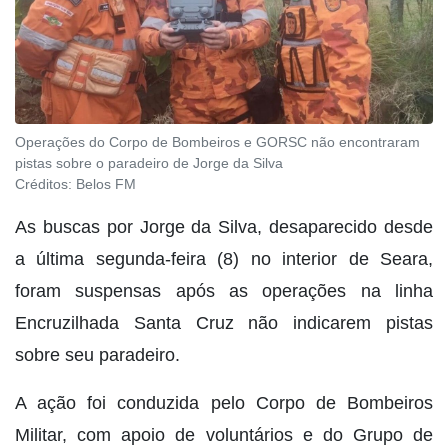
Operações do Corpo de Bombeiros e GORSC não encontraram
pistas sobre o paradeiro de Jorge da Silva
Créditos:
Belos FM
As buscas por Jorge da Silva, desaparecido desde
a última segunda-feira (8) no interior de Seara,
foram suspensas após as operações na linha
Encruzilhada Santa Cruz não indicarem pistas
sobre seu paradeiro.
A ação foi conduzida pelo Corpo de Bombeiros
Militar, com apoio de voluntários e do Grupo de