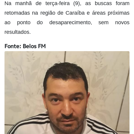
Na manhã de terça-feira (9), as buscas foram
retomadas na região de Caraíba e áreas próximas
ao ponto do desaparecimento, sem novos
resultados.
Fonte: Belos FM