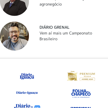
agronegócio
DIÁRIO GRENAL
Vem aí mais um Campeonato
Brasileiro