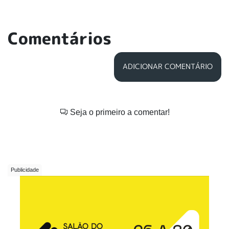
Comentários
ADICIONAR COMENTÁRIO
Seja o primeiro a comentar!