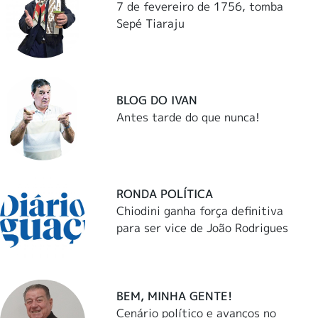
7 de fevereiro de 1756, tomba
Sepé Tiaraju
BLOG DO IVAN
Antes tarde do que nunca!
RONDA POLÍTICA
Chiodini ganha força definitiva
para ser vice de João Rodrigues
BEM, MINHA GENTE!
Cenário político e avanços no