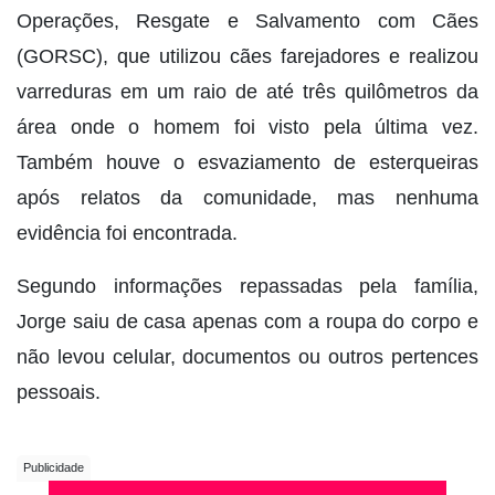
Operações, Resgate e Salvamento com Cães
(GORSC), que utilizou cães farejadores e realizou
varreduras em um raio de até três quilômetros da
área onde o homem foi visto pela última vez.
Também houve o esvaziamento de esterqueiras
após relatos da comunidade, mas nenhuma
evidência foi encontrada.
Segundo informações repassadas pela família,
Jorge saiu de casa apenas com a roupa do corpo e
não levou celular, documentos ou outros pertences
pessoais.