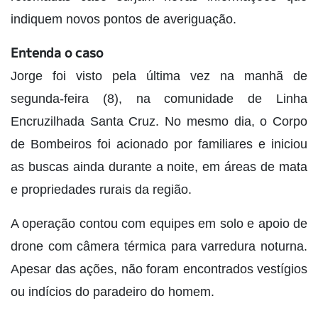
indiquem novos pontos de averiguação.
Entenda o caso
Jorge foi visto pela última vez na manhã de
segunda-feira (8), na comunidade de Linha
Encruzilhada Santa Cruz. No mesmo dia, o Corpo
de Bombeiros foi acionado por familiares e iniciou
as buscas ainda durante a noite, em áreas de mata
e propriedades rurais da região.
A operação contou com equipes em solo e apoio de
drone com câmera térmica para varredura noturna.
Apesar das ações, não foram encontrados vestígios
ou indícios do paradeiro do homem.