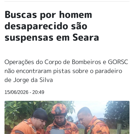
Buscas por homem
desaparecido são
suspensas em Seara
Operações do Corpo de Bombeiros e GORSC
não encontraram pistas sobre o paradeiro
de Jorge da Silva
15/06/2026 - 20:49