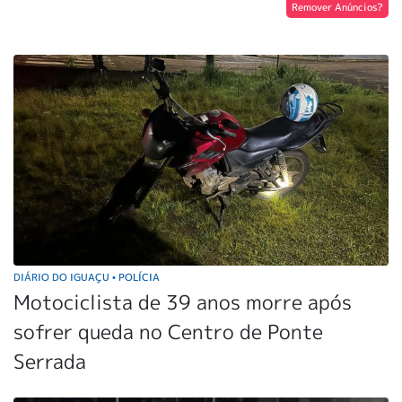
Remover Anúncios?
DIÁRIO DO IGUAÇU
POLÍCIA
•
Motociclista de 39 anos morre após
sofrer queda no Centro de Ponte
Serrada