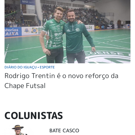
DIÁRIO DO IGUAÇU
ESPORTE
•
Rodrigo Trentin é o novo reforço da
Chape Futsal
COLUNISTAS
BATE CASCO