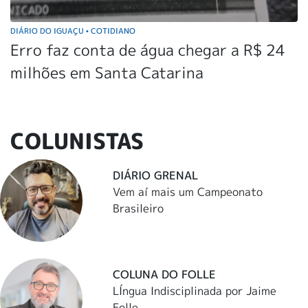
DIÁRIO DO IGUAÇU
COTIDIANO
•
Erro faz conta de água chegar a R$ 24
milhões em Santa Catarina
COLUNISTAS
DIÁRIO GRENAL
Vem aí mais um Campeonato
Brasileiro
COLUNA DO FOLLE
LÍngua Indisciplinada por Jaime
Folle