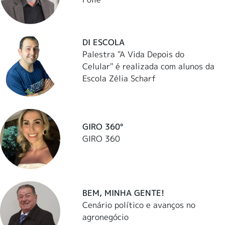
DI ESCOLA
Palestra "A Vida Depois do
Celular" é realizada com alunos da
Escola Zélia Scharf
GIRO 360°
GIRO 360
BEM, MINHA GENTE!
Cenário político e avanços no
agronegócio