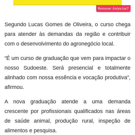
Remover Anúncios?
Segundo Lucas Gomes de Oliveira, o curso chega
para atender às demandas da região e contribuir
com o desenvolvimento do agronegócio local.
"É um curso de graduação que vem para impactar o
nosso Sudoeste. Será presencial e totalmente
alinhado com nossa essência e vocação produtiva",
afirmou.
A nova graduação atende a uma demanda
crescente por profissionais qualificados nas áreas
de saúde animal, produção rural, inspeção de
alimentos e pesquisa.