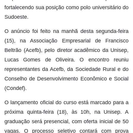
fortalecendo sua posição como polo universitário do
Sudoeste.
O anúncio foi feito na manhã desta segunda-feira
(15), na Associação Empresarial de Francisco
Beltrão (Acefb), pelo diretor acadêmico da Unisep,
Lucas Gomes de Oliveira. O encontro reuniu
representantes da Acefb, da Sociedade Rural e do
Conselho de Desenvolvimento Econômico e Social
(Condef).
O lançamento oficial do curso está marcado para a
próxima quinta-feira (18), às 10h, na Unisep. A
graduação será presencial, com oferta inicial de 50
vagas. O processo seletivo contará com prova