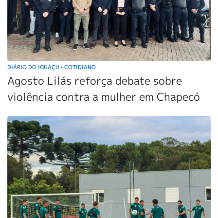
DIÁRIO DO IGUAÇU
COTIDIANO
•
Agosto Lilás reforça debate sobre
violência contra a mulher em Chapecó