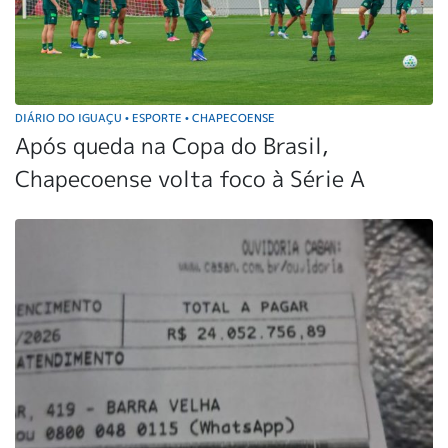
DIÁRIO DO IGUAÇU
ESPORTE
CHAPECOENSE
•
•
Após queda na Copa do Brasil,
Chapecoense volta foco à Série A