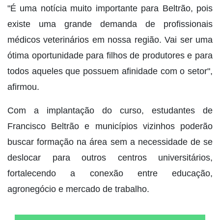
"É uma notícia muito importante para Beltrão, pois
existe uma grande demanda de profissionais
médicos veterinários em nossa região. Vai ser uma
ótima oportunidade para filhos de produtores e para
todos aqueles que possuem afinidade com o setor",
afirmou.
Com a implantação do curso, estudantes de
Francisco Beltrão e municípios vizinhos poderão
buscar formação na área sem a necessidade de se
deslocar para outros centros universitários,
fortalecendo a conexão entre educação,
agronegócio e mercado de trabalho.