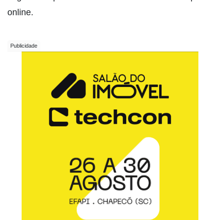
online.