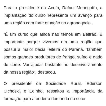
Para o presidente da Acefb, Rafael Menegotto, a
implantação do curso representa um avanço para
uma região com forte atuação no agronegócio.
"É um curso que ainda não temos em Beltrão. É
importante porque vivemos em uma região que
possui a maior bacia leiteira do Paraná. Também
somos grandes produtores de frango, suíno e gado
de corte. Vai ajudar bastante no desenvolvimento
da nossa região", destacou.
O presidente da Sociedade Rural, Ederson
Cichoski, o Edinho, ressaltou a importância da
formação para atender à demanda do setor.