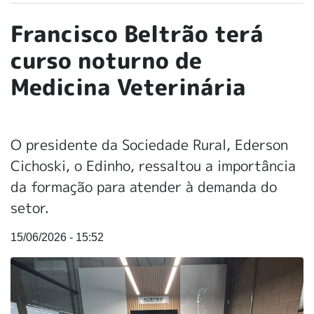
Francisco Beltrão terá
curso noturno de
Medicina Veterinária
O presidente da Sociedade Rural, Ederson
Cichoski, o Edinho, ressaltou a importância
da formação para atender à demanda do
setor.
15/06/2026 - 15:52