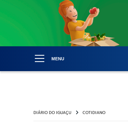
MENU
DIÁRIO DO IGUAÇU
COTIDIANO