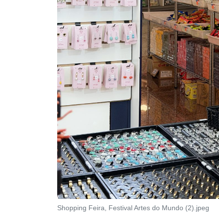
Shopping Feira, Festival Artes do Mundo (2).jpeg