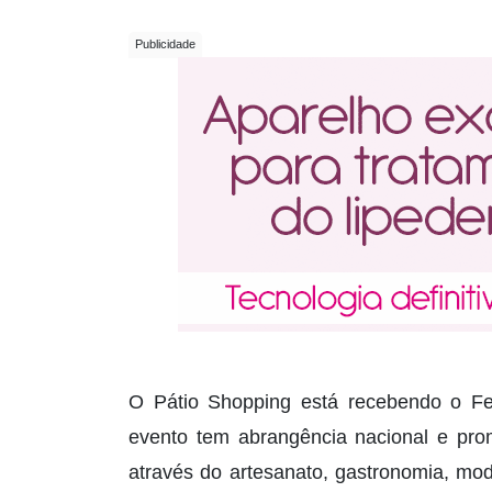
O Pátio Shopping está recebendo o Fes
evento tem abrangência nacional e prom
através do artesanato, gastronomia, mod