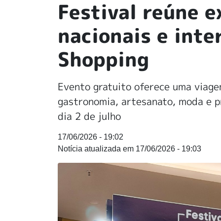
Festival reúne e
nacionais e inte
Shopping
Evento gratuito oferece uma viage
gastronomia, artesanato, moda e pr
dia 2 de julho
17/06/2026 - 19:02
17/06/2026 - 19:03