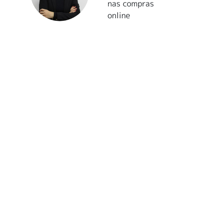
nas compras
online