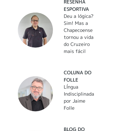
RESENHA
ESPORTIVA
Deu a lógica?
Sim! Mas a
Chapecoense
tornou a vida
do Cruzeiro
mais fácil
COLUNA DO
FOLLE
LÍngua
Indisciplinada
por Jaime
Folle
BLOG DO