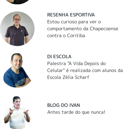
RESENHA ESPORTIVA
Estou curioso para ver o
comportamento da Chapecoense
contra o Coritiba
DI ESCOLA
Palestra "A Vida Depois do
Celular" é realizada com alunos da
Escola Zélia Scharf
BLOG DO IVAN
Antes tarde do que nunca!