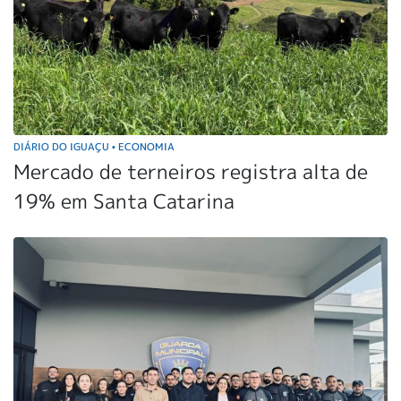
DIÁRIO DO IGUAÇU
ECONOMIA
•
Mercado de terneiros registra alta de
19% em Santa Catarina