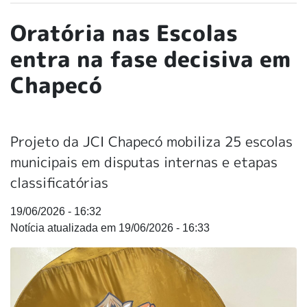
Oratória nas Escolas
entra na fase decisiva em
Chapecó
Projeto da JCI Chapecó mobiliza 25 escolas
municipais em disputas internas e etapas
classificatórias
19/06/2026 - 16:32
19/06/2026 - 16:33