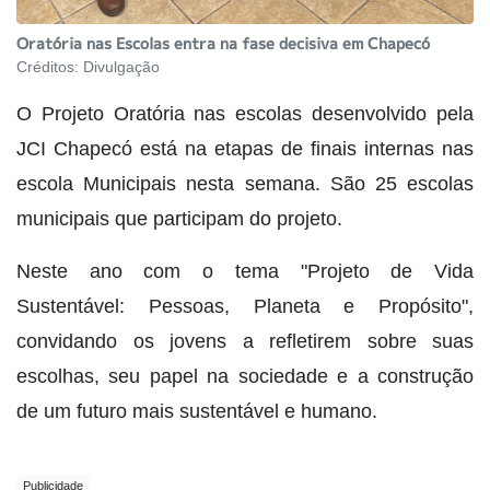
Oratória nas Escolas entra na fase decisiva em Chapecó
Créditos:
Divulgação
O Projeto Oratória nas escolas desenvolvido pela
JCI Chapecó está na etapas de finais internas nas
escola Municipais nesta semana. São 25 escolas
municipais que participam do projeto.
Neste ano com o tema "Projeto de Vida
Sustentável: Pessoas, Planeta e Propósito",
convidando os jovens a refletirem sobre suas
escolhas, seu papel na sociedade e a construção
de um futuro mais sustentável e humano.