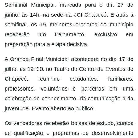
Semifinal Municipal, marcada para o dia 27 de
junho, às 14h, na sede da JCI Chapecó. E após a
semifinal, os 15 melhores oradores do município
receberão um treinamento, exclusivo em
preparação para a etapa decisiva.
A Grande Final Municipal acontecerá no dia 17 de
julho, às 19h30, no Teatro do Centro de Eventos de
Chapecó, reunindo estudantes, familiares,
professores, voluntários e parceiros em uma
celebração do conhecimento, da comunicação e da
juventude. Evento aberto ao público.
Os vencedores receberão bolsas de estudo, cursos
de qualificação e programas de desenvolvimento