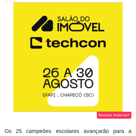
Remover Anúncios?
Os 25 campeões escolares avançarão para a