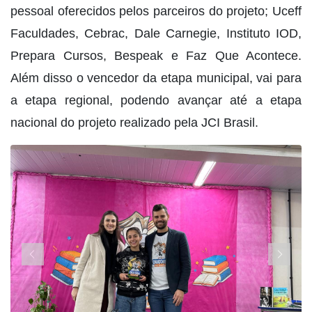
pessoal oferecidos pelos parceiros do projeto; Uceff
Faculdades, Cebrac, Dale Carnegie, Instituto IOD,
Prepara Cursos, Bespeak e Faz Que Acontece.
Além disso o vencedor da etapa municipal, vai para
a etapa regional, podendo avançar até a etapa
nacional do projeto realizado pela JCI Brasil.