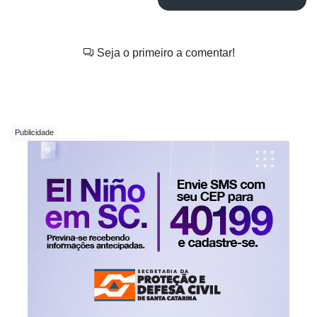
Seja o primeiro a comentar!