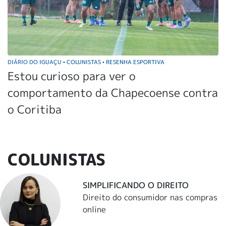
DIÁRIO DO IGUAÇU
COLUNISTAS
RESENHA ESPORTIVA
•
•
Estou curioso para ver o
comportamento da Chapecoense contra
o Coritiba
COLUNISTAS
SIMPLIFICANDO O DIREITO
Direito do consumidor nas compras
online