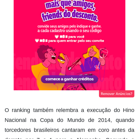
Remover Anúncios?
O ranking também relembra a execução do Hino
Nacional na Copa do Mundo de 2014, quando
torcedores brasileiros cantaram em coro antes da