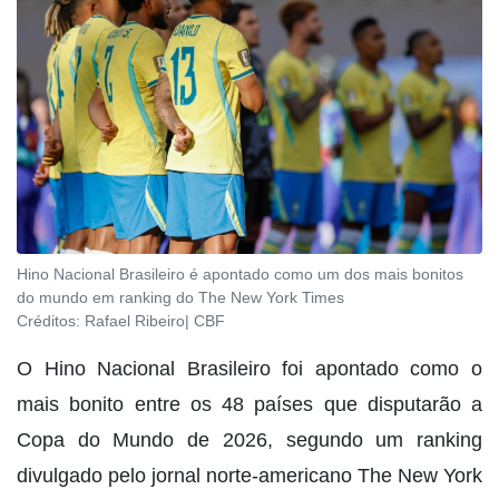
Hino Nacional Brasileiro é apontado como um dos mais bonitos
do mundo em ranking do The New York Times
Créditos:
Rafael Ribeiro| CBF
O Hino Nacional Brasileiro foi apontado como o
mais bonito entre os 48 países que disputarão a
Copa do Mundo de 2026, segundo um ranking
divulgado pelo jornal norte-americano The New York