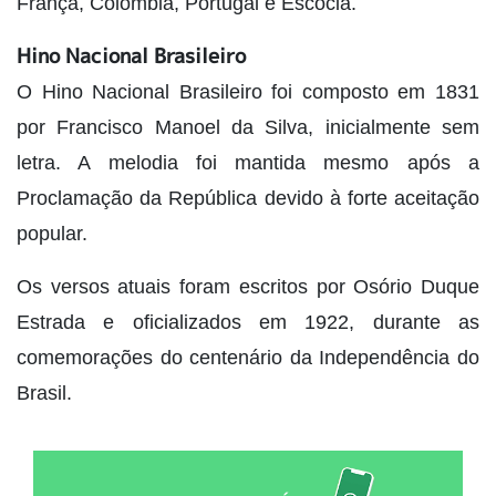
França, Colômbia, Portugal e Escócia.
Hino Nacional Brasileiro
O Hino Nacional Brasileiro foi composto em 1831
por Francisco Manoel da Silva, inicialmente sem
letra. A melodia foi mantida mesmo após a
Proclamação da República devido à forte aceitação
popular.
Os versos atuais foram escritos por Osório Duque
Estrada e oficializados em 1922, durante as
comemorações do centenário da Independência do
Brasil.