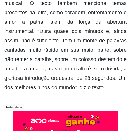
musical. O texto também menciona temas
presentes na letra, como coragem, enfrentamento e
amor à pátria, além da força da abertura
instrumental. "Dura quase dois minutos e, ainda
assim, não é suficiente. Tem um monte de palavras
cantadas muito rápido em sua maior parte, sobre
não temer a batalha, sobre um colosso destemido e
uma terra amada, mas o ponto alto é, sem dúvida, a
gloriosa introdução orquestral de 28 segundos. Um
dos melhores hinos do mundo", diz o texto.