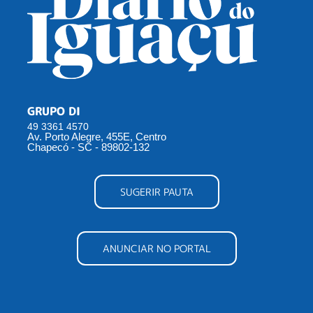
GRUPO DI
49 3361 4570
Av. Porto Alegre, 455E, Centro
Chapecó - SC - 89802-132
SUGERIR PAUTA
ANUNCIAR NO PORTAL