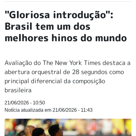
"Gloriosa introdução":
Brasil tem um dos
melhores hinos do mundo
Avaliação do The New York Times destaca a
abertura orquestral de 28 segundos como
principal diferencial da composição
brasileira
21/06/2026 - 10:50
21/06/2026 - 11:43