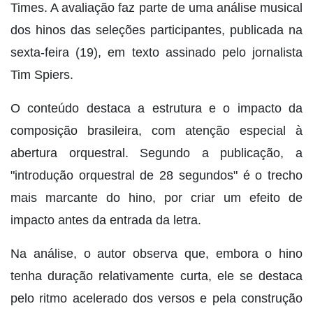
Times. A avaliação faz parte de uma análise musical
dos hinos das seleções participantes, publicada na
sexta-feira (19), em texto assinado pelo jornalista
Tim Spiers.
O conteúdo destaca a estrutura e o impacto da
composição brasileira, com atenção especial à
abertura orquestral. Segundo a publicação, a
"introdução orquestral de 28 segundos" é o trecho
mais marcante do hino, por criar um efeito de
impacto antes da entrada da letra.
Na análise, o autor observa que, embora o hino
tenha duração relativamente curta, ele se destaca
pelo ritmo acelerado dos versos e pela construção