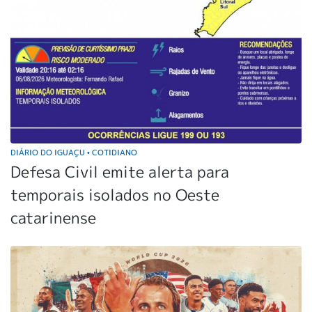
DIÁRIO DO IGUAÇU
COTIDIANO
•
Defesa Civil emite alerta para
temporais isolados no Oeste
catarinense