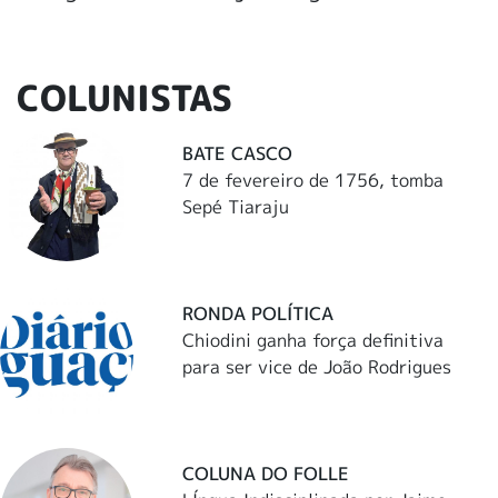
COLUNISTAS
BATE CASCO
7 de fevereiro de 1756, tomba
Sepé Tiaraju
RONDA POLÍTICA
Chiodini ganha força definitiva
para ser vice de João Rodrigues
COLUNA DO FOLLE