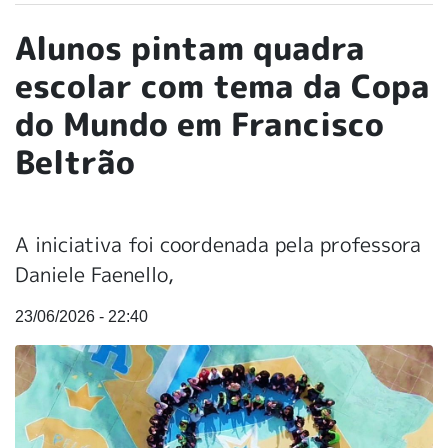
Alunos pintam quadra
escolar com tema da Copa
do Mundo em Francisco
Beltrão
A iniciativa foi coordenada pela professora
Daniele Faenello,
23/06/2026 - 22:40