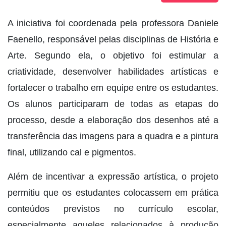
A iniciativa foi coordenada pela professora Daniele
Faenello, responsável pelas disciplinas de História e
Arte. Segundo ela, o objetivo foi estimular a
criatividade, desenvolver habilidades artísticas e
fortalecer o trabalho em equipe entre os estudantes.
Os alunos participaram de todas as etapas do
processo, desde a elaboração dos desenhos até a
transferência das imagens para a quadra e a pintura
final, utilizando cal e pigmentos.
Além de incentivar a expressão artística, o projeto
permitiu que os estudantes colocassem em prática
conteúdos previstos no currículo escolar,
especialmente aqueles relacionados à produção