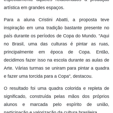
artística em grandes espaços.
Para a aluna Cristini Abatti, a proposta teve
inspiração em uma tradição bastante presente no
país durante os períodos de Copa do Mundo. "Aqui
no Brasil, uma das culturas é pintar as ruas,
principalmente em época de Copa. Então,
decidimos fazer isso na escola durante as aulas de
Arte. Várias turmas se uniram para pintar a quadra
e fazer uma torcida para a Copa", destacou.
O resultado foi uma quadra colorida e repleta de
significado, construída pelas mãos dos próprios
alunos e marcada pelo espírito de união,
participação e valorização da cultura brasileira.