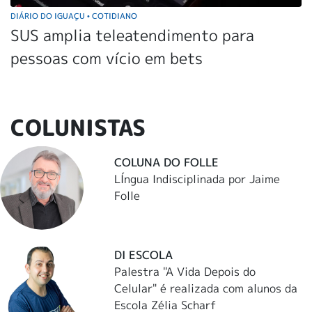
DIÁRIO DO IGUAÇU
COTIDIANO
•
SUS amplia teleatendimento para
pessoas com vício em bets
COLUNISTAS
COLUNA DO FOLLE
LÍngua Indisciplinada por Jaime
Folle
DI ESCOLA
Palestra "A Vida Depois do
Celular" é realizada com alunos da
Escola Zélia Scharf