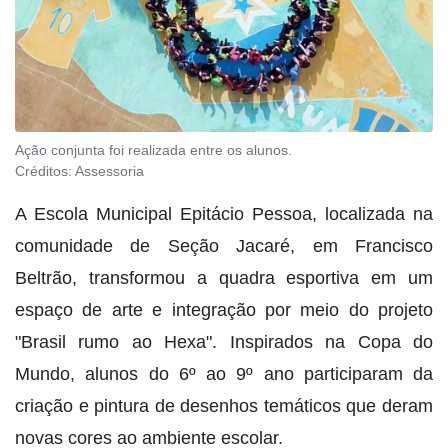
Ação conjunta foi realizada entre os alunos.
Créditos:
Assessoria
A Escola Municipal Epitácio Pessoa, localizada na
comunidade de Seção Jacaré, em Francisco
Beltrão, transformou a quadra esportiva em um
espaço de arte e integração por meio do projeto
"Brasil rumo ao Hexa". Inspirados na Copa do
Mundo, alunos do 6º ao 9º ano participaram da
criação e pintura de desenhos temáticos que deram
novas cores ao ambiente escolar.