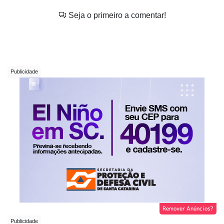
Seja o primeiro a comentar!
Remover Anúncios?