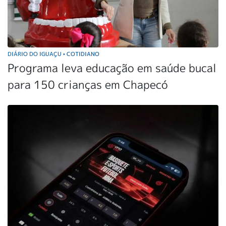
DIÁRIO DO IGUAÇU
COTIDIANO
•
Programa leva educação em saúde bucal
para 150 crianças em Chapecó