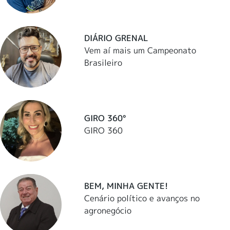
DIÁRIO GRENAL
Vem aí mais um Campeonato
Brasileiro
GIRO 360°
GIRO 360
BEM, MINHA GENTE!
Cenário político e avanços no
agronegócio