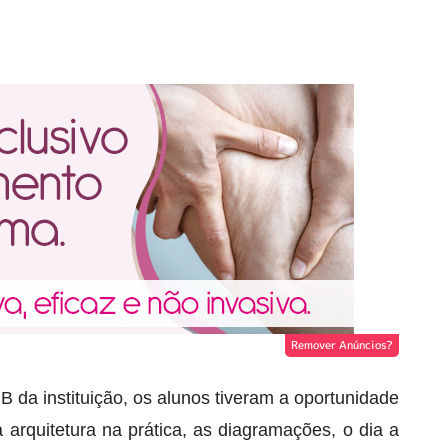
Remover Anúncios?
B da instituição, os alunos tiveram a oportunidade
arquitetura na prática, as diagramações, o dia a