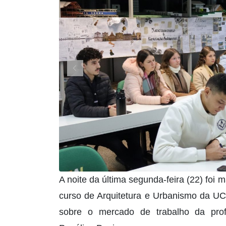
A noite da última segunda-feira (22) foi
curso de Arquitetura e Urbanismo da UC
sobre o mercado de trabalho da profis