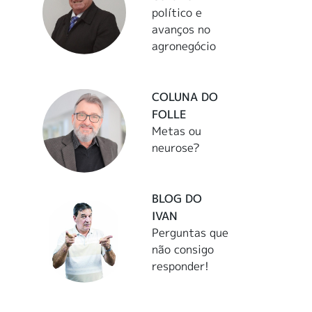
político e
avanços no
agronegócio
COLUNA DO
FOLLE
Metas ou
neurose?
BLOG DO
IVAN
Perguntas que
não consigo
responder!