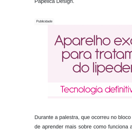
Papélica Design.
Durante a palestra, que ocorreu no bloco 
de aprender mais sobre como funciona a 