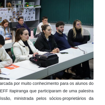
 marcada por muito conhecimento para os alunos do
EFF Itapiranga que participaram de uma palestra
são, ministrada pelos sócios-proprietários da