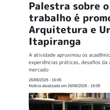
Palestra sobre 
trabalho é prom
Arquitetura e U
Itapiranga
A atividade aproximou os acadêmico
experiências práticas, desafios da
mercado
26/06/2026 - 16:06
26/06/2026 - 16:08