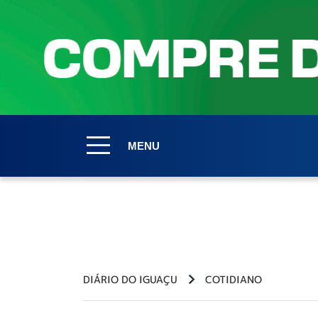
MENU
DIÁRIO DO IGUAÇU
COTIDIANO