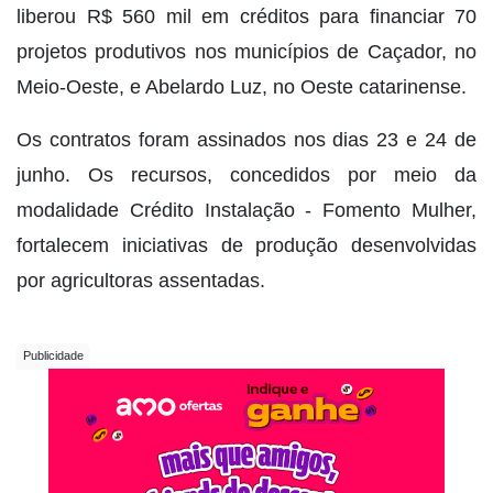
liberou R$ 560 mil em créditos para financiar 70
projetos produtivos nos municípios de Caçador, no
Meio-Oeste, e Abelardo Luz, no Oeste catarinense.
Os contratos foram assinados nos dias 23 e 24 de
junho. Os recursos, concedidos por meio da
modalidade Crédito Instalação - Fomento Mulher,
fortalecem iniciativas de produção desenvolvidas
por agricultoras assentadas.