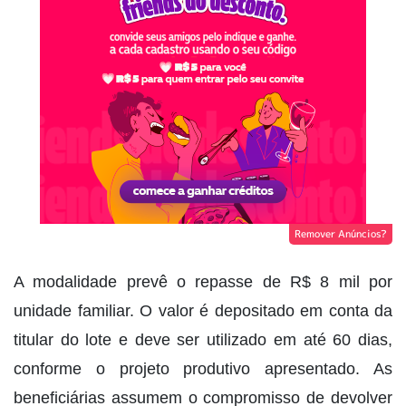
Remover Anúncios?
A modalidade prevê o repasse de R$ 8 mil por
unidade familiar. O valor é depositado em conta da
titular do lote e deve ser utilizado em até 60 dias,
conforme o projeto produtivo apresentado. As
beneficiárias assumem o compromisso de devolver