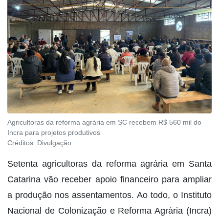
Agricultoras da reforma agrária em SC recebem R$ 560 mil do
Incra para projetos produtivos
Créditos:
Divulgação
Setenta agricultoras da reforma agrária em Santa
Catarina vão receber apoio financeiro para ampliar
a produção nos assentamentos. Ao todo, o Instituto
Nacional de Colonização e Reforma Agrária (Incra)