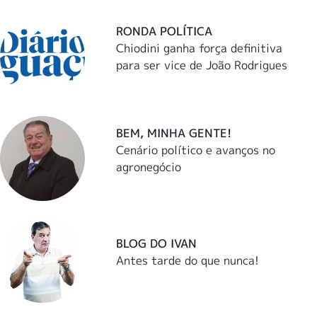
RONDA POLÍTICA
Chiodini ganha força definitiva
para ser vice de João Rodrigues
BEM, MINHA GENTE!
Cenário político e avanços no
agronegócio
BLOG DO IVAN
Antes tarde do que nunca!