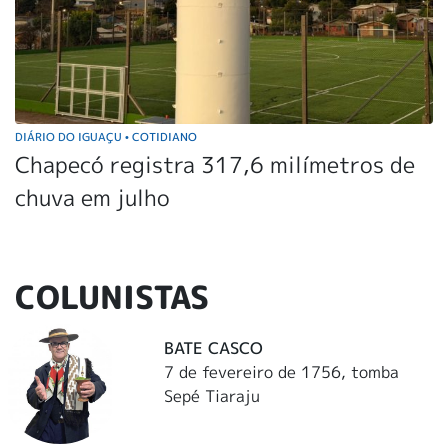
DIÁRIO DO IGUAÇU
COTIDIANO
•
Chapecó registra 317,6 milímetros de
chuva em julho
COLUNISTAS
BATE CASCO
7 de fevereiro de 1756, tomba
Sepé Tiaraju