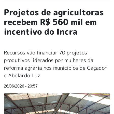
Projetos de agricultoras
recebem R$ 560 mil em
incentivo do Incra
Recursos vão financiar 70 projetos
produtivos liderados por mulheres da
reforma agrária nos municípios de Caçador
e Abelardo Luz
26/06/2026 - 20:57