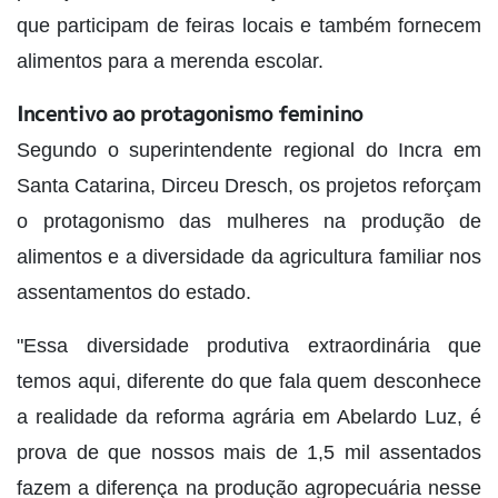
que participam de feiras locais e também fornecem
alimentos para a merenda escolar.
Incentivo ao protagonismo feminino
Segundo o superintendente regional do Incra em
Santa Catarina, Dirceu Dresch, os projetos reforçam
o protagonismo das mulheres na produção de
alimentos e a diversidade da agricultura familiar nos
assentamentos do estado.
"Essa diversidade produtiva extraordinária que
temos aqui, diferente do que fala quem desconhece
a realidade da reforma agrária em Abelardo Luz, é
prova de que nossos mais de 1,5 mil assentados
fazem a diferença na produção agropecuária nesse