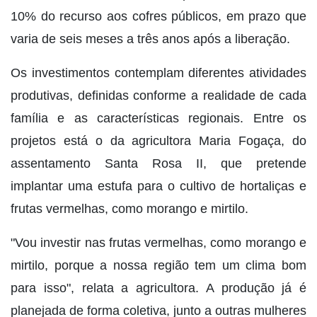
10% do recurso aos cofres públicos, em prazo que
varia de seis meses a três anos após a liberação.
Os investimentos contemplam diferentes atividades
produtivas, definidas conforme a realidade de cada
família e as características regionais. Entre os
projetos está o da agricultora Maria Fogaça, do
assentamento Santa Rosa II, que pretende
implantar uma estufa para o cultivo de hortaliças e
frutas vermelhas, como morango e mirtilo.
"Vou investir nas frutas vermelhas, como morango e
mirtilo, porque a nossa região tem um clima bom
para isso", relata a agricultora. A produção já é
planejada de forma coletiva, junto a outras mulheres