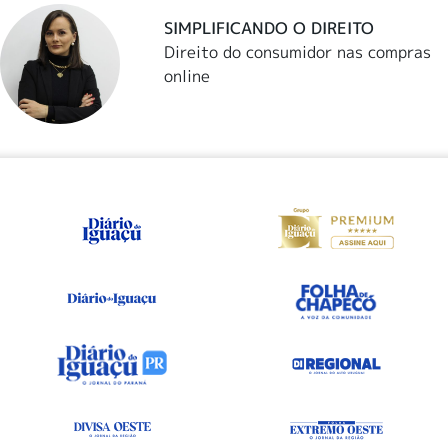
SIMPLIFICANDO O DIREITO
Direito do consumidor nas compras
online