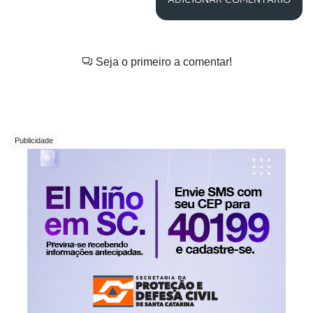
Seja o primeiro a comentar!