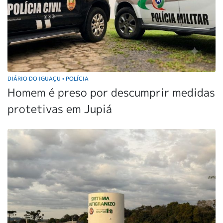
DIÁRIO DO IGUAÇU
POLÍCIA
•
Homem é preso por descumprir medidas
protetivas em Jupiá