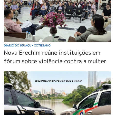
DIÁRIO DO IGUAÇU
COTIDIANO
•
Nova Erechim reúne instituições em
fórum sobre violência contra a mulher