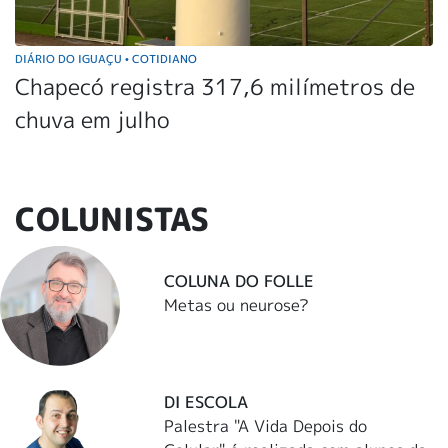
DIÁRIO DO IGUAÇU
COTIDIANO
•
Chapecó registra 317,6 milímetros de
chuva em julho
COLUNISTAS
COLUNA DO FOLLE
Metas ou neurose?
DI ESCOLA
Palestra "A Vida Depois do