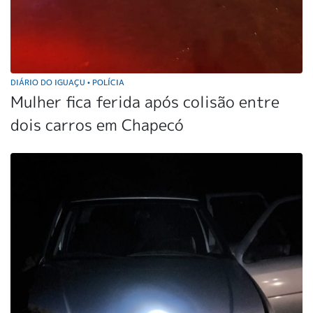
DIÁRIO DO IGUAÇU
POLÍCIA
•
Mulher fica ferida após colisão entre
dois carros em Chapecó