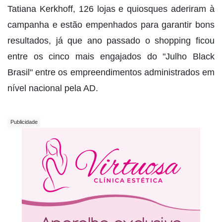
Tatiana Kerkhoff, 126 lojas e quiosques aderiram à
campanha e estão empenhados para garantir bons
resultados, já que ano passado o shopping ficou
entre os cinco mais engajados do "Julho Black
Brasil" entre os empreendimentos administrados em
nível nacional pela AD.