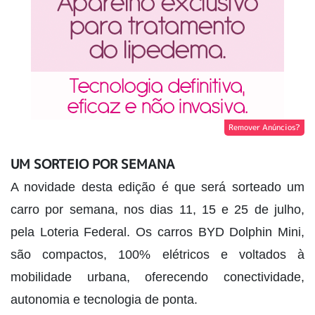
Remover Anúncios?
UM SORTEIO POR SEMANA
A novidade desta edição é que será sorteado um
carro por semana, nos dias 11, 15 e 25 de julho,
pela Loteria Federal. Os carros BYD Dolphin Mini,
são compactos, 100% elétricos e voltados à
mobilidade urbana, oferecendo conectividade,
autonomia e tecnologia de ponta.