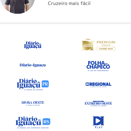
Cruzeiro mais fácil