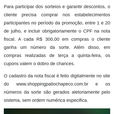
Para participar dos sorteios e garantir descontos, o
cliente precisa comprar nos estabelecimentos
participantes no período da promoção, entre 1 e 20
de julho, e incluir obrigatoriamente o CPF na nota
fiscal. A cada R$ 300,00 em compras o cliente
ganha um número da sorte. Além disso, em
compras realizadas de terça a quinta-feira, os
cupons valem o dobro de chances.
O cadastro da nota fiscal é feito digitalmente no site
do www.shoppingpatiochapeco.com.br e os
números da sorte são gerados aletoriamente pelo
sistema, sem ordem numérica especifica.