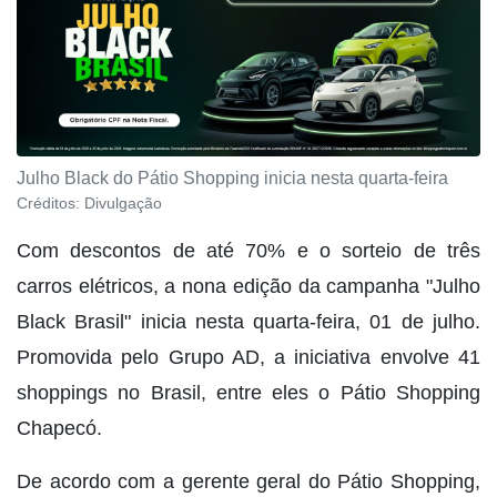
Julho Black do Pátio Shopping inicia nesta quarta-feira
Créditos:
Divulgação
Com descontos de até 70% e o sorteio de três
carros elétricos, a nona edição da campanha "Julho
Black Brasil" inicia nesta quarta-feira, 01 de julho.
Promovida pelo Grupo AD, a iniciativa envolve 41
shoppings no Brasil, entre eles o Pátio Shopping
Chapecó.
De acordo com a gerente geral do Pátio Shopping,