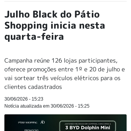
Julho Black do Pátio
Shopping inicia nesta
quarta-feira
Campanha reúne 126 lojas participantes,
oferece promoções entre 1º e 20 de julho e
vai sortear três veículos elétricos para os
clientes cadastrados
30/06/2026 - 15:23
30/06/2026 - 15:25