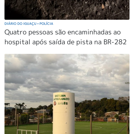
DIÁRIO DO IGUAÇU
POLÍCIA
•
Quatro pessoas são encaminhadas ao
hospital após saída de pista na BR-282