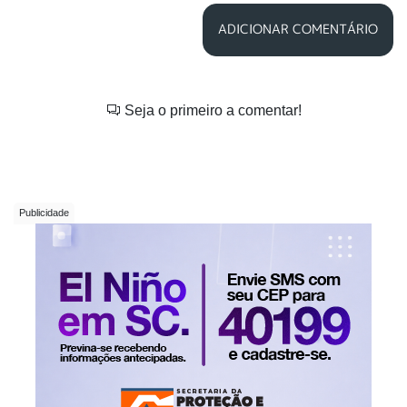
ADICIONAR COMENTÁRIO
Seja o primeiro a comentar!