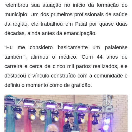
relembrou sua atuação no início da formação do
município. Um dos primeiros profissionais de saúde
da região, ele trabalhou em Paial por quase duas
décadas, ainda antes da emancipação.
"Eu me considero basicamente um paialense
também", afirmou o médico. Com 44 anos de
carreira e cerca de cinco mil partos realizados, ele
destacou o vínculo construído com a comunidade e
definiu o momento como de gratidão.