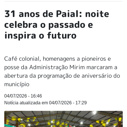
31 anos de Paial: noite
celebra o passado e
inspira o futuro
Café colonial, homenagens a pioneiros e
posse da Administração Mirim marcaram a
abertura da programação de aniversário do
município
04/07/2026 - 16:46
04/07/2026 - 17:29