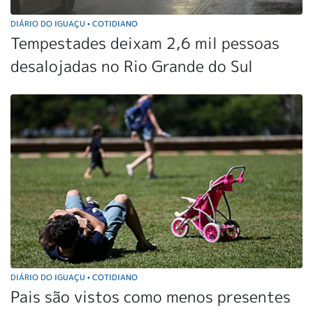
DIÁRIO DO IGUAÇU
COTIDIANO
•
Tempestades deixam 2,6 mil pessoas
desalojadas no Rio Grande do Sul
DIÁRIO DO IGUAÇU
COTIDIANO
•
Pais são vistos como menos presentes