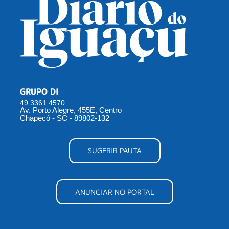
GRUPO DI
49 3361 4570
Av. Porto Alegre, 455E, Centro
Chapecó - SC - 89802-132
SUGERIR PAUTA
ANUNCIAR NO PORTAL