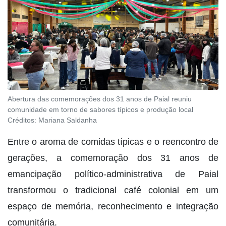
Abertura das comemorações dos 31 anos de Paial reuniu
comunidade em torno de sabores típicos e produção local
Créditos:
Mariana Saldanha
Entre o aroma de comidas típicas e o reencontro de
gerações, a comemoração dos 31 anos de
emancipação político-administrativa de Paial
transformou o tradicional café colonial em um
espaço de memória, reconhecimento e integração
comunitária.