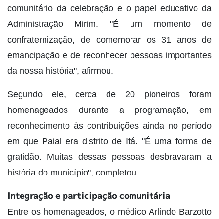
comunitário da celebração e o papel educativo da
Administração Mirim. "É um momento de
confraternização, de comemorar os 31 anos de
emancipação e de reconhecer pessoas importantes
da nossa história", afirmou.
Segundo ele, cerca de 20 pioneiros foram
homenageados durante a programação, em
reconhecimento às contribuições ainda no período
em que Paial era distrito de Itá. "É uma forma de
gratidão. Muitas dessas pessoas desbravaram a
história do município", completou.
Integração e participação comunitária
Entre os homenageados, o médico Arlindo Barzotto