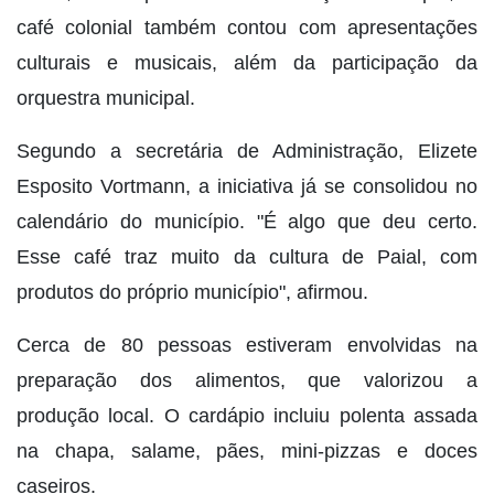
café colonial também contou com apresentações
culturais e musicais, além da participação da
orquestra municipal.
Segundo a secretária de Administração, Elizete
Esposito Vortmann, a iniciativa já se consolidou no
calendário do município. "É algo que deu certo.
Esse café traz muito da cultura de Paial, com
produtos do próprio município", afirmou.
Cerca de 80 pessoas estiveram envolvidas na
preparação dos alimentos, que valorizou a
produção local. O cardápio incluiu polenta assada
na chapa, salame, pães, mini-pizzas e doces
caseiros.