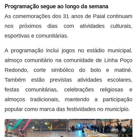
Programação segue ao longo da semana
As comemorações dos 31 anos de Paial continuam
nos próximos dias com atividades culturais,
esportivas e comunitárias.
A programação inclui jogos no estádio municipal,
almoço comunitário na comunidade de Linha Poço
Redondo, corte simbólico do bolo e matiné.
Também estão previstas atividades escolares,
festas comunitárias, celebrações religiosas e
almoços tradicionais, mantendo a participação
popular como marca das festividades no município.