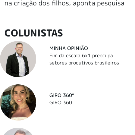
na criação dos filhos, aponta pesquisa
COLUNISTAS
MINHA OPINIÃO
Fim da escala 6x1 preocupa
setores produtivos brasileiros
GIRO 360°
GIRO 360