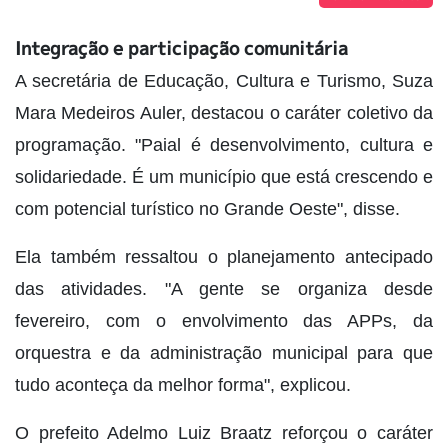
Integração e participação comunitária
A secretária de Educação, Cultura e Turismo, Suza
Mara Medeiros Auler, destacou o caráter coletivo da
programação. "Paial é desenvolvimento, cultura e
solidariedade. É um município que está crescendo e
com potencial turístico no Grande Oeste", disse.
Ela também ressaltou o planejamento antecipado
das atividades. "A gente se organiza desde
fevereiro, com o envolvimento das APPs, da
orquestra e da administração municipal para que
tudo aconteça da melhor forma", explicou.
O prefeito Adelmo Luiz Braatz reforçou o caráter