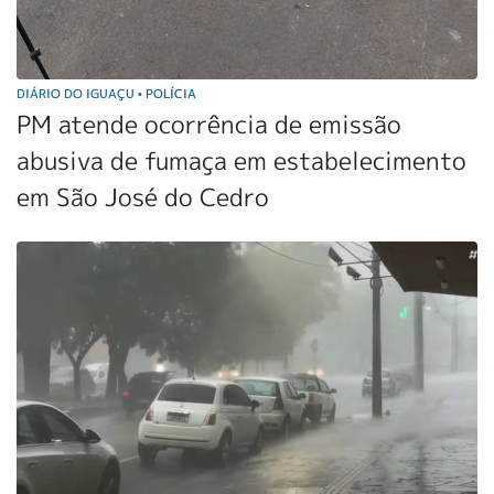
DIÁRIO DO IGUAÇU
POLÍCIA
•
PM atende ocorrência de emissão
abusiva de fumaça em estabelecimento
em São José do Cedro