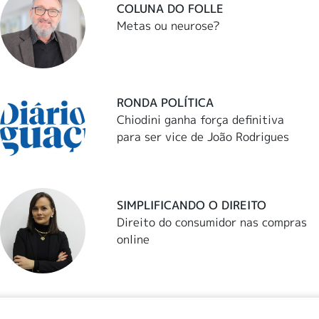
COLUNA DO FOLLE
Metas ou neurose?
RONDA POLÍTICA
Chiodini ganha força definitiva
para ser vice de João Rodrigues
SIMPLIFICANDO O DIREITO
Direito do consumidor nas compras
online