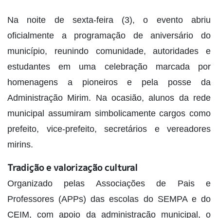
Na noite de sexta-feira (3), o evento abriu
oficialmente a programação de aniversário do
município, reunindo comunidade, autoridades e
estudantes em uma celebração marcada por
homenagens a pioneiros e pela posse da
Administração Mirim. Na ocasião, alunos da rede
municipal assumiram simbolicamente cargos como
prefeito, vice-prefeito, secretários e vereadores
mirins.
Tradição e valorização cultural
Organizado pelas Associações de Pais e
Professores (APPs) das escolas do SEMPA e do
CEIM, com apoio da administração municipal, o