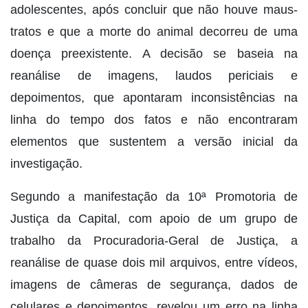
adolescentes, após concluir que não houve maus-
tratos e que a morte do animal decorreu de uma
doença preexistente. A decisão se baseia na
reanálise de imagens, laudos periciais e
depoimentos, que apontaram inconsistências na
linha do tempo dos fatos e não encontraram
elementos que sustentem a versão inicial da
investigação.
Segundo a manifestação da 10ª Promotoria de
Justiça da Capital, com apoio de um grupo de
trabalho da Procuradoria-Geral de Justiça, a
reanálise de quase dois mil arquivos, entre vídeos,
imagens de câmeras de segurança, dados de
celulares e depoimentos, revelou um erro na linha