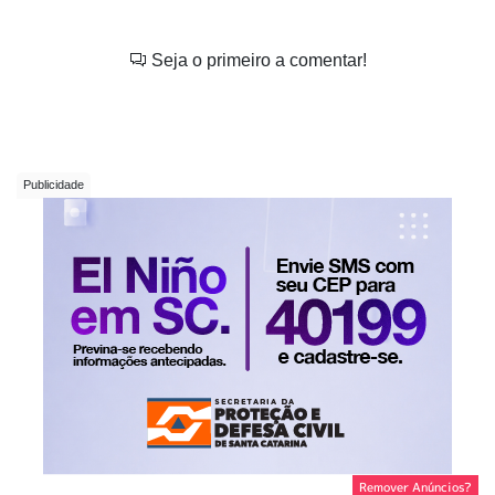
Seja o primeiro a comentar!
Remover Anúncios?