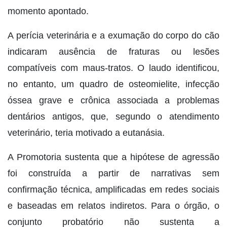
momento apontado.
A perícia veterinária e a exumação do corpo do cão
indicaram ausência de fraturas ou lesões
compatíveis com maus-tratos. O laudo identificou,
no entanto, um quadro de osteomielite, infecção
óssea grave e crônica associada a problemas
dentários antigos, que, segundo o atendimento
veterinário, teria motivado a eutanásia.
A Promotoria sustenta que a hipótese de agressão
foi construída a partir de narrativas sem
confirmação técnica, amplificadas em redes sociais
e baseadas em relatos indiretos. Para o órgão, o
conjunto probatório não sustenta a