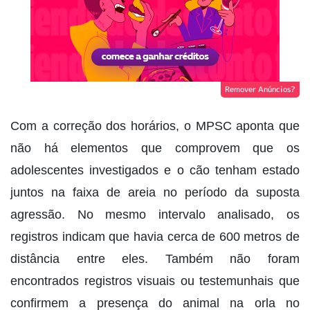
Remover Anúncios?
Com a correção dos horários, o MPSC aponta que
não há elementos que comprovem que os
adolescentes investigados e o cão tenham estado
juntos na faixa de areia no período da suposta
agressão. No mesmo intervalo analisado, os
registros indicam que havia cerca de 600 metros de
distância entre eles. Também não foram
encontrados registros visuais ou testemunhais que
confirmem a presença do animal na orla no