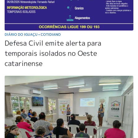
DIÁRIO DO IGUAÇU
COTIDIANO
•
Defesa Civil emite alerta para
temporais isolados no Oeste
catarinense