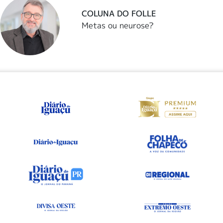
COLUNA DO FOLLE
Metas ou neurose?