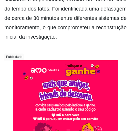
do tempo dos fatos. Foi identificada uma defasagem
de cerca de 30 minutos entre diferentes sistemas de
monitoramento, o que comprometeu a reconstrução
inicial da investigação.