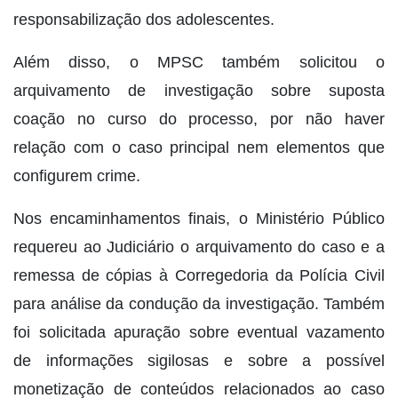
responsabilização dos adolescentes.
Além disso, o MPSC também solicitou o
arquivamento de investigação sobre suposta
coação no curso do processo, por não haver
relação com o caso principal nem elementos que
configurem crime.
Nos encaminhamentos finais, o Ministério Público
requereu ao Judiciário o arquivamento do caso e a
remessa de cópias à Corregedoria da Polícia Civil
para análise da condução da investigação. Também
foi solicitada apuração sobre eventual vazamento
de informações sigilosas e sobre a possível
monetização de conteúdos relacionados ao caso