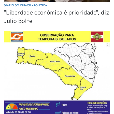
DIÁRIO DO IGUAÇU
POLÍTICA
•
"Liberdade econômica é prioridade", diz
Julio Bolfe