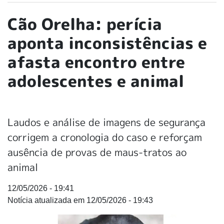
Cão Orelha: perícia
aponta inconsistências e
afasta encontro entre
adolescentes e animal
Laudos e análise de imagens de segurança
corrigem a cronologia do caso e reforçam
ausência de provas de maus-tratos ao
animal
12/05/2026 - 19:41
12/05/2026 - 19:43