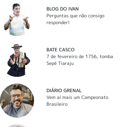
BLOG DO IVAN
Perguntas que não consigo
responder!
BATE CASCO
7 de fevereiro de 1756, tomba
Sepé Tiaraju
DIÁRIO GRENAL
Vem aí mais um Campeonato
Brasileiro