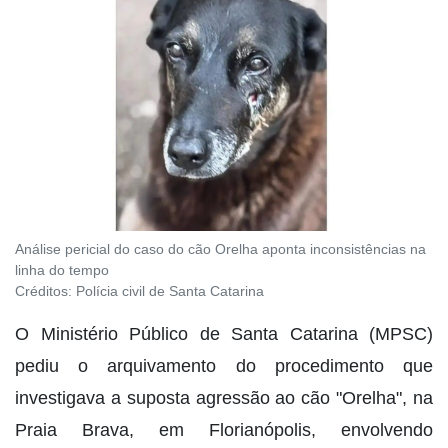
Análise pericial do caso do cão Orelha aponta inconsistências na
linha do tempo
Créditos:
Polícia civil de Santa Catarina
O Ministério Público de Santa Catarina (MPSC)
pediu o arquivamento do procedimento que
investigava a suposta agressão ao cão "Orelha", na
Praia Brava, em Florianópolis, envolvendo