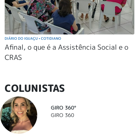
DIÁRIO DO IGUAÇU
COTIDIANO
•
Afinal, o que é a Assistência Social e o
CRAS
COLUNISTAS
GIRO 360°
GIRO 360