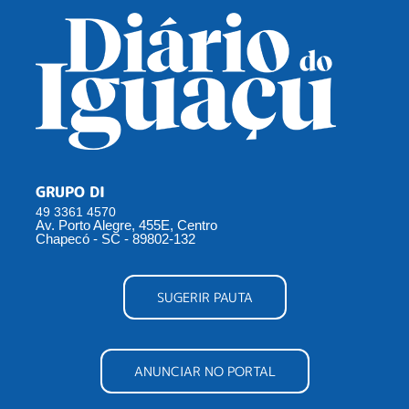
GRUPO DI
49 3361 4570
Av. Porto Alegre, 455E, Centro
Chapecó - SC - 89802-132
SUGERIR PAUTA
ANUNCIAR NO PORTAL