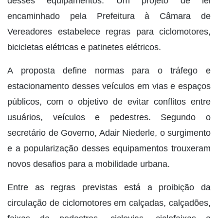
desses equipamentos. Um projeto de lei
encaminhado pela Prefeitura à Câmara de
Vereadores estabelece regras para ciclomotores,
bicicletas elétricas e patinetes elétricos.
A proposta define normas para o tráfego e
estacionamento desses veículos em vias e espaços
públicos, com o objetivo de evitar conflitos entre
usuários, veículos e pedestres. Segundo o
secretário de Governo, Adair Niederle, o surgimento
e a popularização desses equipamentos trouxeram
novos desafios para a mobilidade urbana.
Entre as regras previstas está a proibição da
circulação de ciclomotores em calçadas, calçadões,