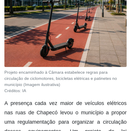
Projeto encaminhado à Câmara estabelece regras para
circulação de ciclomotores, bicicletas elétricas e patinetes no
município (Imagem ilustrativa)
Créditos:
IA
A presença cada vez maior de veículos elétricos
nas ruas de Chapecó levou o município a propor
uma regulamentação para organizar a circulação