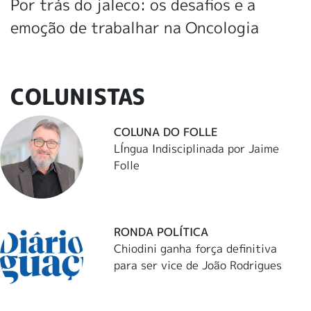
Por trás do jaleco: os desafios e a
emoção de trabalhar na Oncologia
COLUNISTAS
COLUNA DO FOLLE
LÍngua Indisciplinada por Jaime
Folle
RONDA POLÍTICA
Chiodini ganha força definitiva
para ser vice de João Rodrigues