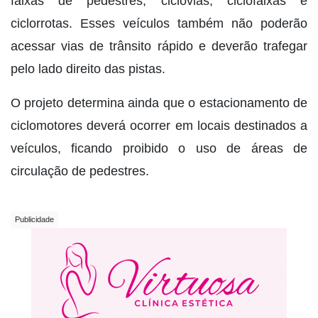
faixas de pedestres, ciclovias, ciclofaixas e
ciclorrotas. Esses veículos também não poderão
acessar vias de trânsito rápido e deverão trafegar
pelo lado direito das pistas.
O projeto determina ainda que o estacionamento de
ciclomotores deverá ocorrer em locais destinados a
veículos, ficando proibido o uso de áreas de
circulação de pedestres.