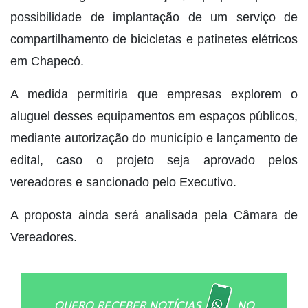
possibilidade de implantação de um serviço de
compartilhamento de bicicletas e patinetes elétricos
em Chapecó.
A medida permitiria que empresas explorem o
aluguel desses equipamentos em espaços públicos,
mediante autorização do município e lançamento de
edital, caso o projeto seja aprovado pelos
vereadores e sancionado pelo Executivo.
A proposta ainda será analisada pela Câmara de
Vereadores.
QUERO RECEBER NOTÍCIAS
NO