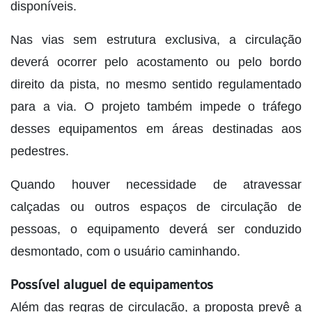
disponíveis.
Nas vias sem estrutura exclusiva, a circulação
deverá ocorrer pelo acostamento ou pelo bordo
direito da pista, no mesmo sentido regulamentado
para a via. O projeto também impede o tráfego
desses equipamentos em áreas destinadas aos
pedestres.
Quando houver necessidade de atravessar
calçadas ou outros espaços de circulação de
pessoas, o equipamento deverá ser conduzido
desmontado, com o usuário caminhando.
Possível aluguel de equipamentos
Além das regras de circulação, a proposta prevê a