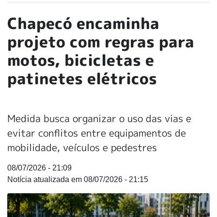
Chapecó encaminha
projeto com regras para
motos, bicicletas e
patinetes elétricos
Medida busca organizar o uso das vias e
evitar conflitos entre equipamentos de
mobilidade, veículos e pedestres
08/07/2026 - 21:09
08/07/2026 - 21:15