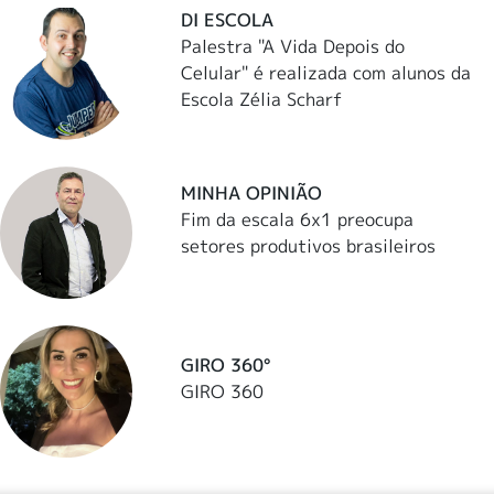
DI ESCOLA
Palestra "A Vida Depois do
Celular" é realizada com alunos da
Escola Zélia Scharf
MINHA OPINIÃO
Fim da escala 6x1 preocupa
setores produtivos brasileiros
GIRO 360°
GIRO 360