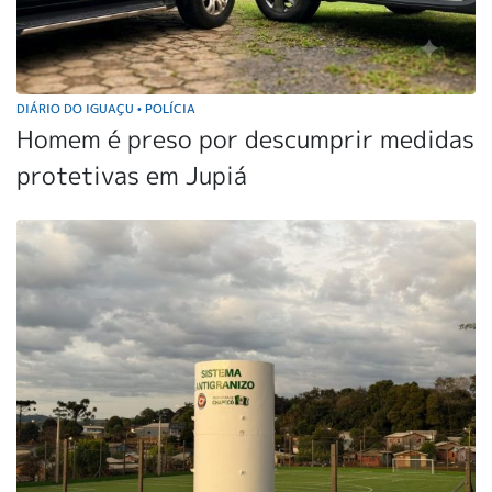
DIÁRIO DO IGUAÇU
POLÍCIA
•
Homem é preso por descumprir medidas
protetivas em Jupiá