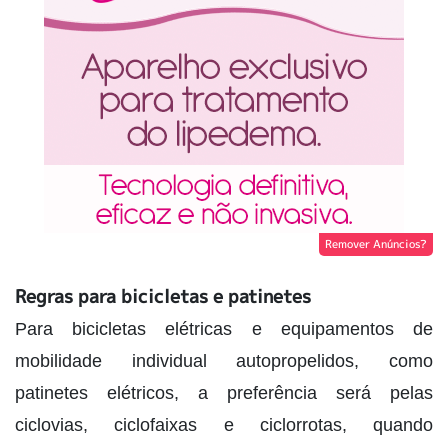
Remover Anúncios?
Regras para bicicletas e patinetes
Para bicicletas elétricas e equipamentos de
mobilidade individual autopropelidos, como
patinetes elétricos, a preferência será pelas
ciclovias, ciclofaixas e ciclorrotas, quando