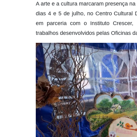
A arte e a cultura marcaram presença na 
dias 4 e 5 de julho, no Centro Cultura
em parceria com o Instituto Crescer,
trabalhos desenvolvidos pelas Oficinas d