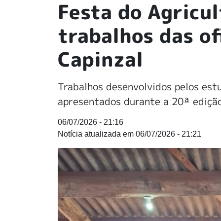
Festa do Agricul
trabalhos das of
Capinzal
Trabalhos desenvolvidos pelos est
apresentados durante a 20ª edição
06/07/2026 - 21:16
06/07/2026 - 21:21