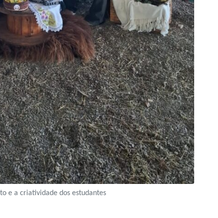
nto e a criatividade dos estudantes