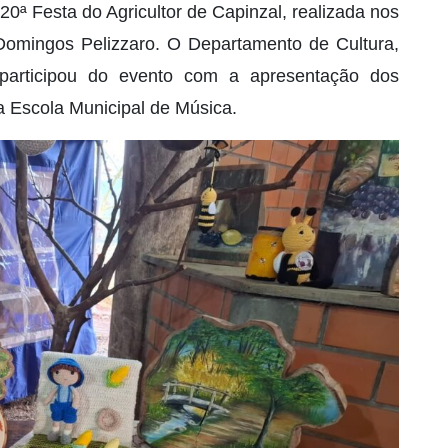
20ª Festa do Agricultor de Capinzal, realizada nos
l Domingos Pelizzaro. O Departamento de Cultura,
 participou do evento com a apresentação dos
a Escola Municipal de Música.