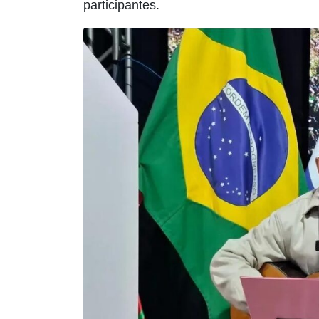
participantes.