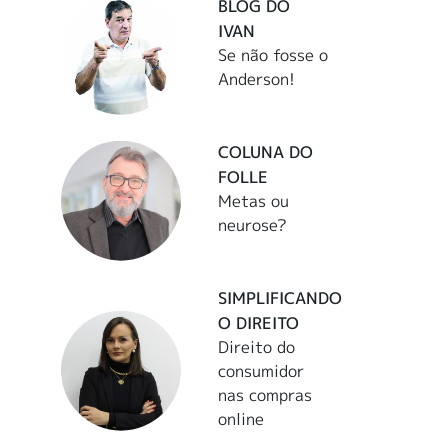
BLOG DO
IVAN
Se não fosse o
Anderson!
COLUNA DO
FOLLE
Metas ou
neurose?
SIMPLIFICANDO
O DIREITO
Direito do
consumidor
nas compras
online