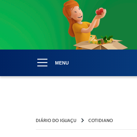
MENU
DIÁRIO DO IGUAÇU
COTIDIANO