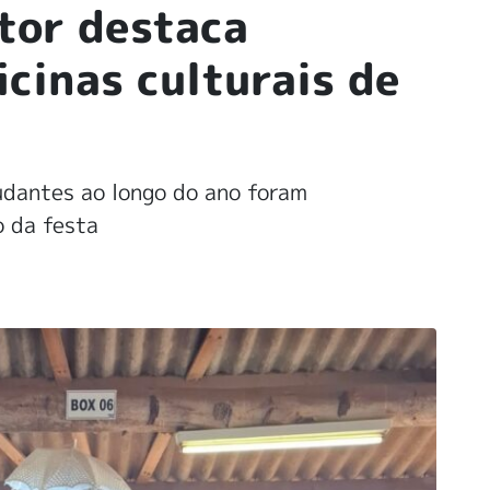
tor destaca
icinas culturais de
udantes ao longo do ano foram
 da festa