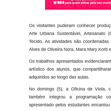
Os visitantes puderam conhecer produçõ
Arte Urbana Sustentável, Artesanato (
Tecido. As atividades são coordenadas 
Alves de Oliveira Nora, Mara Mary Korb e
Os trabalhos apresentados evidenciaram
artístico dos alunos, que compartilh
adquiridos ao longo das aulas.
No domingo (5), a Oficina de Viola, 
também integrou a programação co
apresentado pelos estudantes encantou 