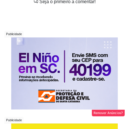
Seja o primeiro a comentar!
Remover Anúncios?