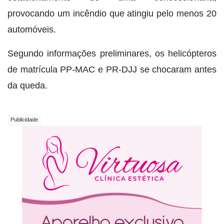
provocando um incêndio que atingiu pelo menos 20
automóveis.
Segundo informações preliminares, os helicópteros
de matrícula PP-MAC e PR-DJJ se chocaram antes
da queda.