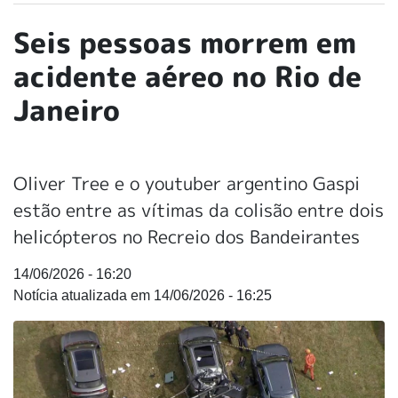
Seis pessoas morrem em
acidente aéreo no Rio de
Janeiro
Oliver Tree e o youtuber argentino Gaspi
estão entre as vítimas da colisão entre dois
helicópteros no Recreio dos Bandeirantes
14/06/2026 - 16:20
14/06/2026 - 16:25