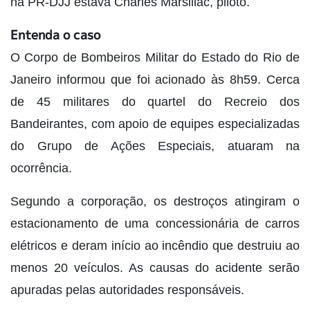
na PR-DJJ estava Charles Marsillac, piloto.
Entenda o caso
O Corpo de Bombeiros Militar do Estado do Rio de
Janeiro informou que foi acionado às 8h59. Cerca
de 45 militares do quartel do Recreio dos
Bandeirantes, com apoio de equipes especializadas
do Grupo de Ações Especiais, atuaram na
ocorrência.
Segundo a corporação, os destroços atingiram o
estacionamento de uma concessionária de carros
elétricos e deram início ao incêndio que destruiu ao
menos 20 veículos. As causas do acidente serão
apuradas pelas autoridades responsáveis.