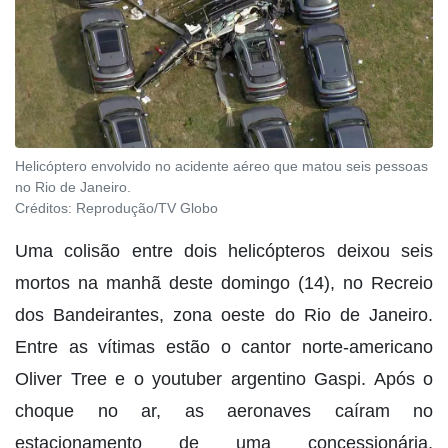
Helicóptero envolvido no acidente aéreo que matou seis pessoas
no Rio de Janeiro.
Créditos:
Reprodução/TV Globo
Uma colisão entre dois helicópteros deixou seis
mortos na manhã deste domingo (14), no Recreio
dos Bandeirantes, zona oeste do Rio de Janeiro.
Entre as vítimas estão o cantor norte-americano
Oliver Tree e o youtuber argentino Gaspi. Após o
choque no ar, as aeronaves caíram no
estacionamento de uma concessionária,