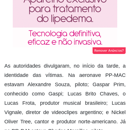
Remover Anúncios?
As autoridades divulgaram, no início da tarde, a
identidade das vítimas. Na aeronave PP-MAC
estavam Alexandre Souza, piloto; Gaspar Prim,
conhecido como Gaspi; Lucas Brito Chaves, o
Lucas Frota, produtor musical brasileiro; Lucas
Vignale, diretor de videoclipes argentino; e Nickel
Oliver Tree, cantor e produtor norte-americano. Já