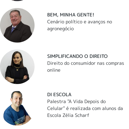
BEM, MINHA GENTE!
Cenário político e avanços no
agronegócio
SIMPLIFICANDO O DIREITO
Direito do consumidor nas compras
online
DI ESCOLA
Palestra "A Vida Depois do
Celular" é realizada com alunos da
Escola Zélia Scharf