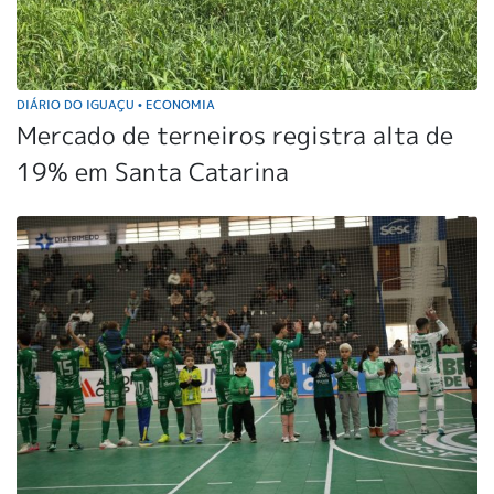
DIÁRIO DO IGUAÇU
ECONOMIA
•
Mercado de terneiros registra alta de
19% em Santa Catarina