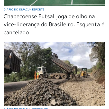
DIÁRIO DO IGUAÇU
ESPORTE
•
Chapecoense Futsal joga de olho na
vice-liderança do Brasileiro. Esquenta é
cancelado