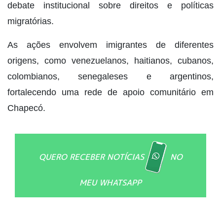
debate institucional sobre direitos e políticas
migratórias.
As ações envolvem imigrantes de diferentes
origens, como venezuelanos, haitianos, cubanos,
colombianos, senegaleses e argentinos,
fortalecendo uma rede de apoio comunitário em
Chapecó.
QUERO RECEBER NOTÍCIAS
NO
MEU WHATSAPP