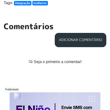
Tags:
Integração
mulheres
Comentários
ADICIONAR COMENTÁRIO
Seja o primeiro a comentar!