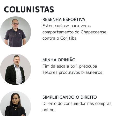
COLUNISTAS
RESENHA ESPORTIVA
Estou curioso para ver o
comportamento da Chapecoense
contra o Coritiba
MINHA OPINIÃO
Fim da escala 6x1 preocupa
setores produtivos brasileiros
SIMPLIFICANDO O DIREITO
Direito do consumidor nas compras
online