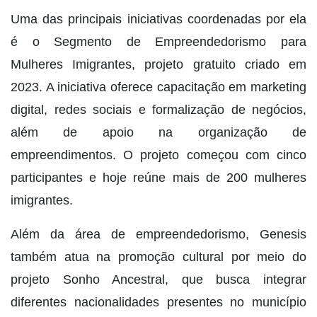
Uma das principais iniciativas coordenadas por ela
é o Segmento de Empreendedorismo para
Mulheres Imigrantes, projeto gratuito criado em
2023. A iniciativa oferece capacitação em marketing
digital, redes sociais e formalização de negócios,
além de apoio na organização de
empreendimentos. O projeto começou com cinco
participantes e hoje reúne mais de 200 mulheres
imigrantes.
Além da área de empreendedorismo, Genesis
também atua na promoção cultural por meio do
projeto Sonho Ancestral, que busca integrar
diferentes nacionalidades presentes no município