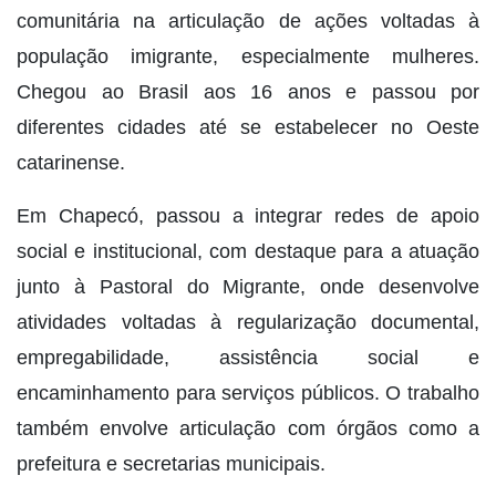
comunitária na articulação de ações voltadas à
população imigrante, especialmente mulheres.
Chegou ao Brasil aos 16 anos e passou por
diferentes cidades até se estabelecer no Oeste
catarinense.
Em Chapecó, passou a integrar redes de apoio
social e institucional, com destaque para a atuação
junto à Pastoral do Migrante, onde desenvolve
atividades voltadas à regularização documental,
empregabilidade, assistência social e
encaminhamento para serviços públicos. O trabalho
também envolve articulação com órgãos como a
prefeitura e secretarias municipais.