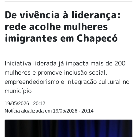
De vivência à liderança:
rede acolhe mulheres
imigrantes em Chapecó
Iniciativa liderada já impacta mais de 200
mulheres e promove inclusão social,
empreendedorismo e integração cultural no
município
19/05/2026 - 20:12
19/05/2026 - 20:14