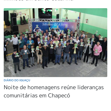
DIÁRIO DO IGUAÇU
Noite de homenagens reúne lideranças
comunitárias em Chapecó