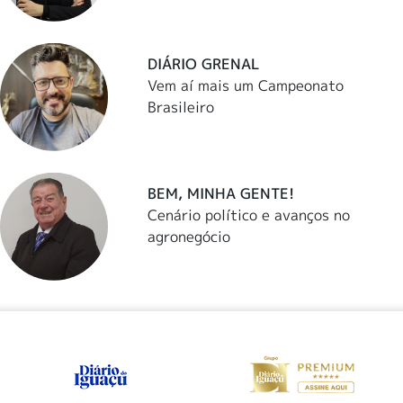
DIÁRIO GRENAL
Vem aí mais um Campeonato
Brasileiro
BEM, MINHA GENTE!
Cenário político e avanços no
agronegócio