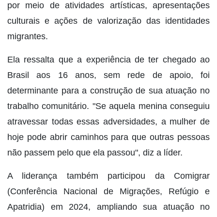
por meio de atividades artísticas, apresentações
culturais e ações de valorização das identidades
migrantes.
Ela ressalta que a experiência de ter chegado ao
Brasil aos 16 anos, sem rede de apoio, foi
determinante para a construção de sua atuação no
trabalho comunitário. "Se aquela menina conseguiu
atravessar todas essas adversidades, a mulher de
hoje pode abrir caminhos para que outras pessoas
não passem pelo que ela passou", diz a líder.
A liderança também participou da Comigrar
(Conferência Nacional de Migrações, Refúgio e
Apatridia) em 2024, ampliando sua atuação no