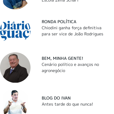
Escola Zélia Scharf
RONDA POLÍTICA
Chiodini ganha força definitiva
para ser vice de João Rodrigues
BEM, MINHA GENTE!
Cenário político e avanços no
agronegócio
BLOG DO IVAN
Antes tarde do que nunca!