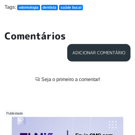
Tags:
odontologia
dentista
saúde bucal
Comentários
ADICIONAR COMENTÁRIO
Seja o primeiro a comentar!