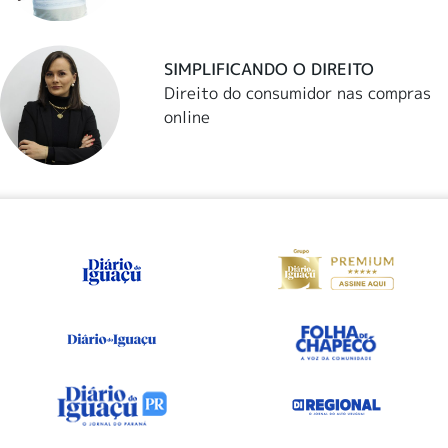
SIMPLIFICANDO O DIREITO
Direito do consumidor nas compras
online