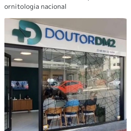
ornitologia nacional