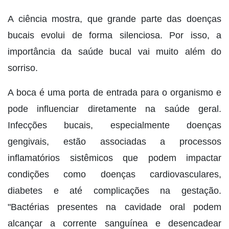
A ciência mostra, que grande parte das doenças
bucais evolui de forma silenciosa. Por isso, a
importância da saúde bucal vai muito além do
sorriso.
A boca é uma porta de entrada para o organismo e
pode influenciar diretamente na saúde geral.
Infecções bucais, especialmente doenças
gengivais, estão associadas a processos
inflamatórios sistêmicos que podem impactar
condições como doenças cardiovasculares,
diabetes e até complicações na gestação.
"Bactérias presentes na cavidade oral podem
alcançar a corrente sanguínea e desencadear