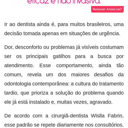
Remover Anúncios?
Ir ao dentista ainda é, para muitos brasileiros, uma
decisão tomada apenas em situações de urgência.
Dor, desconforto ou problemas já visíveis costumam
ser os principais gatilhos para a busca por
atendimento. Esse comportamento, ainda tão
comum, revela um dos maiores desafios da
odontologia contemporânea: a cultura do tratamento
tardio, que prioriza a solução do problema quando
ele já está instalado e, muitas vezes, agravado.
De acordo com a cirurgiã-dentista Wislla Fabrin,
esse padrão se repete diariamente nos consultórios.