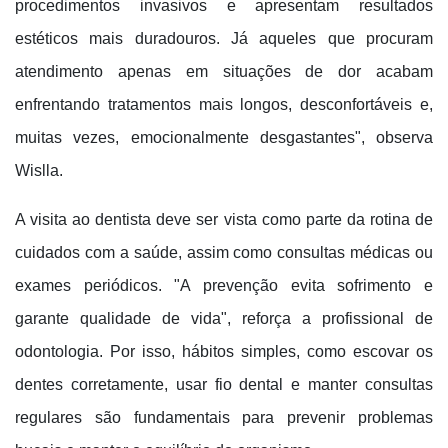
procedimentos invasivos e apresentam resultados
estéticos mais duradouros. Já aqueles que procuram
atendimento apenas em situações de dor acabam
enfrentando tratamentos mais longos, desconfortáveis e,
muitas vezes, emocionalmente desgastantes", observa
Wislla.
A visita ao dentista deve ser vista como parte da rotina de
cuidados com a saúde, assim como consultas médicas ou
exames periódicos. "A prevenção evita sofrimento e
garante qualidade de vida", reforça a profissional de
odontologia. Por isso, hábitos simples, como escovar os
dentes corretamente, usar fio dental e manter consultas
regulares são fundamentais para prevenir problemas