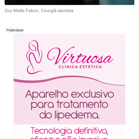
Dra Wislla Fabrin, Cirurgiã-dentista