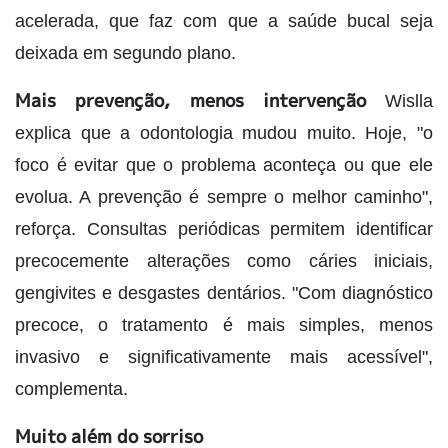
acelerada, que faz com que a saúde bucal seja
deixada em segundo plano.
Mais prevenção, menos intervenção
Wislla
explica que a odontologia mudou muito. Hoje, "o
foco é evitar que o problema aconteça ou que ele
evolua. A prevenção é sempre o melhor caminho",
reforça. Consultas periódicas permitem identificar
precocemente alterações como cáries iniciais,
gengivites e desgastes dentários. "Com diagnóstico
precoce, o tratamento é mais simples, menos
invasivo e significativamente mais acessível",
complementa.
Muito além do sorriso