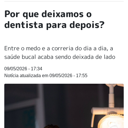
Por que deixamos o
dentista para depois?
Entre o medo e a correria do dia a dia, a
saúde bucal acaba sendo deixada de lado
09/05/2026 - 17:34
09/05/2026 - 17:55