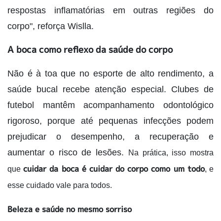
respostas inflamatórias em outras regiões do
corpo", reforça Wislla.
A boca como reflexo da saúde do corpo
Não é à toa que no esporte de alto rendimento, a
saúde bucal recebe atenção especial. Clubes de
futebol mantêm acompanhamento odontológico
rigoroso, porque até pequenas infecções podem
prejudicar o desempenho, a recuperação e
aumentar o risco de lesões.
Na prática, isso mostra
cuidar da boca é cuidar do corpo como um todo
que
, e
esse cuidado vale para todos.
Beleza e saúde no mesmo sorriso