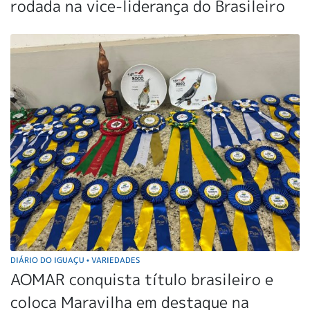
rodada na vice-liderança do Brasileiro
DIÁRIO DO IGUAÇU
VARIEDADES
•
AOMAR conquista título brasileiro e
coloca Maravilha em destaque na