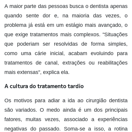
A maior parte das pessoas busca o dentista apenas
quando sente dor e, na maioria das vezes, o
problema já está em um estágio mais avançado, o
que exige tratamentos mais complexos. "Situações
que poderiam ser resolvidas de forma simples,
como uma cárie inicial, acabam evoluindo para
tratamentos de canal, extrações ou reabilitações
mais extensas", explica ela.
A cultura do tratamento tardio
Os motivos para adiar a ida ao cirurgião dentista
são variados. O medo ainda é um dos principais
fatores, muitas vezes, associado a experiências
negativas do passado. Soma-se a isso, a rotina