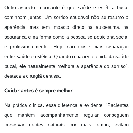
Outro aspecto importante é que saúde e estética bucal
caminham juntas. Um sorriso saudável não se resume à
aparência, mas tem impacto direto na autoestima, na
segurança e na forma como a pessoa se posiciona social
e profissionalmente. "Hoje não existe mais separação
entre saúde e estética.
Quando o paciente cuida da saúde
bucal, ele naturalmente melhora a aparência do sorriso",
destaca a cirurgiã dentista.
Cuidar antes é sempre melhor
Na prática clínica, essa diferença é evidente. "Pacientes
que mantêm acompanhamento regular conseguem
preservar dentes naturais por mais tempo, evitam