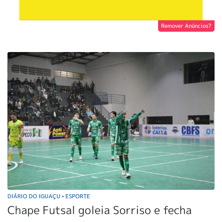
Remover Anúncios?
DIÁRIO DO IGUAÇU
ESPORTE
•
Chape Futsal goleia Sorriso e fecha