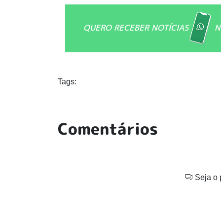
QUERO RECEBER NOTÍCIAS
N
Tags:
Comentários
Seja o 