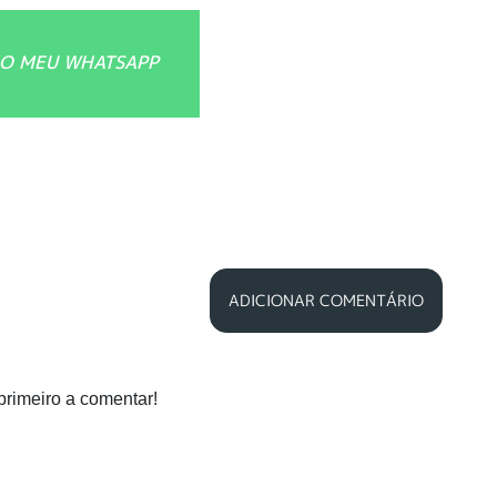
O MEU WHATSAPP
ADICIONAR COMENTÁRIO
primeiro a comentar!