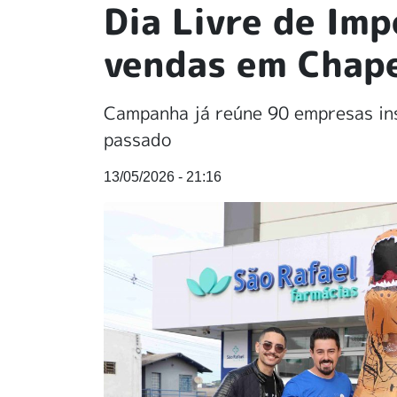
Dia Livre de Imp
vendas em Chap
Campanha já reúne 90 empresas ins
passado
13/05/2026 - 21:16