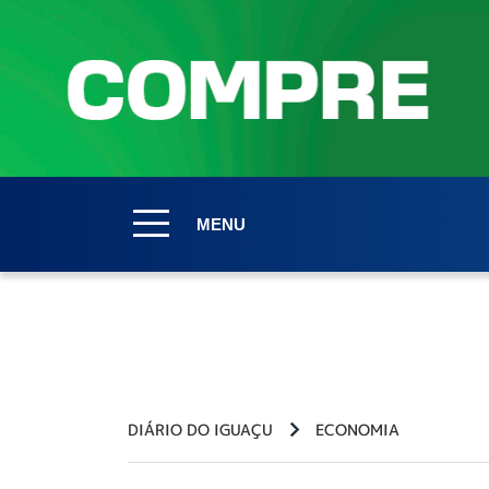
MENU
DIÁRIO DO IGUAÇU
ECONOMIA