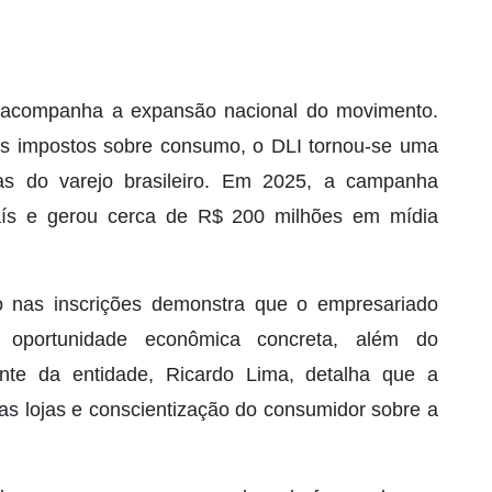
acompanha a expansão nacional do movimento.
s impostos sobre consumo, o DLI tornou-se uma
das do varejo brasileiro. Em 2025, a campanha
aís e gerou cerca de R$ 200 milhões em mídia
nas inscrições demonstra que o empresariado
oportunidade econômica concreta, além do
dente da entidade, Ricardo Lima, detalha que a
as lojas e conscientização do consumidor sobre a