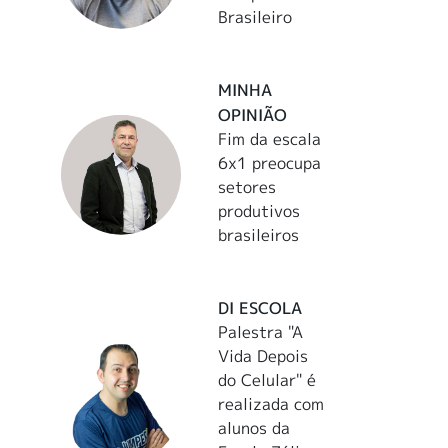
Brasileiro
MINHA
OPINIÃO
Fim da escala
6x1 preocupa
setores
produtivos
brasileiros
DI ESCOLA
Palestra "A
Vida Depois
do Celular" é
realizada com
alunos da