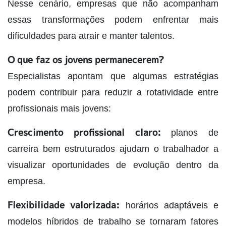
Nesse cenário, empresas que não acompanham
essas transformações podem enfrentar mais
dificuldades para atrair e manter talentos.
O que faz os jovens permanecerem?
Especialistas apontam que algumas estratégias
podem contribuir para reduzir a rotatividade entre
profissionais mais jovens:
Crescimento profissional claro:
planos de
carreira bem estruturados ajudam o trabalhador a
visualizar oportunidades de evolução dentro da
empresa.
Flexibilidade valorizada:
horários adaptáveis e
modelos híbridos de trabalho se tornaram fatores