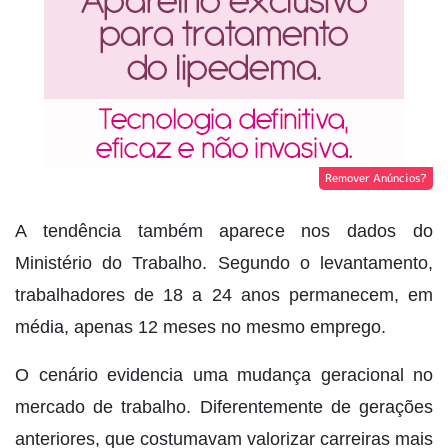
Remover Anúncios?
A tendência também aparece nos dados do
Ministério do Trabalho. Segundo o levantamento,
trabalhadores de 18 a 24 anos permanecem, em
média, apenas 12 meses no mesmo emprego.
O cenário evidencia uma mudança geracional no
mercado de trabalho. Diferentemente de gerações
anteriores, que costumavam valorizar carreiras mais