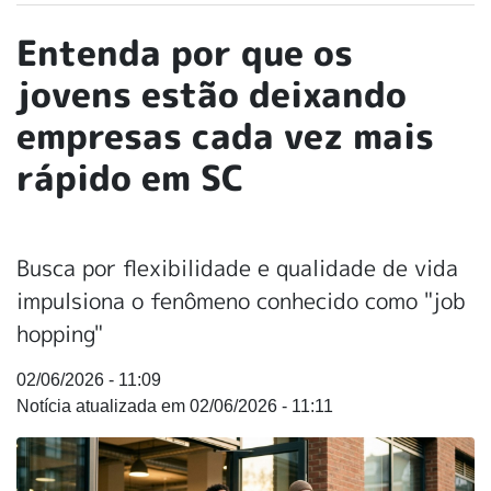
Entenda por que os
jovens estão deixando
empresas cada vez mais
rápido em SC
Busca por flexibilidade e qualidade de vida
impulsiona o fenômeno conhecido como "job
hopping"
02/06/2026 - 11:09
02/06/2026 - 11:11