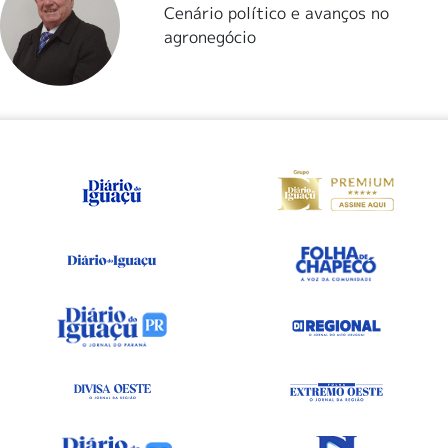
Cenário político e avanços no
agronegócio