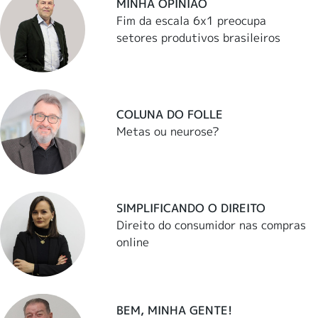
MINHA OPINIÃO
Fim da escala 6x1 preocupa
setores produtivos brasileiros
COLUNA DO FOLLE
Metas ou neurose?
SIMPLIFICANDO O DIREITO
Direito do consumidor nas compras
online
BEM, MINHA GENTE!