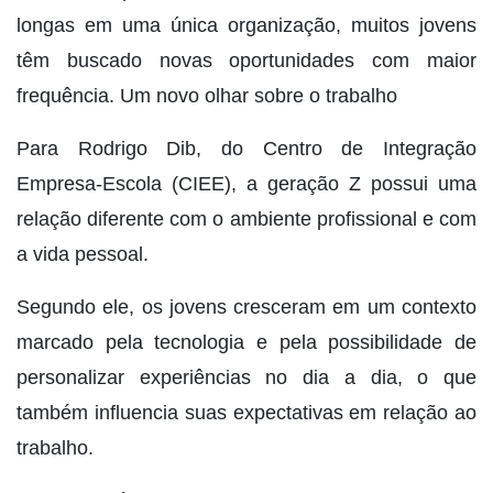
longas em uma única organização, muitos jovens
têm buscado novas oportunidades com maior
frequência. Um novo olhar sobre o trabalho
Para Rodrigo Dib, do Centro de Integração
Empresa-Escola (CIEE), a geração Z possui uma
relação diferente com o ambiente profissional e com
a vida pessoal.
Segundo ele, os jovens cresceram em um contexto
marcado pela tecnologia e pela possibilidade de
personalizar experiências no dia a dia, o que
também influencia suas expectativas em relação ao
trabalho.