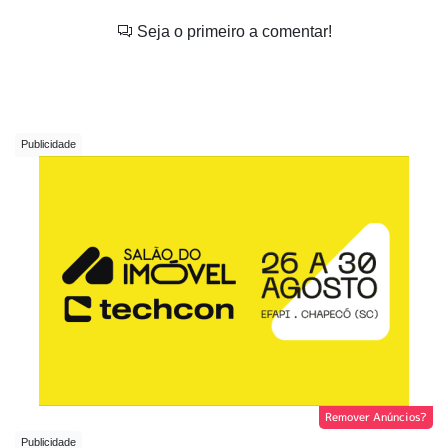
Seja o primeiro a comentar!
Remover Anúncios?