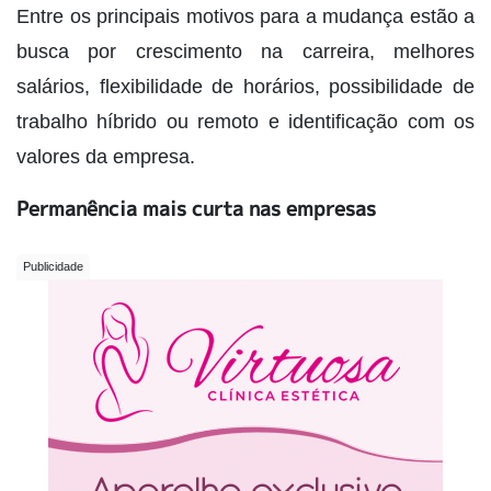
Entre os principais motivos para a mudança estão a
busca por crescimento na carreira, melhores
salários, flexibilidade de horários, possibilidade de
trabalho híbrido ou remoto e identificação com os
valores da empresa.
Permanência mais curta nas empresas