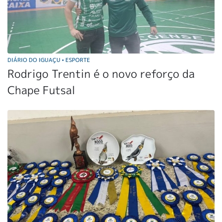
DIÁRIO DO IGUAÇU
ESPORTE
•
Rodrigo Trentin é o novo reforço da
Chape Futsal