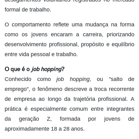
formal de trabalho.
O comportamento reflete uma mudança na forma
como os jovens encaram a carreira, priorizando
desenvolvimento profissional, propósito e equilíbrio
entre vida pessoal e trabalho.
O que é o
job hopping
?
Conhecido como
job hopping
, ou "salto de
emprego", o fenômeno descreve a troca recorrente
de empresa ao longo da trajetória profissional. A
prática é especialmente comum entre integrantes
da geração Z, formada por jovens de
aproximadamente 18 a 28 anos.