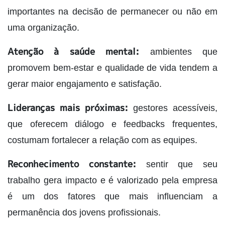
importantes na decisão de permanecer ou não em
uma organização.
Atenção à saúde mental:
ambientes que
promovem bem-estar e qualidade de vida tendem a
gerar maior engajamento e satisfação.
Lideranças mais próximas:
gestores acessíveis,
que oferecem diálogo e feedbacks frequentes,
costumam fortalecer a relação com as equipes.
Reconhecimento constante:
sentir que seu
trabalho gera impacto e é valorizado pela empresa
é um dos fatores que mais influenciam a
permanência dos jovens profissionais.