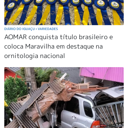
DIÁRIO DO IGUAÇU
VARIEDADES
•
AOMAR conquista título brasileiro e
coloca Maravilha em destaque na
ornitologia nacional