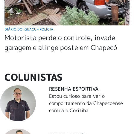
DIÁRIO DO IGUAÇU
POLÍCIA
•
Motorista perde o controle, invade
garagem e atinge poste em Chapecó
COLUNISTAS
RESENHA ESPORTIVA
Estou curioso para ver o
comportamento da Chapecoense
contra o Coritiba