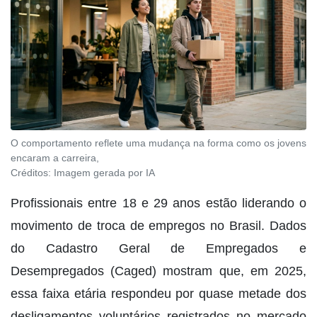
O comportamento reflete uma mudança na forma como os jovens
encaram a carreira,
Créditos:
Imagem gerada por IA
Profissionais entre 18 e 29 anos estão liderando o
movimento de troca de empregos no Brasil. Dados
do Cadastro Geral de Empregados e
Desempregados (Caged) mostram que, em 2025,
essa faixa etária respondeu por quase metade dos
desligamentos voluntários registrados no mercado