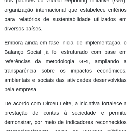
dos padrões da Global Reporting Initiative (GRI),
organização internacional que estabelece critérios
para relatórios de sustentabilidade utilizados em
diversos países.
Embora ainda em fase inicial de implementação, o
Balanço Social já foi estruturado com base em
referências da metodologia GRI, ampliando a
transparência sobre os impactos econômicos,
ambientais e sociais das atividades desenvolvidas
pela empresa.
De acordo com Dirceu Leite, a iniciativa fortalece a
prestação de contas à sociedade e permite
demonstrar, por meio de indicadores reconhecidos