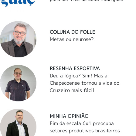
COLUNA DO FOLLE
Metas ou neurose?
RESENHA ESPORTIVA
Deu a lógica? Sim! Mas a
Chapecoense tornou a vida do
Cruzeiro mais fácil
MINHA OPINIÃO
Fim da escala 6x1 preocupa
setores produtivos brasileiros