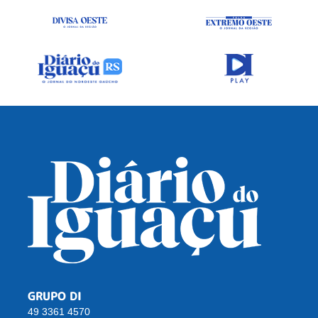
GRUPO DI
49 3361 4570