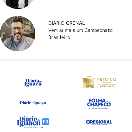
DIÁRIO GRENAL
Vem aí mais um Campeonato
Brasileiro