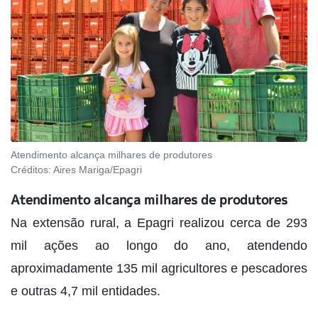
Atendimento alcança milhares de produtores
Créditos:
Aires Mariga/Epagri
Atendimento alcança milhares de produtores
Na extensão rural, a Epagri realizou cerca de 293
mil ações ao longo do ano, atendendo
aproximadamente 135 mil agricultores e pescadores
e outras 4,7 mil entidades.