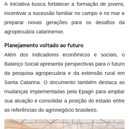
A iniciativa busca fortalecer a formação de jovens,
incentivar a sucessão familiar no campo e no mar e
preparar novas gerações para os desafios da
agropecuária catarinense.
Planejamento voltado ao futuro
Além dos indicadores econômicos e sociais, o
Balanço Social apresenta perspectivas para o futuro
da pesquisa agropecuária e da extensão rural em
Santa Catarina. O documento também destaca as
mudanças implementadas pela Epagri para ampliar
sua atuação e consolidar a posição do estado entre
as referências do agronegócio brasileiro.