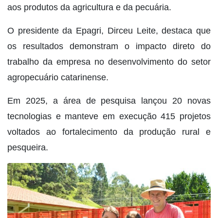
aos produtos da agricultura e da pecuária.
O presidente da Epagri, Dirceu Leite, destaca que
os resultados demonstram o impacto direto do
trabalho da empresa no desenvolvimento do setor
agropecuário catarinense.
Em 2025, a área de pesquisa lançou 20 novas
tecnologias e manteve em execução 415 projetos
voltados ao fortalecimento da produção rural e
pesqueira.