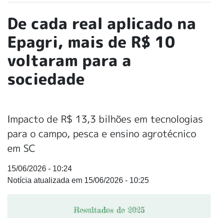
De cada real aplicado na
Epagri, mais de R$ 10
voltaram para a
sociedade
Impacto de R$ 13,3 bilhões em tecnologias
para o campo, pesca e ensino agrotécnico
em SC
15/06/2026 - 10:24
15/06/2026 - 10:25