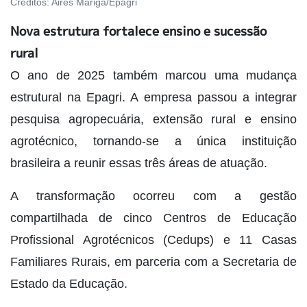
Créditos:
Aires Mariga/Epagri
Nova estrutura fortalece ensino e sucessão
rural
O ano de 2025 também marcou uma mudança
estrutural na Epagri. A empresa passou a integrar
pesquisa agropecuária, extensão rural e ensino
agrotécnico, tornando-se a única instituição
brasileira a reunir essas três áreas de atuação.
A transformação ocorreu com a gestão
compartilhada de cinco Centros de Educação
Profissional Agrotécnicos (Cedups) e 11 Casas
Familiares Rurais, em parceria com a Secretaria de
Estado da Educação.