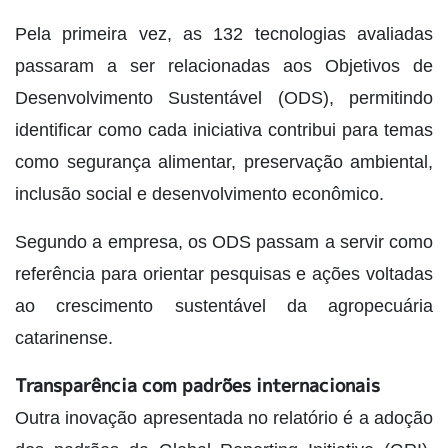
Pela primeira vez, as 132 tecnologias avaliadas
passaram a ser relacionadas aos Objetivos de
Desenvolvimento Sustentável (ODS), permitindo
identificar como cada iniciativa contribui para temas
como segurança alimentar, preservação ambiental,
inclusão social e desenvolvimento econômico.
Segundo a empresa, os ODS passam a servir como
referência para orientar pesquisas e ações voltadas
ao crescimento sustentável da agropecuária
catarinense.
Transparência com padrões internacionais
Outra inovação apresentada no relatório é a adoção