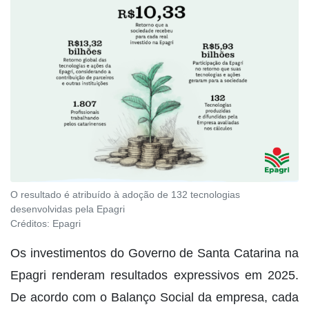
O resultado é atribuído à adoção de 132 tecnologias
desenvolvidas pela Epagri
Créditos:
Epagri
Os investimentos do Governo de Santa Catarina na
Epagri renderam resultados expressivos em 2025.
De acordo com o Balanço Social da empresa, cada