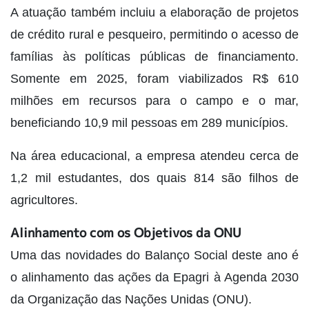
A atuação também incluiu a elaboração de projetos
de crédito rural e pesqueiro, permitindo o acesso de
famílias às políticas públicas de financiamento.
Somente em 2025, foram viabilizados R$ 610
milhões em recursos para o campo e o mar,
beneficiando 10,9 mil pessoas em 289 municípios.
Na área educacional, a empresa atendeu cerca de
1,2 mil estudantes, dos quais 814 são filhos de
agricultores.
Alinhamento com os Objetivos da ONU
Uma das novidades do Balanço Social deste ano é
o alinhamento das ações da Epagri à Agenda 2030
da Organização das Nações Unidas (ONU).