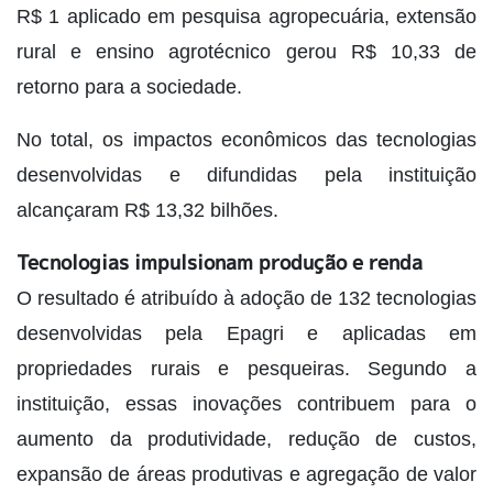
R$ 1 aplicado em pesquisa agropecuária, extensão
rural e ensino agrotécnico gerou R$ 10,33 de
retorno para a sociedade.
No total, os impactos econômicos das tecnologias
desenvolvidas e difundidas pela instituição
alcançaram R$ 13,32 bilhões.
Tecnologias impulsionam produção e renda
O resultado é atribuído à adoção de 132 tecnologias
desenvolvidas pela Epagri e aplicadas em
propriedades rurais e pesqueiras. Segundo a
instituição, essas inovações contribuem para o
aumento da produtividade, redução de custos,
expansão de áreas produtivas e agregação de valor