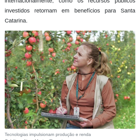
internacionalmente, como os recursos públicos
investidos retornam em benefícios para Santa
Catarina.
Tecnologias impulsionam produção e renda