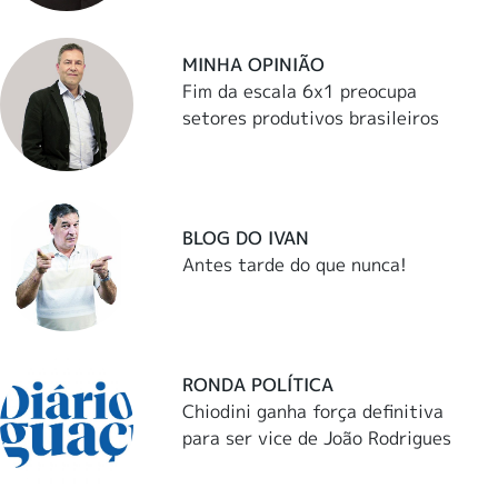
MINHA OPINIÃO
Fim da escala 6x1 preocupa
setores produtivos brasileiros
BLOG DO IVAN
Antes tarde do que nunca!
RONDA POLÍTICA
Chiodini ganha força definitiva
para ser vice de João Rodrigues