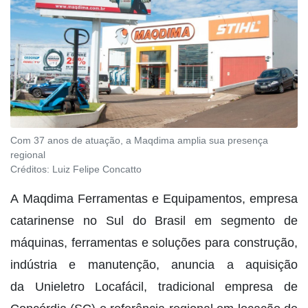
Com 37 anos de atuação, a Maqdima amplia sua presença
regional
Créditos:
Luiz Felipe Concatto
A Maqdima Ferramentas e Equipamentos, empresa
catarinense no Sul do Brasil em segmento de
máquinas, ferramentas e soluções para construção,
indústria e manutenção, anuncia a aquisição
da Unieletro Locafácil, tradicional empresa de