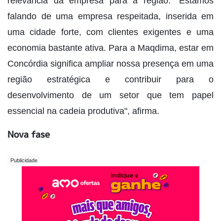
relevância da empresa para a região. "Estamos
falando de uma empresa respeitada, inserida em
uma cidade forte, com clientes exigentes e uma
economia bastante ativa. Para a Maqdima, estar em
Concórdia significa ampliar nossa presença em uma
região estratégica e contribuir para o
desenvolvimento de um setor que tem papel
essencial na cadeia produtiva", afirma.
Nova fase