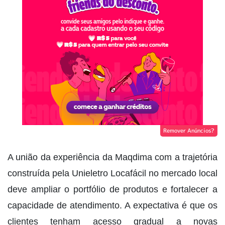
Remover Anúncios?
A união da experiência da Maqdima com a trajetória
construída pela Unieletro Locafácil no mercado local
deve ampliar o portfólio de produtos e fortalecer a
capacidade de atendimento. A expectativa é que os
clientes tenham acesso gradual a novas