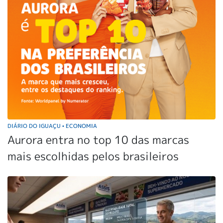
DIÁRIO DO IGUAÇU
ECONOMIA
•
Aurora entra no top 10 das marcas
mais escolhidas pelos brasileiros