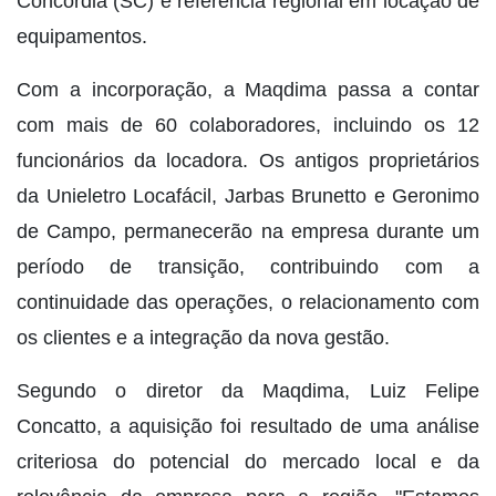
Concórdia (SC) e referência regional em locação de
equipamentos.
Com a incorporação, a Maqdima passa a contar
com mais de 60 colaboradores, incluindo os 12
funcionários da locadora. Os antigos proprietários
da Unieletro Locafácil, Jarbas Brunetto e Geronimo
de Campo, permanecerão na empresa durante um
período de transição, contribuindo com a
continuidade das operações, o relacionamento com
os clientes e a integração da nova gestão.
Segundo o diretor da Maqdima, Luiz Felipe
Concatto, a aquisição foi resultado de uma análise
criteriosa do potencial do mercado local e da