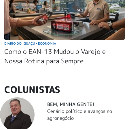
DIÁRIO DO IGUAÇU
ECONOMIA
•
Como o EAN-13 Mudou o Varejo e
Nossa Rotina para Sempre
COLUNISTAS
BEM, MINHA GENTE!
Cenário político e avanços no
agronegócio