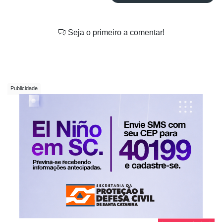
Seja o primeiro a comentar!