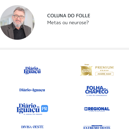
COLUNA DO FOLLE
Metas ou neurose?