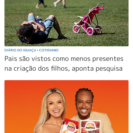
DIÁRIO DO IGUAÇU
COTIDIANO
•
Pais são vistos como menos presentes
na criação dos filhos, aponta pesquisa