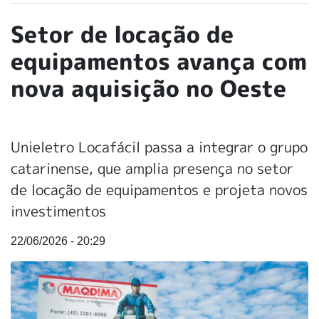
Setor de locação de
equipamentos avança com
nova aquisição no Oeste
Unieletro Locafácil passa a integrar o grupo
catarinense, que amplia presença no setor
de locação de equipamentos e projeta novos
investimentos
22/06/2026 - 20:29