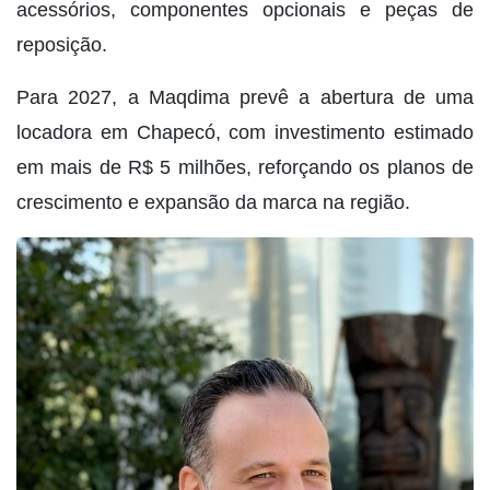
acessórios, componentes opcionais e peças de
reposição.
Para 2027, a Maqdima prevê a abertura de uma
locadora em Chapecó, com investimento estimado
em mais de R$ 5 milhões, reforçando os planos de
crescimento e expansão da marca na região.