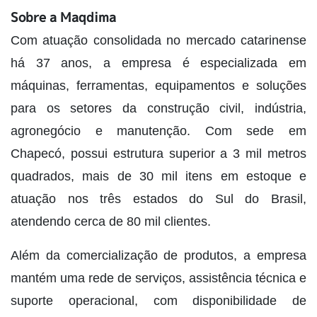
Sobre a Maqdima
Com atuação consolidada no mercado catarinense
há 37 anos, a empresa é especializada em
máquinas, ferramentas, equipamentos e soluções
para os setores da construção civil, indústria,
agronegócio e manutenção. Com sede em
Chapecó, possui estrutura superior a 3 mil metros
quadrados, mais de 30 mil itens em estoque e
atuação nos três estados do Sul do Brasil,
atendendo cerca de 80 mil clientes.
Além da comercialização de produtos, a empresa
mantém uma rede de serviços, assistência técnica e
suporte operacional, com disponibilidade de