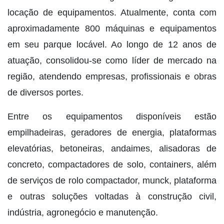
locação de equipamentos. Atualmente, conta com
aproximadamente 800 máquinas e equipamentos
em seu parque locável. Ao longo de 12 anos de
atuação, consolidou-se como líder de mercado na
região, atendendo empresas, profissionais e obras
de diversos portes.
Entre os equipamentos disponíveis estão
empilhadeiras, geradores de energia, plataformas
elevatórias, betoneiras, andaimes, alisadoras de
concreto, compactadores de solo, containers, além
de serviços de rolo compactador, munck, plataforma
e outras soluções voltadas à construção civil,
indústria, agronegócio e manutenção.