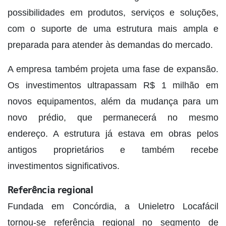
possibilidades em produtos, serviços e soluções,
com o suporte de uma estrutura mais ampla e
preparada para atender às demandas do mercado.
A empresa também projeta uma fase de expansão.
Os investimentos ultrapassam R$ 1 milhão em
novos equipamentos, além da mudança para um
novo prédio, que permanecerá no mesmo
endereço. A estrutura já estava em obras pelos
antigos proprietários e também recebe
investimentos significativos.
Referência regional
Fundada em Concórdia, a Unieletro Locafácil
tornou-se referência regional no segmento de